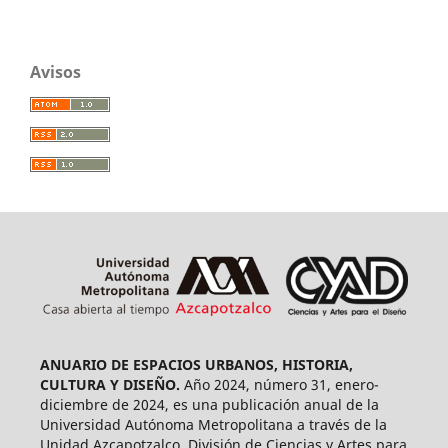
Avisos
ANUARIO DE ESPACIOS URBANOS, HISTORIA,
CULTURA Y DISEÑO.
Año 2024, número 31, enero-
diciembre de 2024, es una publicación anual de la
Universidad Autónoma Metropolitana a través de la
Unidad Azcapotzalco, División de Ciencias y Artes para