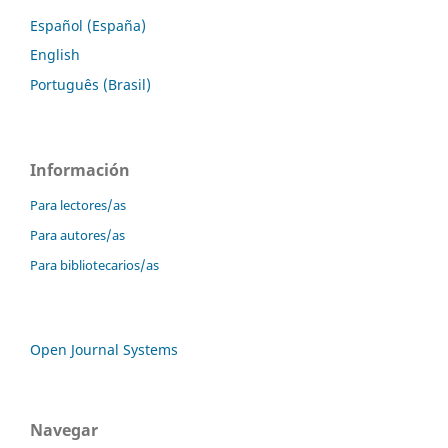
Español (España)
English
Português (Brasil)
Información
Para lectores/as
Para autores/as
Para bibliotecarios/as
Open Journal Systems
Navegar