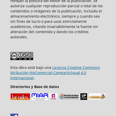
reflejan la postura del editor de la publicación. Se
autoriza cualquier reproducción parcial o total de los
contenidos o imágenes de la publicación, incluido el
almacenamiento electrónico, siempre y cuando sea
sin fines de lucro o para usos estrictamente
académicos, citando invariablemente la fuente sin
alteración del contenido y dando los créditos
autorales.
Esta obra está bajo una
Licencia Creative Commons
Atribución-NoComercial-CompartirIgual 4.0
Internacional
.
Directorios y Base de datos