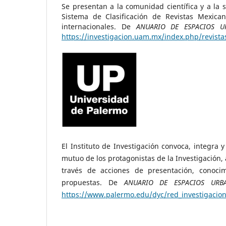
Se presentan a la comunidad científica y a la 
Sistema de Clasificación de Revistas Mexican
internacionales. De
ANUARIO DE ESPACIOS U
https://investigacion.uam.mx/index.php/revista
El Instituto de Investigación convoca, integra
mutuo de los protagonistas de la Investigación, 
través de acciones de presentación, conoci
propuestas. De
ANUARIO DE ESPACIOS URBA
https://www.palermo.edu/dyc/red_investigacio