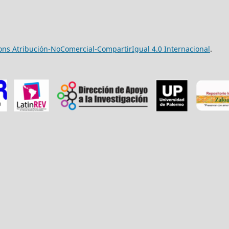
ns Atribución-NoComercial-CompartirIgual 4.0 Internacional
.