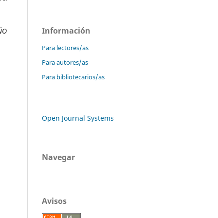
Información
ÑO
Para lectores/as
Para autores/as
Para bibliotecarios/as
Open Journal Systems
Navegar
Avisos