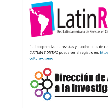
Red cooperativa de revistas y asociaciones de r
CULTURA Y DISEÑO
puede ver el registro en:
http
cultura-diseno