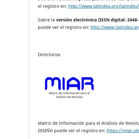
el registro en:
http://www.latindex.org/latindex/
Sobre la
versión electrónica (ISSN digital: 2448
puede ver el registro en:
http://www.latindex.or
Directorios
Matriz de Información para el Análisis de Revis
DISEÑO
puede ver el registro en:
https://miar.u