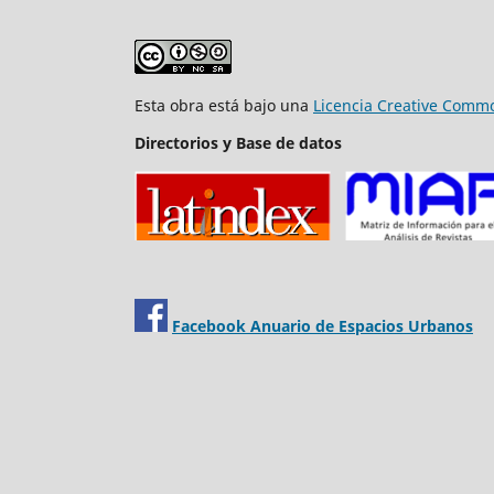
Esta obra está bajo una
Licencia Creative Commo
Directorios y Base de datos
Facebook Anuario de Espacios Urbanos