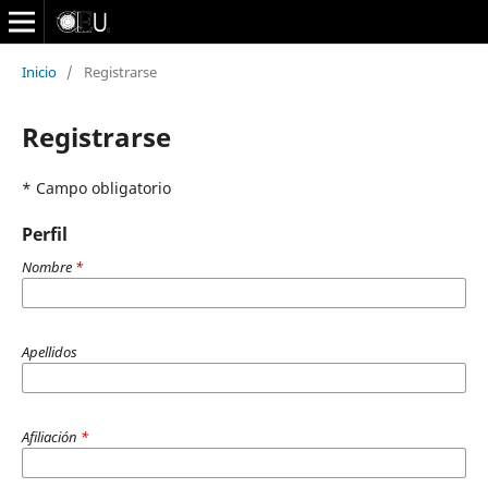
Inicio
/
Registrarse
Registrarse
* Campo obligatorio
Perfil
Nombre
*
Apellidos
Afiliación
*