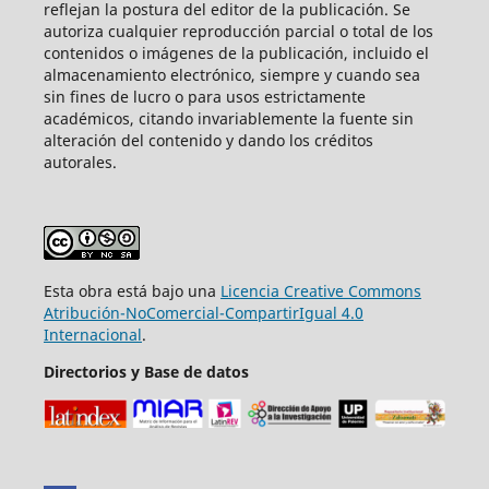
reflejan la postura del editor de la publicación. Se
autoriza cualquier reproducción parcial o total de los
contenidos o imágenes de la publicación, incluido el
almacenamiento electrónico, siempre y cuando sea
sin fines de lucro o para usos estrictamente
académicos, citando invariablemente la fuente sin
alteración del contenido y dando los créditos
autorales.
Esta obra está bajo una
Licencia Creative Commons
Atribución-NoComercial-CompartirIgual 4.0
Internacional
.
Directorios y Base de datos