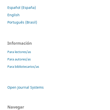
Español (España)
English
Português (Brasil)
Información
Para lectores/as
Para autores/as
Para bibliotecarios/as
Open Journal Systems
Navegar