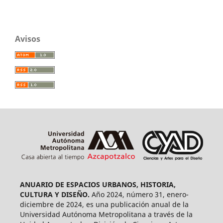
Avisos
ANUARIO DE ESPACIOS URBANOS, HISTORIA,
CULTURA Y DISEÑO.
Año 2024, número 31, enero-
diciembre de 2024, es una publicación anual de la
Universidad Autónoma Metropolitana a través de la