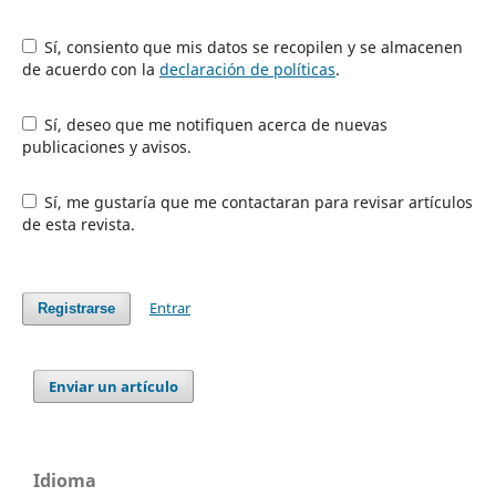
Sí, consiento que mis datos se recopilen y se almacenen
de acuerdo con la
declaración de políticas
.
Sí, deseo que me notifiquen acerca de nuevas
publicaciones y avisos.
Sí, me gustaría que me contactaran para revisar artículos
de esta revista.
Entrar
Registrarse
Enviar un artículo
Idioma