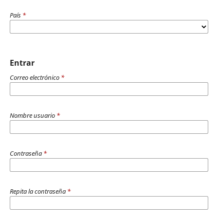
País
*
Entrar
Correo electrónico
*
Nombre usuario
*
Contraseña
*
Repita la contraseña
*