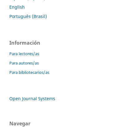
English
Português (Brasil)
Información
Para lectores/as
Para autores/as
Para bibliotecarios/as
Open Journal Systems
Navegar