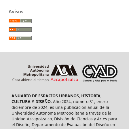
Avisos
ANUARIO DE ESPACIOS URBANOS, HISTORIA,
CULTURA Y DISEÑO.
Año 2024, número 31, enero-
diciembre de 2024, es una publicación anual de la
Universidad Autónoma Metropolitana a través de la
Unidad Azcapotzalco, División de Ciencias y Artes para
el Diseño, Departamento de Evaluación del Diseño en