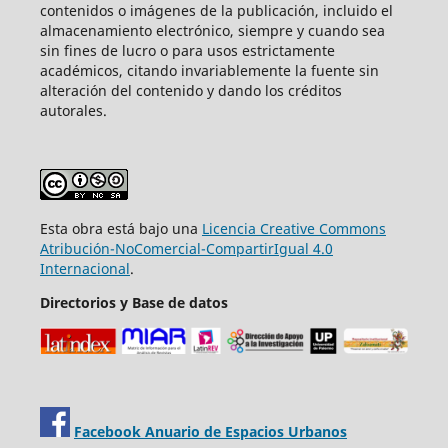
contenidos o imágenes de la publicación, incluido el
almacenamiento electrónico, siempre y cuando sea
sin fines de lucro o para usos estrictamente
académicos, citando invariablemente la fuente sin
alteración del contenido y dando los créditos
autorales.
Esta obra está bajo una
Licencia Creative Commons
Atribución-NoComercial-CompartirIgual 4.0
Internacional
.
Directorios y Base de datos
Facebook Anuario de Espacios Urbanos