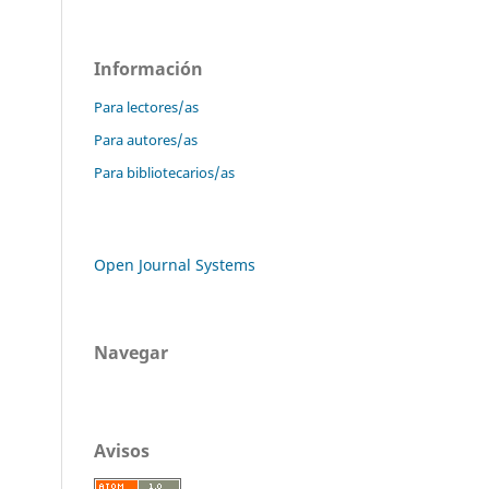
Información
Para lectores/as
Para autores/as
Para bibliotecarios/as
Open Journal Systems
Navegar
Avisos