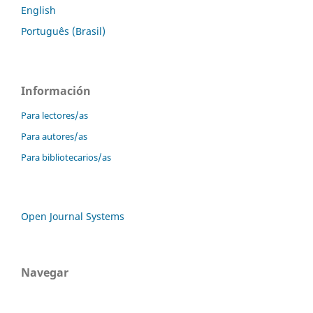
English
Português (Brasil)
Información
Para lectores/as
Para autores/as
Para bibliotecarios/as
Open Journal Systems
Navegar