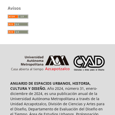
Avisos
ANUARIO DE ESPACIOS URBANOS, HISTORIA,
CULTURA Y DISEÑO.
Año 2024, número 31, enero-
diciembre de 2024, es una publicación anual de la
Universidad Autónoma Metropolitana a través de la
Unidad Azcapotzalco, División de Ciencias y Artes para
el Diseño, Departamento de Evaluación del Diseño en
el Tiempo, Área de Estudios Urbanos. Prolongación