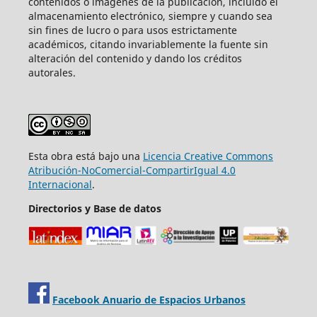
contenidos o imágenes de la publicación, incluido el
almacenamiento electrónico, siempre y cuando sea
sin fines de lucro o para usos estrictamente
académicos, citando invariablemente la fuente sin
alteración del contenido y dando los créditos
autorales.
Esta obra está bajo una
Licencia Creative Commons
Atribución-NoComercial-CompartirIgual 4.0
Internacional
.
Directorios y Base de datos
Facebook Anuario de Espacios Urbanos