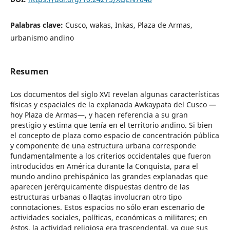
Palabras clave:
Cusco, wakas, Inkas, Plaza de Armas,
urbanismo andino
Resumen
Los documentos del siglo XVI revelan algunas características
físicas y espaciales de la explanada Awkaypata del Cusco —
hoy Plaza de Armas—, y hacen referencia a su gran
prestigio y estima que tenía en el territorio andino. Si bien
el concepto de plaza como espacio de concentración pública
y componente de una estructura urbana corresponde
fundamentalmente a los criterios occidentales que fueron
introducidos en América durante la Conquista, para el
mundo andino prehispánico las grandes explanadas que
aparecen jerérquicamente dispuestas dentro de las
estructuras urbanas o llaqtas involucran otro tipo
connotaciones. Estos espacios no sólo eran escenario de
actividades sociales, políticas, económicas o militares; en
éstos, la actividad religiosa era trascendental, ya que sus