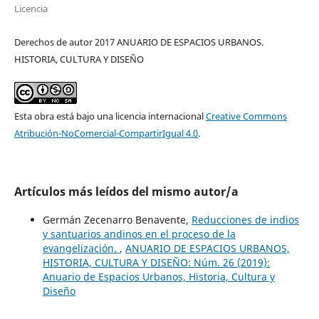
Licencia
Derechos de autor 2017 ANUARIO DE ESPACIOS URBANOS.
HISTORIA, CULTURA Y DISEÑO
Esta obra está bajo una licencia internacional
Creative Commons
Atribución-NoComercial-CompartirIgual 4.0
.
Artículos más leídos del mismo autor/a
Germán Zecenarro Benavente,
Reducciones de indios
y santuarios andinos en el proceso de la
evangelización.
,
ANUARIO DE ESPACIOS URBANOS,
HISTORIA, CULTURA Y DISEÑO: Núm. 26 (2019):
Anuario de Espacios Urbanos, Historia, Cultura y
Diseño