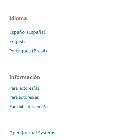
Idioma
Español (España)
English
Português (Brasil)
Información
Para lectores/as
Para autores/as
Para bibliotecarios/as
Open Journal Systems