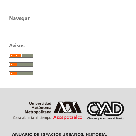
Navegar
Avisos
ANUARIO DE ESPACIOS URBANOS, HISTORIA,