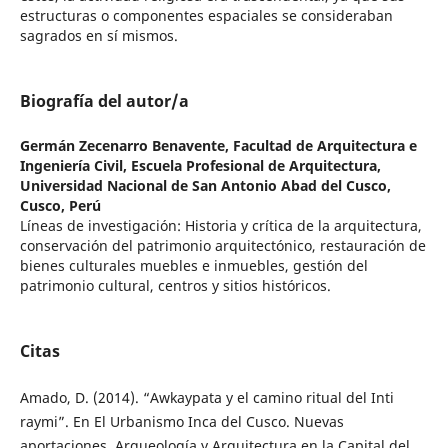
estructuras o componentes espaciales se consideraban
sagrados en sí mismos.
Biografía del autor/a
Germán Zecenarro Benavente,
Facultad de Arquitectura e
Ingeniería Civil, Escuela Profesional de Arquitectura,
Universidad Nacional de San Antonio Abad del Cusco,
Cusco, Perú
Líneas de investigación: Historia y crítica de la arquitectura,
conservación del patrimonio arquitectónico, restauración de
bienes culturales muebles e inmuebles, gestión del
patrimonio cultural, centros y sitios históricos.
Citas
Amado, D. (2014). “Awkaypata y el camino ritual del Inti
raymi”. En El Urbanismo Inca del Cusco. Nuevas
aportaciones. Arqueología y Arquitectura en la Capital del