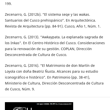
199.
Zecenarro, G. (2012b). “El sistema seqe y las wakas.
Santuarios del Cusco prehispánico”. En Arquitectónica.
Revista de Arquitectura (pp. 84-91). Cusco, Año 1, Núm. 1.
Zecenarro, G. (2013). “Awkaypata. La explanada sagrada de
los Inkas”. En El Centro Histórico del Cusco. Consideraciones
para la renovación de su gestión. COPLAN, Dirección
Desconcentrada de Cultura de Cusco.
Zecenarro, G. (2016). “El Matrimonio de don Martín de
Loyola con doña Beatriz Ñusta. Alcances para su estudio
iconográfico e histórico”. En Patrimonio (pp. 38-41),
Ministerio de Cultura, Dirección Desconcentrada de Cultura
de Cusco, Núm. 9.