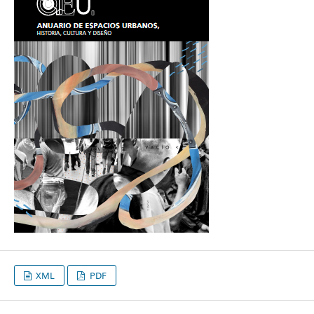
XML
PDF