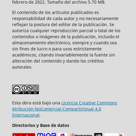
febrero de 2022. Tamaño del archivo 5.70 MB.
El contenido de los artículos publicados es
responsabilidad de cada autor y no necesariamente
reflejan la postura del editor de la publicación. Se
autoriza cualquier reproducción parcial o total de los
contenidos o imágenes de la publicación, incluido el
almacenamiento electrónico, siempre y cuando sea
sin fines de lucro o para usos estrictamente
académicos, citando invariablemente la fuente sin
alteración del contenido y dando los créditos
autorales.
Esta obra está bajo una
Licencia Creative Commons
Atribución-NoComercial-CompartirIgual 4.0
Internacional
.
Directorios y Base de datos