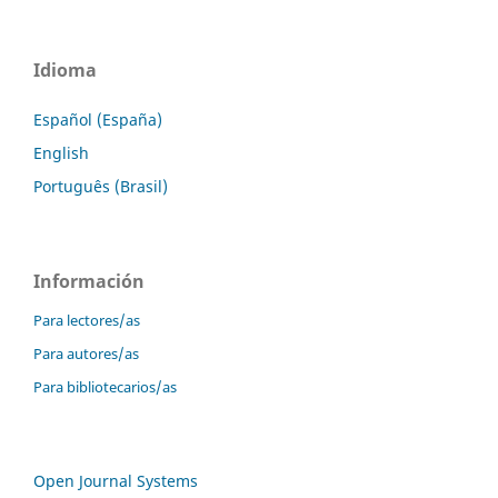
Idioma
Español (España)
English
Português (Brasil)
Información
Para lectores/as
Para autores/as
Para bibliotecarios/as
Open Journal Systems