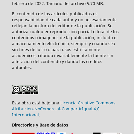
febrero de 2022. Tamaño del archivo 5.70 MB.
El contenido de los artículos publicados es
responsabilidad de cada autor y no necesariamente
reflejan la postura del editor de la publicación. Se
autoriza cualquier reproducción parcial o total de los
contenidos o imágenes de la publicación, incluido el
almacenamiento electrónico, siempre y cuando sea
sin fines de lucro o para usos estrictamente
académicos, citando invariablemente la fuente sin
alteración del contenido y dando los créditos
autorales.
Esta obra está bajo una
Licencia Creative Commons
Atribución-NoComercial-CompartirIgual 4.0
Internacional
.
Directorios y Base de datos