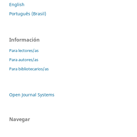
English
Português (Brasil)
Información
Para lectores/as
Para autores/as
Para bibliotecarios/as
Open Journal Systems
Navegar