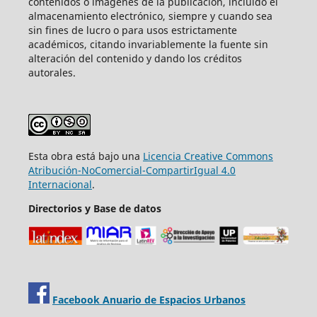
contenidos o imágenes de la publicación, incluido el
almacenamiento electrónico, siempre y cuando sea
sin fines de lucro o para usos estrictamente
académicos, citando invariablemente la fuente sin
alteración del contenido y dando los créditos
autorales.
Esta obra está bajo una
Licencia Creative Commons
Atribución-NoComercial-CompartirIgual 4.0
Internacional
.
Directorios y Base de datos
Facebook Anuario de Espacios Urbanos