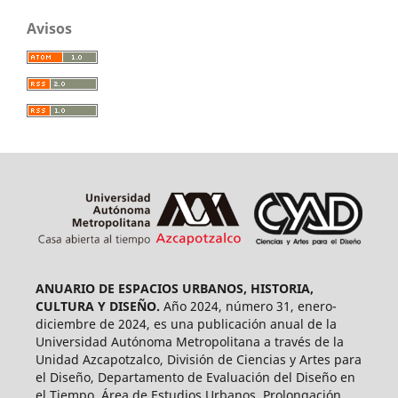
Avisos
ANUARIO DE ESPACIOS URBANOS, HISTORIA,
CULTURA Y DISEÑO.
Año 2024, número 31, enero-
diciembre de 2024, es una publicación anual de la
Universidad Autónoma Metropolitana a través de la
Unidad Azcapotzalco, División de Ciencias y Artes para
el Diseño, Departamento de Evaluación del Diseño en
el Tiempo, Área de Estudios Urbanos. Prolongación