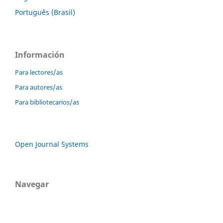
Português (Brasil)
Información
Para lectores/as
Para autores/as
Para bibliotecarios/as
Open Journal Systems
Navegar