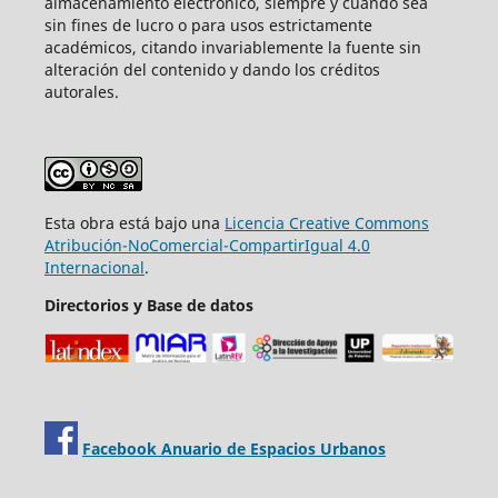
almacenamiento electrónico, siempre y cuando sea
sin fines de lucro o para usos estrictamente
académicos, citando invariablemente la fuente sin
alteración del contenido y dando los créditos
autorales.
Esta obra está bajo una
Licencia Creative Commons
Atribución-NoComercial-CompartirIgual 4.0
Internacional
.
Directorios y Base de datos
Facebook Anuario de Espacios Urbanos