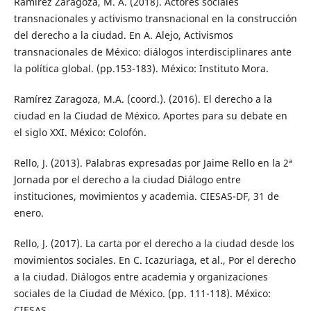
Ramírez Zaragoza, M. A. (2018). Actores sociales
transnacionales y activismo transnacional en la construcción
del derecho a la ciudad. En A. Alejo, Activismos
transnacionales de México: diálogos interdisciplinares ante
la política global. (pp.153-183). México: Instituto Mora.
Ramírez Zaragoza, M.A. (coord.). (2016). El derecho a la
ciudad en la Ciudad de México. Aportes para su debate en
el siglo XXI. México: Colofón.
Rello, J. (2013). Palabras expresadas por Jaime Rello en la 2ª
Jornada por el derecho a la ciudad Diálogo entre
instituciones, movimientos y academia. CIESAS-DF, 31 de
enero.
Rello, J. (2017). La carta por el derecho a la ciudad desde los
movimientos sociales. En C. Icazuriaga, et al., Por el derecho
a la ciudad. Diálogos entre academia y organizaciones
sociales de la Ciudad de México. (pp. 111-118). México:
CIESAS.