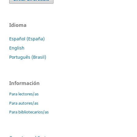
Idioma
Español (España)
English
Português (Brasil)
Información
Para lectores/as
Para autores/as
Para bibliotecarios/as