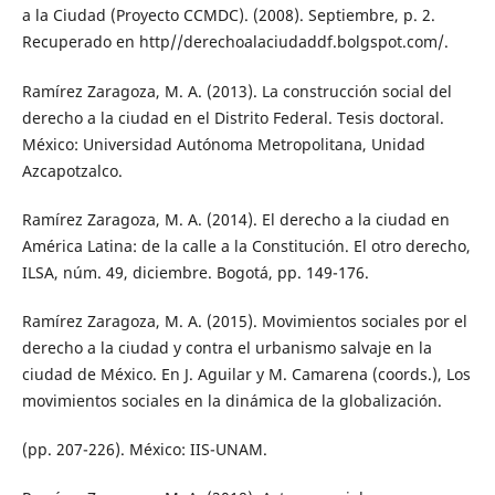
a la Ciudad (Proyecto CCMDC). (2008). Septiembre, p. 2.
Recuperado en http//derechoalaciudaddf.bolgspot.com/.
Ramírez Zaragoza, M. A. (2013). La construcción social del
derecho a la ciudad en el Distrito Federal. Tesis doctoral.
México: Universidad Autónoma Metropolitana, Unidad
Azcapotzalco.
Ramírez Zaragoza, M. A. (2014). El derecho a la ciudad en
América Latina: de la calle a la Constitución. El otro derecho,
ILSA, núm. 49, diciembre. Bogotá, pp. 149-176.
Ramírez Zaragoza, M. A. (2015). Movimientos sociales por el
derecho a la ciudad y contra el urbanismo salvaje en la
ciudad de México. En J. Aguilar y M. Camarena (coords.), Los
movimientos sociales en la dinámica de la globalización.
(pp. 207-226). México: IIS-UNAM.