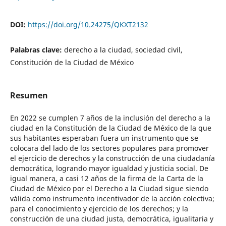
DOI:
https://doi.org/10.24275/QKXT2132
Palabras clave:
derecho a la ciudad, sociedad civil,
Constitución de la Ciudad de México
Resumen
En 2022 se cumplen 7 años de la inclusión del derecho a la
ciudad en la Constitución de la Ciudad de México de la que
sus habitantes esperaban fuera un instrumento que se
colocara del lado de los sectores populares para promover
el ejercicio de derechos y la construcción de una ciudadanía
democrática, logrando mayor igualdad y justicia social. De
igual manera, a casi 12 años de la firma de la Carta de la
Ciudad de México por el Derecho a la Ciudad sigue siendo
válida como instrumento incentivador de la acción colectiva;
para el conocimiento y ejercicio de los derechos; y la
construcción de una ciudad justa, democrática, igualitaria y