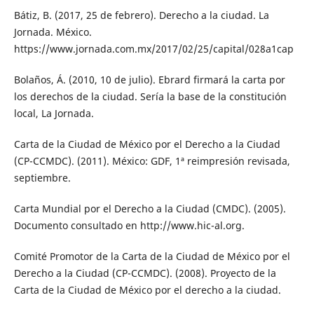
Bátiz, B. (2017, 25 de febrero). Derecho a la ciudad. La
Jornada. México.
https://www.jornada.com.mx/2017/02/25/capital/028a1cap
Bolaños, Á. (2010, 10 de julio). Ebrard firmará la carta por
los derechos de la ciudad. Sería la base de la constitución
local, La Jornada.
Carta de la Ciudad de México por el Derecho a la Ciudad
(CP-CCMDC). (2011). México: GDF, 1ª reimpresión revisada,
septiembre.
Carta Mundial por el Derecho a la Ciudad (CMDC). (2005).
Documento consultado en http://www.hic-al.org.
Comité Promotor de la Carta de la Ciudad de México por el
Derecho a la Ciudad (CP-CCMDC). (2008). Proyecto de la
Carta de la Ciudad de México por el derecho a la ciudad.