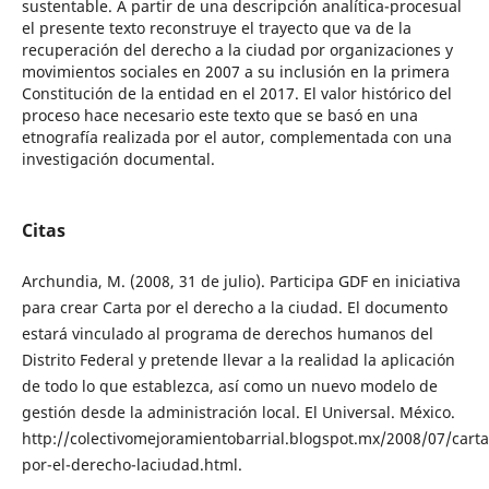
sustentable. A partir de una descripción analítica-procesual
el presente texto reconstruye el trayecto que va de la
recuperación del derecho a la ciudad por organizaciones y
movimientos sociales en 2007 a su inclusión en la primera
Constitución de la entidad en el 2017. El valor histórico del
proceso hace necesario este texto que se basó en una
etnografía realizada por el autor, complementada con una
investigación documental.
Citas
Archundia, M. (2008, 31 de julio). Participa GDF en iniciativa
para crear Carta por el derecho a la ciudad. El documento
estará vinculado al programa de derechos humanos del
Distrito Federal y pretende llevar a la realidad la aplicación
de todo lo que establezca, así como un nuevo modelo de
gestión desde la administración local. El Universal. México.
http://colectivomejoramientobarrial.blogspot.mx/2008/07/carta
por-el-derecho-laciudad.html.