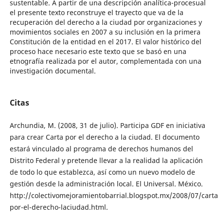
sustentable. A partir de una descripción analítica-procesual
el presente texto reconstruye el trayecto que va de la
recuperación del derecho a la ciudad por organizaciones y
movimientos sociales en 2007 a su inclusión en la primera
Constitución de la entidad en el 2017. El valor histórico del
proceso hace necesario este texto que se basó en una
etnografía realizada por el autor, complementada con una
investigación documental.
Citas
Archundia, M. (2008, 31 de julio). Participa GDF en iniciativa
para crear Carta por el derecho a la ciudad. El documento
estará vinculado al programa de derechos humanos del
Distrito Federal y pretende llevar a la realidad la aplicación
de todo lo que establezca, así como un nuevo modelo de
gestión desde la administración local. El Universal. México.
http://colectivomejoramientobarrial.blogspot.mx/2008/07/carta
por-el-derecho-laciudad.html.