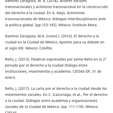
Ramírez Zaragoza, M. A. (2018). Actores sociales
transnacionales y activismo transnacional en la construcción
del derecho a la ciudad. En A. Alejo, Activismos
transnacionales de México: diálogos interdisciplinares ante
la política global. (pp.153-183). México: Instituto Mora.
Ramírez Zaragoza, M.A. (coord.). (2016). El derecho a la
ciudad en la Ciudad de México. Aportes para su debate en
el siglo XXI. México: Colofón.
Rello, J. (2013). Palabras expresadas por Jaime Rello en la 2ª
Jornada por el derecho a la ciudad Diálogo entre
instituciones, movimientos y academia. CIESAS-DF, 31 de
enero.
Rello, J. (2017). La carta por el derecho a la ciudad desde los
movimientos sociales. En C. Icazuriaga, et al., Por el derecho
a la ciudad. Diálogos entre academia y organizaciones
sociales de la Ciudad de México. (pp. 111-118). México:
CIESAS.