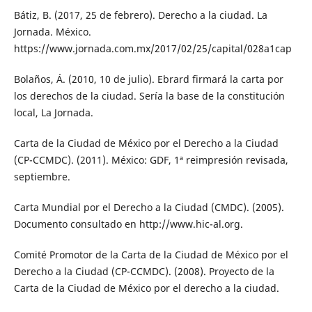
Bátiz, B. (2017, 25 de febrero). Derecho a la ciudad. La
Jornada. México.
https://www.jornada.com.mx/2017/02/25/capital/028a1cap
Bolaños, Á. (2010, 10 de julio). Ebrard firmará la carta por
los derechos de la ciudad. Sería la base de la constitución
local, La Jornada.
Carta de la Ciudad de México por el Derecho a la Ciudad
(CP-CCMDC). (2011). México: GDF, 1ª reimpresión revisada,
septiembre.
Carta Mundial por el Derecho a la Ciudad (CMDC). (2005).
Documento consultado en http://www.hic-al.org.
Comité Promotor de la Carta de la Ciudad de México por el
Derecho a la Ciudad (CP-CCMDC). (2008). Proyecto de la
Carta de la Ciudad de México por el derecho a la ciudad.