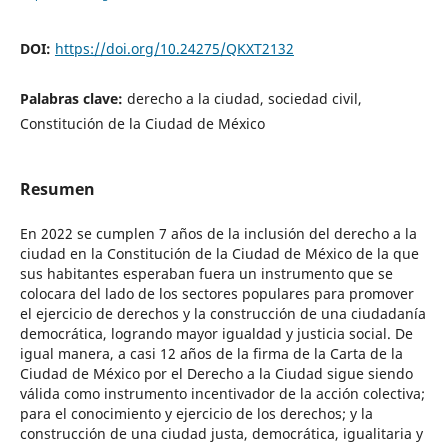
DOI:
https://doi.org/10.24275/QKXT2132
Palabras clave:
derecho a la ciudad, sociedad civil,
Constitución de la Ciudad de México
Resumen
En 2022 se cumplen 7 años de la inclusión del derecho a la
ciudad en la Constitución de la Ciudad de México de la que
sus habitantes esperaban fuera un instrumento que se
colocara del lado de los sectores populares para promover
el ejercicio de derechos y la construcción de una ciudadanía
democrática, logrando mayor igualdad y justicia social. De
igual manera, a casi 12 años de la firma de la Carta de la
Ciudad de México por el Derecho a la Ciudad sigue siendo
válida como instrumento incentivador de la acción colectiva;
para el conocimiento y ejercicio de los derechos; y la
construcción de una ciudad justa, democrática, igualitaria y