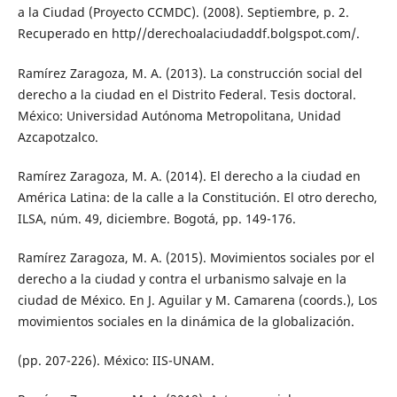
a la Ciudad (Proyecto CCMDC). (2008). Septiembre, p. 2.
Recuperado en http//derechoalaciudaddf.bolgspot.com/.
Ramírez Zaragoza, M. A. (2013). La construcción social del
derecho a la ciudad en el Distrito Federal. Tesis doctoral.
México: Universidad Autónoma Metropolitana, Unidad
Azcapotzalco.
Ramírez Zaragoza, M. A. (2014). El derecho a la ciudad en
América Latina: de la calle a la Constitución. El otro derecho,
ILSA, núm. 49, diciembre. Bogotá, pp. 149-176.
Ramírez Zaragoza, M. A. (2015). Movimientos sociales por el
derecho a la ciudad y contra el urbanismo salvaje en la
ciudad de México. En J. Aguilar y M. Camarena (coords.), Los
movimientos sociales en la dinámica de la globalización.
(pp. 207-226). México: IIS-UNAM.