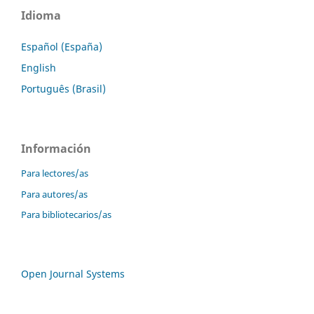
Idioma
Español (España)
English
Português (Brasil)
Información
Para lectores/as
Para autores/as
Para bibliotecarios/as
Open Journal Systems