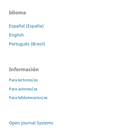
Idioma
Español (España)
English
Português (Brasil)
Información
Para lectores/as
Para autores/as
Para bibliotecarios/as
Open Journal Systems