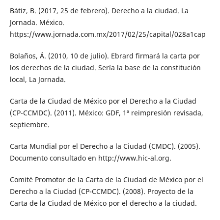
Bátiz, B. (2017, 25 de febrero). Derecho a la ciudad. La
Jornada. México.
https://www.jornada.com.mx/2017/02/25/capital/028a1cap
Bolaños, Á. (2010, 10 de julio). Ebrard firmará la carta por
los derechos de la ciudad. Sería la base de la constitución
local, La Jornada.
Carta de la Ciudad de México por el Derecho a la Ciudad
(CP-CCMDC). (2011). México: GDF, 1ª reimpresión revisada,
septiembre.
Carta Mundial por el Derecho a la Ciudad (CMDC). (2005).
Documento consultado en http://www.hic-al.org.
Comité Promotor de la Carta de la Ciudad de México por el
Derecho a la Ciudad (CP-CCMDC). (2008). Proyecto de la
Carta de la Ciudad de México por el derecho a la ciudad.