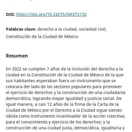
DOI:
https://doi.org/10.24275/QKXT2132
Palabras clave:
derecho a la ciudad, sociedad civil,
Constitución de la Ciudad de México
Resumen
En 2022 se cumplen 7 años de la inclusión del derecho a la
ciudad en la Constitución de la Ciudad de México de la que
sus habitantes esperaban fuera un instrumento que se
colocara del lado de los sectores populares para promover
el ejercicio de derechos y la construcción de una ciudadanía
democrática, logrando mayor igualdad y justicia social. De
igual manera, a casi 12 años de la firma de la Carta de la
Ciudad de México por el Derecho a la Ciudad sigue siendo
válida como instrumento incentivador de la acción colectiva;
para el conocimiento y ejercicio de los derechos; y la
construcción de una ciudad justa, democrática, igualitaria y