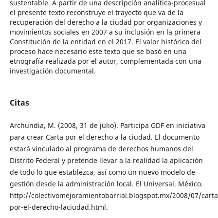
sustentable. A partir de una descripción analítica-procesual
el presente texto reconstruye el trayecto que va de la
recuperación del derecho a la ciudad por organizaciones y
movimientos sociales en 2007 a su inclusión en la primera
Constitución de la entidad en el 2017. El valor histórico del
proceso hace necesario este texto que se basó en una
etnografía realizada por el autor, complementada con una
investigación documental.
Citas
Archundia, M. (2008, 31 de julio). Participa GDF en iniciativa
para crear Carta por el derecho a la ciudad. El documento
estará vinculado al programa de derechos humanos del
Distrito Federal y pretende llevar a la realidad la aplicación
de todo lo que establezca, así como un nuevo modelo de
gestión desde la administración local. El Universal. México.
http://colectivomejoramientobarrial.blogspot.mx/2008/07/carta
por-el-derecho-laciudad.html.