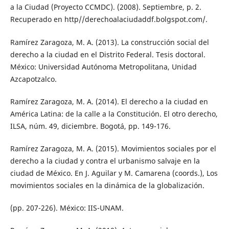
a la Ciudad (Proyecto CCMDC). (2008). Septiembre, p. 2.
Recuperado en http//derechoalaciudaddf.bolgspot.com/.
Ramírez Zaragoza, M. A. (2013). La construcción social del
derecho a la ciudad en el Distrito Federal. Tesis doctoral.
México: Universidad Autónoma Metropolitana, Unidad
Azcapotzalco.
Ramírez Zaragoza, M. A. (2014). El derecho a la ciudad en
América Latina: de la calle a la Constitución. El otro derecho,
ILSA, núm. 49, diciembre. Bogotá, pp. 149-176.
Ramírez Zaragoza, M. A. (2015). Movimientos sociales por el
derecho a la ciudad y contra el urbanismo salvaje en la
ciudad de México. En J. Aguilar y M. Camarena (coords.), Los
movimientos sociales en la dinámica de la globalización.
(pp. 207-226). México: IIS-UNAM.