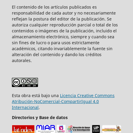
El contenido de los artículos publicados es
responsabilidad de cada autor y no necesariamente
reflejan la postura del editor de la publicación. Se
autoriza cualquier reproducción parcial o total de los
contenidos o imágenes de la publicación, incluido el
almacenamiento electrónico, siempre y cuando sea
sin fines de lucro o para usos estrictamente
académicos, citando invariablemente la fuente sin
alteración del contenido y dando los créditos
autorales.
Esta obra está bajo una
Licencia Creative Commons
Atribución-NoComercial-CompartirIgual 4.0
Internacional
.
Directorios y Base de datos