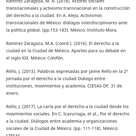
Ramírez Zaragoza, M. A. (2018). Actores sociales
transnacionales y activismo transnacional en la construcción
del derecho a la ciudad. En A. Alejo, Activismos
transnacionales de México: diálogos interdisciplinares ante
la política global. (pp.153-183). México: Instituto Mora.
Ramírez Zaragoza, M.A. (coord.). (2016). El derecho a la
ciudad en la Ciudad de México. Aportes para su debate en
el siglo XXI. México: Colofón.
Rello, J. (2013). Palabras expresadas por Jaime Rello en la 2ª
Jornada por el derecho a la ciudad Diálogo entre
instituciones, movimientos y academia. CIESAS-DF, 31 de
enero.
Rello, J. (2017). La carta por el derecho a la ciudad desde los
movimientos sociales. En C. Icazuriaga, et al., Por el derecho
a la ciudad. Diálogos entre academia y organizaciones
sociales de la Ciudad de México. (pp. 111-118). México:
CIESAS.