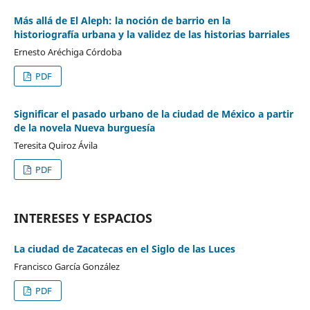
Más allá de El Aleph: la noción de barrio en la
historiografía urbana y la validez de las historias barriales
Ernesto Aréchiga Córdoba
PDF
Significar el pasado urbano de la ciudad de México a partir
de la novela Nueva burguesía
Teresita Quiroz Ávila
PDF
INTERESES Y ESPACIOS
La ciudad de Zacatecas en el Siglo de las Luces
Francisco García González
PDF