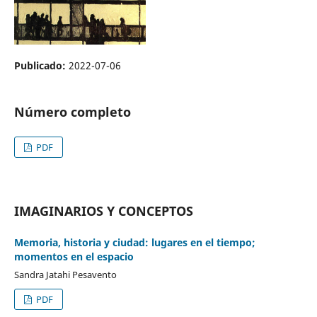
Publicado:
2022-07-06
Número completo
PDF
IMAGINARIOS Y CONCEPTOS
Memoria, historia y ciudad: lugares en el tiempo;
momentos en el espacio
Sandra Jatahi Pesavento
PDF