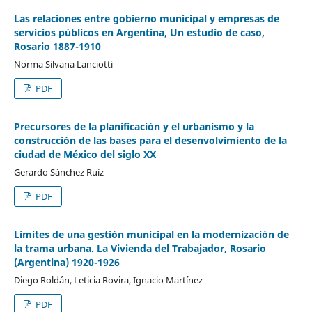
Las relaciones entre gobierno municipal y empresas de
servicios públicos en Argentina, Un estudio de caso,
Rosario 1887-1910
Norma Silvana Lanciotti
PDF
Precursores de la planificación y el urbanismo y la
construcción de las bases para el desenvolvimiento de la
ciudad de México del siglo XX
Gerardo Sánchez Ruíz
PDF
Límites de una gestión municipal en la modernización de
la trama urbana. La Vivienda del Trabajador, Rosario
(Argentina) 1920-1926
Diego Roldán, Leticia Rovira, Ignacio Martínez
PDF