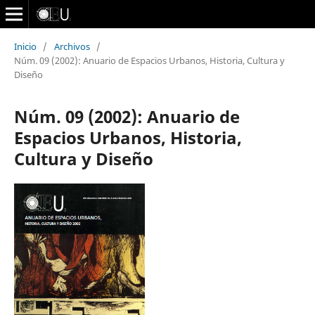
Inicio
/
Archivos
/
Núm. 09 (2002): Anuario de Espacios Urbanos, Historia, Cultura y
Diseño
Núm. 09 (2002): Anuario de
Espacios Urbanos, Historia,
Cultura y Diseño