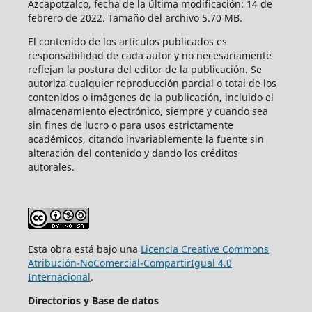
Azcapotzalco, fecha de la última modificación: 14 de
febrero de 2022. Tamaño del archivo 5.70 MB.
El contenido de los artículos publicados es
responsabilidad de cada autor y no necesariamente
reflejan la postura del editor de la publicación. Se
autoriza cualquier reproducción parcial o total de los
contenidos o imágenes de la publicación, incluido el
almacenamiento electrónico, siempre y cuando sea
sin fines de lucro o para usos estrictamente
académicos, citando invariablemente la fuente sin
alteración del contenido y dando los créditos
autorales.
Esta obra está bajo una
Licencia Creative Commons
Atribución-NoComercial-CompartirIgual 4.0
Internacional
.
Directorios y Base de datos