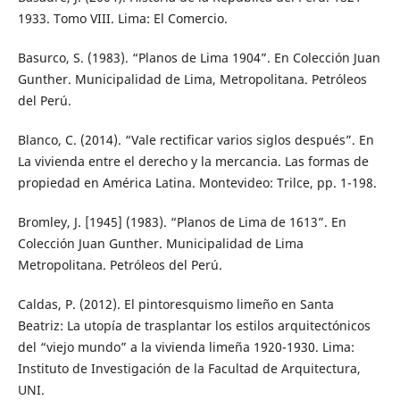
1933. Tomo VIII. Lima: El Comercio.
Basurco, S. (1983). “Planos de Lima 1904”. En Colección Juan
Gunther. Municipalidad de Lima, Metropolitana. Petróleos
del Perú.
Blanco, C. (2014). “Vale rectificar varios siglos después”. En
La vivienda entre el derecho y la mercancia. Las formas de
propiedad en América Latina. Montevideo: Trilce, pp. 1-198.
Bromley, J. [1945] (1983). “Planos de Lima de 1613”. En
Colección Juan Gunther. Municipalidad de Lima
Metropolitana. Petróleos del Perú.
Caldas, P. (2012). El pintoresquismo limeño en Santa
Beatriz: La utopía de trasplantar los estilos arquitectónicos
del “viejo mundo” a la vivienda limeña 1920-1930. Lima:
Instituto de Investigación de la Facultad de Arquitectura,
UNI.