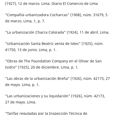
(1927), 12 de marzo. Lima. Diario El Comercio de Lima
“Compañía urbanizadora Cocharcas” (1908), núm. 31679, 5
de marzo. Lima, 1, p. 7.
“La urbanización Chacra Colorada” (1924), 11 de abril. Lima.
“Urbanización Santa Beatriz venta de lotes” (1925), núm.
41750, 13 de junio. Lima, p. 1.
“Obras de The Foundation Company en el Olivar de San
Isidro” (1925), 20 de diciembre. Lima, p. 1.
“Las obras de la urbanización Breña” (1926), núm. 42173, 27
de mayo. Lima, p. 1.
“Las urbanizaciones y su liquidación” (1926), núm. 42173,
27 de mayo. Lima.
“Tarifas reguladas por la Inspección Técnica de