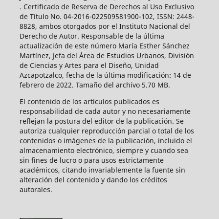
. Certificado de Reserva de Derechos al Uso Exclusivo
de Título No. 04-2016-022509581900-102, ISSN: 2448-
8828, ambos otorgados por el Instituto Nacional del
Derecho de Autor. Responsable de la última
actualización de este número María Esther Sánchez
Martínez, Jefa del Área de Estudios Urbanos, División
de Ciencias y Artes para el Diseño, Unidad
Azcapotzalco, fecha de la última modificación: 14 de
febrero de 2022. Tamaño del archivo 5.70 MB.
El contenido de los artículos publicados es
responsabilidad de cada autor y no necesariamente
reflejan la postura del editor de la publicación. Se
autoriza cualquier reproducción parcial o total de los
contenidos o imágenes de la publicación, incluido el
almacenamiento electrónico, siempre y cuando sea
sin fines de lucro o para usos estrictamente
académicos, citando invariablemente la fuente sin
alteración del contenido y dando los créditos
autorales.