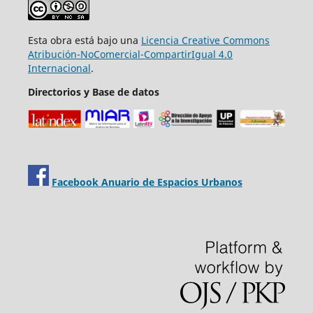
Esta obra está bajo una
Licencia Creative Commons
Atribución-NoComercial-CompartirIgual 4.0
Internacional
.
Directorios y Base de datos
Facebook Anuario de Espacios Urbanos