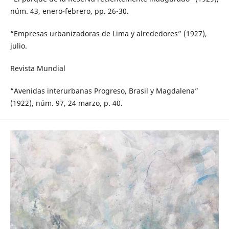
núm. 43, enero-febrero, pp. 26-30.
“Empresas urbanizadoras de Lima y alrededores” (1927),
julio.
Revista Mundial
“Avenidas interurbanas Progreso, Brasil y Magdalena”
(1922), núm. 97, 24 marzo, p. 40.