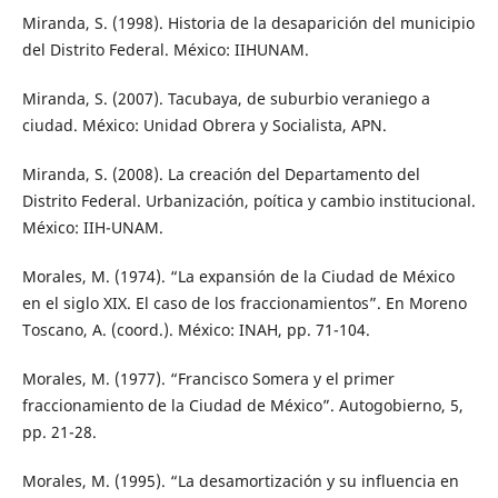
Miranda, S. (1998). Historia de la desaparición del municipio
del Distrito Federal. México: IIHUNAM.
Miranda, S. (2007). Tacubaya, de suburbio veraniego a
ciudad. México: Unidad Obrera y Socialista, APN.
Miranda, S. (2008). La creación del Departamento del
Distrito Federal. Urbanización, poítica y cambio institucional.
México: IIH-UNAM.
Morales, M. (1974). “La expansión de la Ciudad de México
en el siglo XIX. El caso de los fraccionamientos”. En Moreno
Toscano, A. (coord.). México: INAH, pp. 71-104.
Morales, M. (1977). “Francisco Somera y el primer
fraccionamiento de la Ciudad de México”. Autogobierno, 5,
pp. 21-28.
Morales, M. (1995). “La desamortización y su influencia en