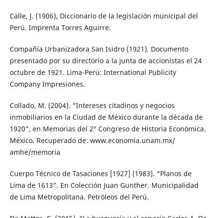
Calle, J. (1906), Diccionario de la legislación municipal del
Perú. Imprenta Torres Aguirre.
Compañía Urbanizadora San Isidro (1921). Documento
presentado por su directorio a la junta de accionistas el 24
octubre de 1921. Lima-Perú: International Publicity
Company Impresiones.
Collado, M. (2004). “Intereses citadinos y negocios
inmobiliarios en la Ciudad de México durante la década de
1920”, en Memorias del 2° Congreso de Historia Económica.
México. Recuperado de: www.economia.unam.mx/
amhe/memoria
Cuerpo Técnico de Tasaciones [1927] (1983). “Planos de
Lima de 1613”. En Colección Juan Gunther. Municipalidad
de Lima Metropolitana. Petróleos del Perú.