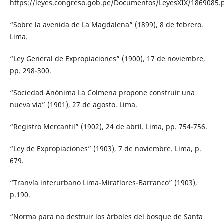
https://leyes.congreso.gob.pe/Documentos/LeyesXIX/1869085.p
“Sobre la avenida de La Magdalena” (1899), 8 de febrero.
Lima.
“Ley General de Expropiaciones” (1900), 17 de noviembre,
pp. 298-300.
“Sociedad Anónima La Colmena propone construir una
nueva vía” (1901), 27 de agosto. Lima.
“Registro Mercantil” (1902), 24 de abril. Lima, pp. 754-756.
“Ley de Expropiaciones” (1903), 7 de noviembre. Lima, p.
679.
“Tranvía interurbano Lima-Miraflores-Barranco” (1903),
p.190.
“Norma para no destruir los árboles del bosque de Santa