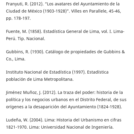
Franyuti, R. (2012). “Los avatares del Ayuntamiento de la
Ciudad de México (1903-1928)”. Villes en Parallele, 45-46,
pp. 178-197.
Fuente, M. (1858). Estadística General de Lima, vol. I. Lima-
Perú. Tip. Nacional.
Gubbins, R. (1930). Catálogo de propiedades de Gubbins &
Co., Lima.
Instituto Nacional de Estadística (1997). Estadística
población de Lima Metropolitana.
Jiménez Muñoz, J. (2012). La traza del poder: historia de la
política y los negocios urbanos en el Distrito Federal, de sus
orígenes a la desaparición del Ayuntamiento (1824-1928).
Ludeña, W. (2004). Lima: Historia del Urbanismo en cifras
1821-1970. Lima: Universidad Nacional de Ingeniería.