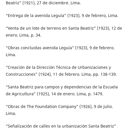
Beatriz” (1921), 27 de diciembre. Lima.
“Entrega de la avenida Leguía” (1923), 9 de febrero, Lima.
“Venta de un lote de terreno en Santa Beatriz” (1923), 12 de
enero. Lima, p. 34.
“Obras concluidas avenida Leguía” (1923), 9 de febrero.
Lima.
“Creación de la Dirección Técnica de Urbanizaciones y
Construcciones” (1924), 11 de febrero. Lima, pp. 138-139.
“Santa Beatriz para campos y dependencias de la Escuela
de Agricultura” (1925), 14 de enero. Lima, p. 1479.
“Obras de The Foundation Company” (1926), 9 de julio.
Lima.
“Señalización de calles en la urbanización Santa Beatriz”