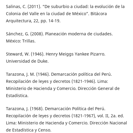
Salinas, C. (2011). “De suburbio a ciudad: la evolución de la
Colonia del Valle en la ciudad de México”. Bitácora
Arquitectura, 22, pp. 14-19.
Sánchez, G. (2008). Planeación moderna de ciudades.
México: Trillas.
Steward, W. (1946). Henry Meiggs Yankee Pizarro.
Universidad de Duke.
Tarazona, J. M. (1946). Demarcación política del Perú.
Recopilación de leyes y decretos (1821-1946). Lima:
Ministerio de Hacienda y Comercio. Dirección General de
Estadística.
Tarazona, J. (1968). Demarcación Política del Perú.
Recopilación de leyes y decretos (1821-1967), vol. II, 2a. ed.
Lima: Ministerio de Hacienda y Comercio. Dirección Nacional
de Estadística y Censo.