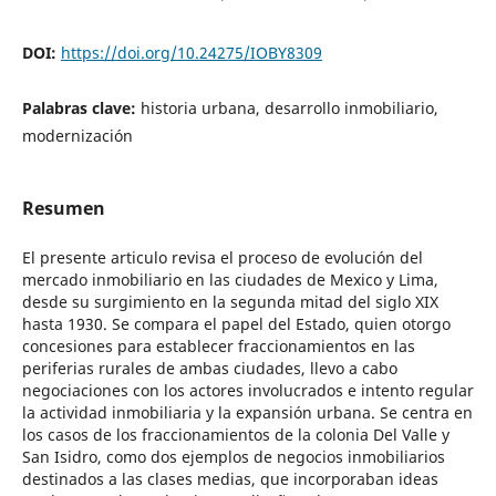
DOI:
https://doi.org/10.24275/IOBY8309
Palabras clave:
historia urbana, desarrollo inmobiliario,
modernización
Resumen
El presente articulo revisa el proceso de evolución del
mercado inmobiliario en las ciudades de Mexico y Lima,
desde su surgimiento en la segunda mitad del siglo XIX
hasta 1930. Se compara el papel del Estado, quien otorgo
concesiones para establecer fraccionamientos en las
periferias rurales de ambas ciudades, llevo a cabo
negociaciones con los actores involucrados e intento regular
la actividad inmobiliaria y la expansión urbana. Se centra en
los casos de los fraccionamientos de la colonia Del Valle y
San Isidro, como dos ejemplos de negocios inmobiliarios
destinados a las clases medias, que incorporaban ideas