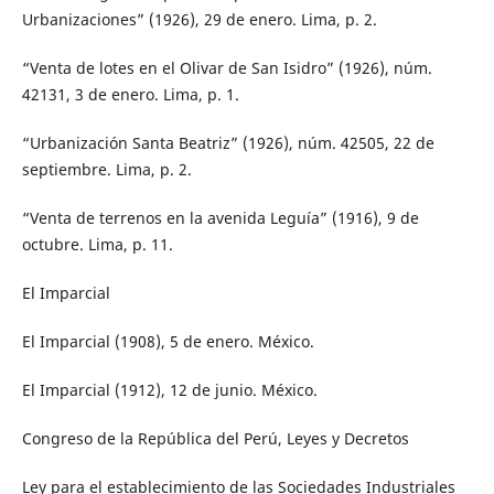
Urbanizaciones” (1926), 29 de enero. Lima, p. 2.
“Venta de lotes en el Olivar de San Isidro” (1926), núm.
42131, 3 de enero. Lima, p. 1.
“Urbanización Santa Beatriz” (1926), núm. 42505, 22 de
septiembre. Lima, p. 2.
“Venta de terrenos en la avenida Leguía” (1916), 9 de
octubre. Lima, p. 11.
El Imparcial
El Imparcial (1908), 5 de enero. México.
El Imparcial (1912), 12 de junio. México.
Congreso de la República del Perú, Leyes y Decretos
Ley para el establecimiento de las Sociedades Industriales