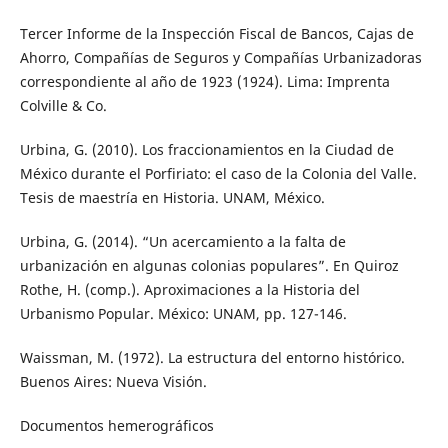
Tercer Informe de la Inspección Fiscal de Bancos, Cajas de
Ahorro, Compañías de Seguros y Compañías Urbanizadoras
correspondiente al año de 1923 (1924). Lima: Imprenta
Colville & Co.
Urbina, G. (2010). Los fraccionamientos en la Ciudad de
México durante el Porfiriato: el caso de la Colonia del Valle.
Tesis de maestría en Historia. UNAM, México.
Urbina, G. (2014). “Un acercamiento a la falta de
urbanización en algunas colonias populares”. En Quiroz
Rothe, H. (comp.). Aproximaciones a la Historia del
Urbanismo Popular. México: UNAM, pp. 127-146.
Waissman, M. (1972). La estructura del entorno histórico.
Buenos Aires: Nueva Visión.
Documentos hemerográficos