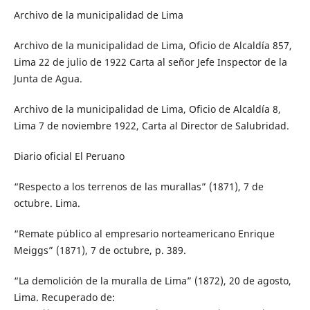
Archivo de la municipalidad de Lima
Archivo de la municipalidad de Lima, Oficio de Alcaldía 857,
Lima 22 de julio de 1922 Carta al señor Jefe Inspector de la
Junta de Agua.
Archivo de la municipalidad de Lima, Oficio de Alcaldía 8,
Lima 7 de noviembre 1922, Carta al Director de Salubridad.
Diario oficial El Peruano
“Respecto a los terrenos de las murallas” (1871), 7 de
octubre. Lima.
“Remate público al empresario norteamericano Enrique
Meiggs” (1871), 7 de octubre, p. 389.
“La demolición de la muralla de Lima” (1872), 20 de agosto,
Lima. Recuperado de: