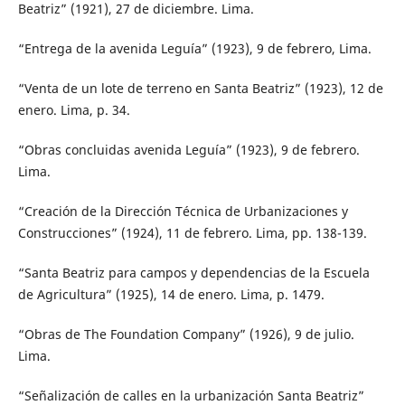
Beatriz” (1921), 27 de diciembre. Lima.
“Entrega de la avenida Leguía” (1923), 9 de febrero, Lima.
“Venta de un lote de terreno en Santa Beatriz” (1923), 12 de
enero. Lima, p. 34.
“Obras concluidas avenida Leguía” (1923), 9 de febrero.
Lima.
“Creación de la Dirección Técnica de Urbanizaciones y
Construcciones” (1924), 11 de febrero. Lima, pp. 138-139.
“Santa Beatriz para campos y dependencias de la Escuela
de Agricultura” (1925), 14 de enero. Lima, p. 1479.
“Obras de The Foundation Company” (1926), 9 de julio.
Lima.
“Señalización de calles en la urbanización Santa Beatriz”