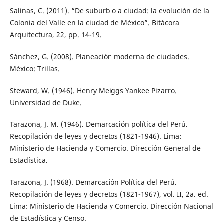
Salinas, C. (2011). “De suburbio a ciudad: la evolución de la
Colonia del Valle en la ciudad de México”. Bitácora
Arquitectura, 22, pp. 14-19.
Sánchez, G. (2008). Planeación moderna de ciudades.
México: Trillas.
Steward, W. (1946). Henry Meiggs Yankee Pizarro.
Universidad de Duke.
Tarazona, J. M. (1946). Demarcación política del Perú.
Recopilación de leyes y decretos (1821-1946). Lima:
Ministerio de Hacienda y Comercio. Dirección General de
Estadística.
Tarazona, J. (1968). Demarcación Política del Perú.
Recopilación de leyes y decretos (1821-1967), vol. II, 2a. ed.
Lima: Ministerio de Hacienda y Comercio. Dirección Nacional
de Estadística y Censo.