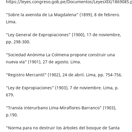
https://leyes.congreso.gob.pe/Documentos/LeyesXIX/1869085.p
“Sobre la avenida de La Magdalena” (1899), 8 de febrero.
Lima.
“Ley General de Expropiaciones” (1900), 17 de noviembre,
pp. 298-300.
“Sociedad Anónima La Colmena propone construir una
nueva vía” (1901), 27 de agosto. Lima.
“Registro Mercantil” (1902), 24 de abril. Lima, pp. 754-756.
“Ley de Expropiaciones” (1903), 7 de noviembre. Lima, p.
679.
“Tranvía interurbano Lima-Miraflores-Barranco” (1903),
p.190.
“Norma para no destruir los árboles del bosque de Santa