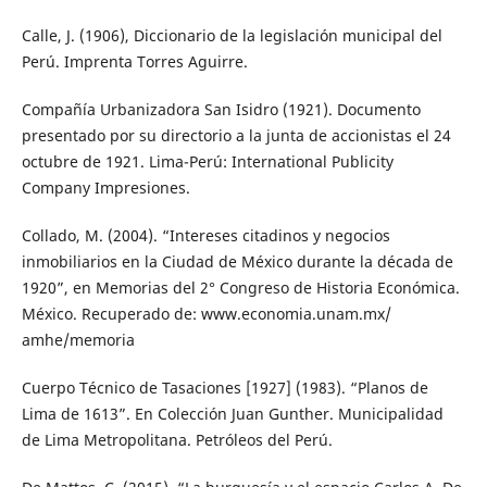
Calle, J. (1906), Diccionario de la legislación municipal del
Perú. Imprenta Torres Aguirre.
Compañía Urbanizadora San Isidro (1921). Documento
presentado por su directorio a la junta de accionistas el 24
octubre de 1921. Lima-Perú: International Publicity
Company Impresiones.
Collado, M. (2004). “Intereses citadinos y negocios
inmobiliarios en la Ciudad de México durante la década de
1920”, en Memorias del 2° Congreso de Historia Económica.
México. Recuperado de: www.economia.unam.mx/
amhe/memoria
Cuerpo Técnico de Tasaciones [1927] (1983). “Planos de
Lima de 1613”. En Colección Juan Gunther. Municipalidad
de Lima Metropolitana. Petróleos del Perú.