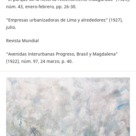
núm. 43, enero-febrero, pp. 26-30.
“Empresas urbanizadoras de Lima y alrededores” (1927),
julio.
Revista Mundial
“Avenidas interurbanas Progreso, Brasil y Magdalena”
(1922), núm. 97, 24 marzo, p. 40.