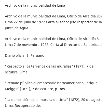
Archivo de la municipalidad de Lima
Archivo de la municipalidad de Lima, Oficio de Alcaldía 857,
Lima 22 de julio de 1922 Carta al señor Jefe Inspector de la
Junta de Agua.
Archivo de la municipalidad de Lima, Oficio de Alcaldía 8,
Lima 7 de noviembre 1922, Carta al Director de Salubridad.
Diario oficial El Peruano
“Respecto a los terrenos de las murallas” (1871), 7 de
octubre. Lima.
“Remate público al empresario norteamericano Enrique
Meiggs” (1871), 7 de octubre, p. 389.
“La demolición de la muralla de Lima” (1872), 20 de agosto,
Lima. Recuperado de: