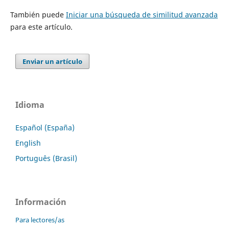
También puede
Iniciar una búsqueda de similitud avanzada
para este artículo.
Enviar un artículo
Idioma
Español (España)
English
Português (Brasil)
Información
Para lectores/as