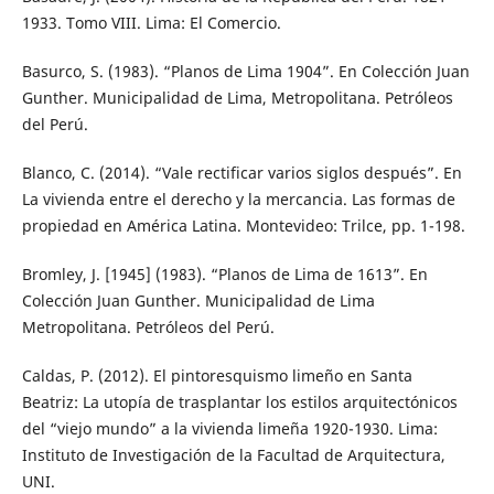
1933. Tomo VIII. Lima: El Comercio.
Basurco, S. (1983). “Planos de Lima 1904”. En Colección Juan
Gunther. Municipalidad de Lima, Metropolitana. Petróleos
del Perú.
Blanco, C. (2014). “Vale rectificar varios siglos después”. En
La vivienda entre el derecho y la mercancia. Las formas de
propiedad en América Latina. Montevideo: Trilce, pp. 1-198.
Bromley, J. [1945] (1983). “Planos de Lima de 1613”. En
Colección Juan Gunther. Municipalidad de Lima
Metropolitana. Petróleos del Perú.
Caldas, P. (2012). El pintoresquismo limeño en Santa
Beatriz: La utopía de trasplantar los estilos arquitectónicos
del “viejo mundo” a la vivienda limeña 1920-1930. Lima:
Instituto de Investigación de la Facultad de Arquitectura,
UNI.