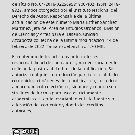
de Título No. 04-2016-022509581900-102, ISSN: 2448-
8828, ambos otorgados por el Instituto Nacional del
Derecho de Autor. Responsable de la última
actualización de este número María Esther Sánchez
Martínez, Jefa del Área de Estudios Urbanos, División
de Ciencias y Artes para el Diseño, Unidad
Azcapotzalco, fecha de la última modificación: 14 de
febrero de 2022. Tamaño del archivo 5.70 MB.
El contenido de los artículos publicados es
responsabilidad de cada autor y no necesariamente
reflejan la postura del editor de la publicación. Se
autoriza cualquier reproducción parcial o total de los
contenidos o imágenes de la publicación, incluido el
almacenamiento electrónico, siempre y cuando sea
sin fines de lucro o para usos estrictamente
académicos, citando invariablemente la fuente sin
alteración del contenido y dando los créditos
autorales.