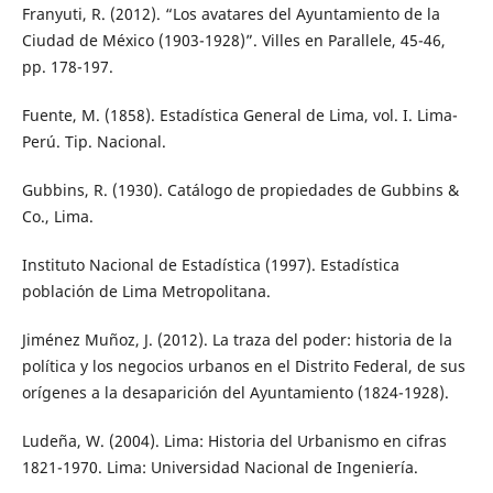
Franyuti, R. (2012). “Los avatares del Ayuntamiento de la
Ciudad de México (1903-1928)”. Villes en Parallele, 45-46,
pp. 178-197.
Fuente, M. (1858). Estadística General de Lima, vol. I. Lima-
Perú. Tip. Nacional.
Gubbins, R. (1930). Catálogo de propiedades de Gubbins &
Co., Lima.
Instituto Nacional de Estadística (1997). Estadística
población de Lima Metropolitana.
Jiménez Muñoz, J. (2012). La traza del poder: historia de la
política y los negocios urbanos en el Distrito Federal, de sus
orígenes a la desaparición del Ayuntamiento (1824-1928).
Ludeña, W. (2004). Lima: Historia del Urbanismo en cifras
1821-1970. Lima: Universidad Nacional de Ingeniería.