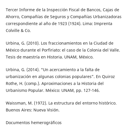
Tercer Informe de la Inspección Fiscal de Bancos, Cajas de
Ahorro, Compañías de Seguros y Compañías Urbanizadoras
correspondiente al año de 1923 (1924). Lima: Imprenta
Colville & Co.
Urbina, G. (2010). Los fraccionamientos en la Ciudad de
México durante el Porfiriato: el caso de la Colonia del Valle.
Tesis de maestría en Historia. UNAM, México.
Urbina, G. (2014). “Un acercamiento a la falta de
urbanización en algunas colonias populares”. En Quiroz
Rothe, H. (comp.). Aproximaciones a la Historia del
Urbanismo Popular. México: UNAM, pp. 127-146.
Waissman, M. (1972). La estructura del entorno histórico.
Buenos Aires: Nueva Visión.
Documentos hemerográficos