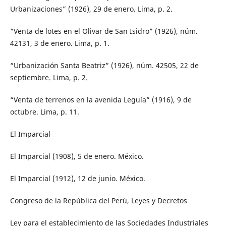
Urbanizaciones” (1926), 29 de enero. Lima, p. 2.
“Venta de lotes en el Olivar de San Isidro” (1926), núm.
42131, 3 de enero. Lima, p. 1.
“Urbanización Santa Beatriz” (1926), núm. 42505, 22 de
septiembre. Lima, p. 2.
“Venta de terrenos en la avenida Leguía” (1916), 9 de
octubre. Lima, p. 11.
El Imparcial
El Imparcial (1908), 5 de enero. México.
El Imparcial (1912), 12 de junio. México.
Congreso de la República del Perú, Leyes y Decretos
Ley para el establecimiento de las Sociedades Industriales