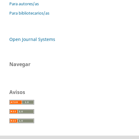
Para autores/as
Para bibliotecarios/as
Open Journal Systems
Navegar
Avisos