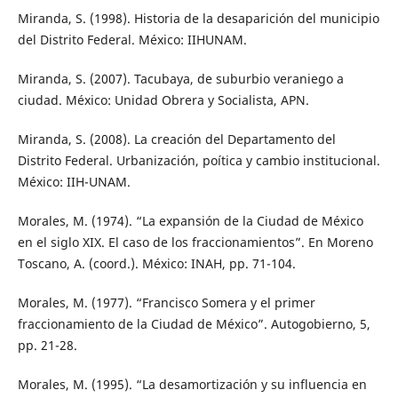
Miranda, S. (1998). Historia de la desaparición del municipio
del Distrito Federal. México: IIHUNAM.
Miranda, S. (2007). Tacubaya, de suburbio veraniego a
ciudad. México: Unidad Obrera y Socialista, APN.
Miranda, S. (2008). La creación del Departamento del
Distrito Federal. Urbanización, poítica y cambio institucional.
México: IIH-UNAM.
Morales, M. (1974). “La expansión de la Ciudad de México
en el siglo XIX. El caso de los fraccionamientos”. En Moreno
Toscano, A. (coord.). México: INAH, pp. 71-104.
Morales, M. (1977). “Francisco Somera y el primer
fraccionamiento de la Ciudad de México”. Autogobierno, 5,
pp. 21-28.
Morales, M. (1995). “La desamortización y su influencia en