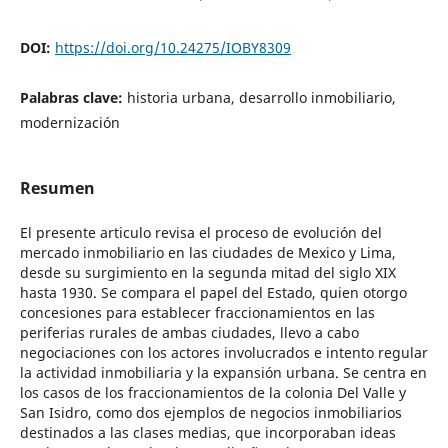
DOI:
https://doi.org/10.24275/IOBY8309
Palabras clave:
historia urbana, desarrollo inmobiliario,
modernización
Resumen
El presente articulo revisa el proceso de evolución del
mercado inmobiliario en las ciudades de Mexico y Lima,
desde su surgimiento en la segunda mitad del siglo XIX
hasta 1930. Se compara el papel del Estado, quien otorgo
concesiones para establecer fraccionamientos en las
periferias rurales de ambas ciudades, llevo a cabo
negociaciones con los actores involucrados e intento regular
la actividad inmobiliaria y la expansión urbana. Se centra en
los casos de los fraccionamientos de la colonia Del Valle y
San Isidro, como dos ejemplos de negocios inmobiliarios
destinados a las clases medias, que incorporaban ideas