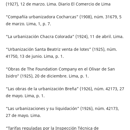
(1927), 12 de marzo. Lima. Diario El Comercio de Lima
“Compañía urbanizadora Cocharcas” (1908), núm. 31679, 5
de marzo. Lima, 1, p. 7.
“La urbanización Chacra Colorada” (1924), 11 de abril. Lima.
“Urbanización Santa Beatriz venta de lotes” (1925), núm.
41750, 13 de junio. Lima, p. 1.
“Obras de The Foundation Company en el Olivar de San
Isidro” (1925), 20 de diciembre. Lima, p. 1.
“Las obras de la urbanización Breña” (1926), núm. 42173, 27
de mayo. Lima, p. 1.
“Las urbanizaciones y su liquidación” (1926), núm. 42173,
27 de mayo. Lima.
“Tarifas reguladas por la Inspección Técnica de