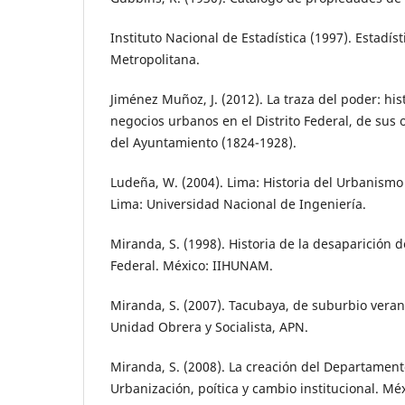
Instituto Nacional de Estadística (1997). Estadís
Metropolitana.
Jiménez Muñoz, J. (2012). La traza del poder: histo
negocios urbanos en el Distrito Federal, de sus 
del Ayuntamiento (1824-1928).
Ludeña, W. (2004). Lima: Historia del Urbanismo
Lima: Universidad Nacional de Ingeniería.
Miranda, S. (1998). Historia de la desaparición d
Federal. México: IIHUNAM.
Miranda, S. (2007). Tacubaya, de suburbio veran
Unidad Obrera y Socialista, APN.
Miranda, S. (2008). La creación del Departamento
Urbanización, poítica y cambio institucional. M