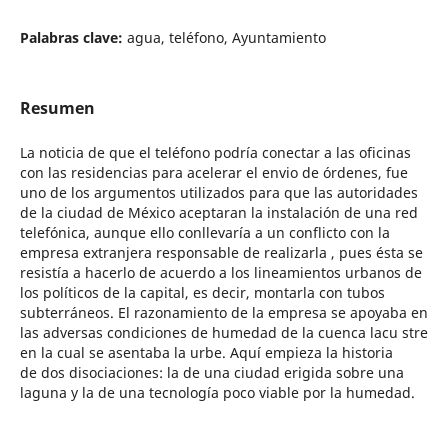
Palabras clave:
agua, teléfono, Ayuntamiento
Resumen
La noticia de que el teléfono podría conectar a las oficinas
con las residencias para acelerar el envio de órdenes, fue
uno de los argumentos utilizados para que las autoridades
de la ciudad de México aceptaran la instalación de una red
telefónica, aunque ello conllevaría a un conflicto con la
empresa extranjera responsable de realizarla , pues ésta se
resistía a hacerlo de acuerdo a los lineamientos urbanos de
los políticos de la capital, es decir, montarla con tubos
subterráneos. El razonamiento de la empresa se apoyaba en
las adversas condiciones de humedad de la cuenca lacu stre
en la cual se asentaba la urbe. Aquí empieza la historia
de dos disociaciones: la de una ciudad erigida sobre una
laguna y la de una tecnología poco viable por la humedad.