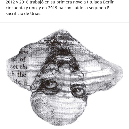
2012 y 2016 trabajó en su primera novela titulada Berlín
cincuenta y uno, y en 2019 ha concluido la segunda El
sacrificio de Urías.