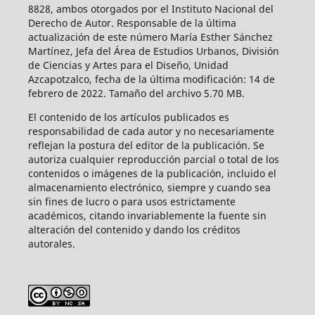
8828, ambos otorgados por el Instituto Nacional del
Derecho de Autor. Responsable de la última
actualización de este número María Esther Sánchez
Martínez, Jefa del Área de Estudios Urbanos, División
de Ciencias y Artes para el Diseño, Unidad
Azcapotzalco, fecha de la última modificación: 14 de
febrero de 2022. Tamaño del archivo 5.70 MB.
El contenido de los artículos publicados es
responsabilidad de cada autor y no necesariamente
reflejan la postura del editor de la publicación. Se
autoriza cualquier reproducción parcial o total de los
contenidos o imágenes de la publicación, incluido el
almacenamiento electrónico, siempre y cuando sea
sin fines de lucro o para usos estrictamente
académicos, citando invariablemente la fuente sin
alteración del contenido y dando los créditos
autorales.