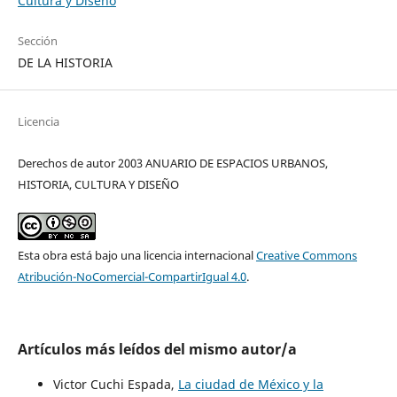
Cultura y Diseño
Sección
DE LA HISTORIA
Licencia
Derechos de autor 2003 ANUARIO DE ESPACIOS URBANOS,
HISTORIA, CULTURA Y DISEÑO
Esta obra está bajo una licencia internacional
Creative Commons
Atribución-NoComercial-CompartirIgual 4.0
.
Artículos más leídos del mismo autor/a
Victor Cuchi Espada,
La ciudad de México y la