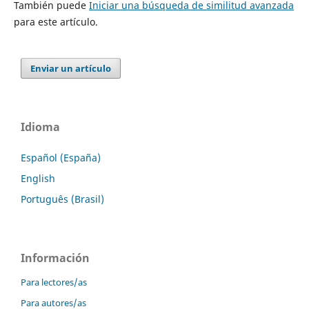
También puede
Iniciar una búsqueda de similitud avanzada
para este artículo.
Enviar un artículo
Idioma
Español (España)
English
Português (Brasil)
Información
Para lectores/as
Para autores/as