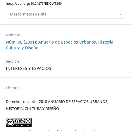
https://doi.org/10.24275/BKOW5360
Más formatos de cita
Número
Núm. 08 (2001): Anuario de Espacios Urbanos, Historia,
Cultura y Diseño
Sección
INTERESES Y ESPACIOS
Licencia
Derechos de autor 2018 ANUARIO DE ESPACIOS URBANOS,
HISTORIA, CULTURA Y DISEÑO