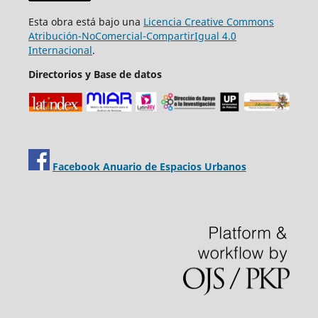
Esta obra está bajo una
Licencia Creative Commons
Atribución-NoComercial-CompartirIgual 4.0
Internacional
.
Directorios y Base de datos
Facebook Anuario de Espacios Urbanos