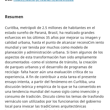
Resumen
Curitlba, metrópoli de 2.5 millones de habitantes en el
estado sureño de Paraná, Brasil, ha realizado grandes
esfuerzos en los últimos 35 años por mejorar su imagen y
calidad urbana, hasta el punto de alcanzar reconoCim iento
mundial y ser tenida por muchos como modelo de
planeación y administración urbana. Si bien algunos de los
aspectos de esta transformación han sido ampliamente
documentados -como el sistema de tránsito, la creación
de parques urbanos y el desarrollo de programas de
reciclaje- falta hacer aún una evaluación crítica de su
experiencia. A fin de contribuir a esta tarea el presente
ensayo intenta, a partir del fenómeno en Curltiba, una
discusión teórica y empírica de lo que se ha convertido en
una tendencia mundial del nuevo siglo como invención y
consumo de tradición. Discuto cómo los temas de trasfondo
vernáculo son utilizados por los funcionarios del gobierno
local para invocar las tradiCiones arquitectónicas