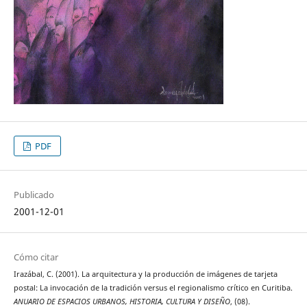
PDF
Publicado
2001-12-01
Cómo citar
Irazábal, C. (2001). La arquitectura y la producción de imágenes de tarjeta
postal: La invocación de la tradición versus el regionalismo crítico en Curitiba.
ANUARIO DE ESPACIOS URBANOS, HISTORIA, CULTURA Y DISEÑO
, (08).