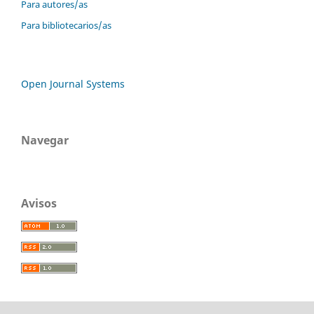
Para autores/as
Para bibliotecarios/as
Open Journal Systems
Navegar
Avisos