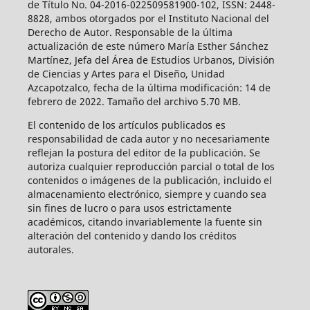
de Título No. 04-2016-022509581900-102, ISSN: 2448-
8828, ambos otorgados por el Instituto Nacional del
Derecho de Autor. Responsable de la última
actualización de este número María Esther Sánchez
Martínez, Jefa del Área de Estudios Urbanos, División
de Ciencias y Artes para el Diseño, Unidad
Azcapotzalco, fecha de la última modificación: 14 de
febrero de 2022. Tamaño del archivo 5.70 MB.
El contenido de los artículos publicados es
responsabilidad de cada autor y no necesariamente
reflejan la postura del editor de la publicación. Se
autoriza cualquier reproducción parcial o total de los
contenidos o imágenes de la publicación, incluido el
almacenamiento electrónico, siempre y cuando sea
sin fines de lucro o para usos estrictamente
académicos, citando invariablemente la fuente sin
alteración del contenido y dando los créditos
autorales.