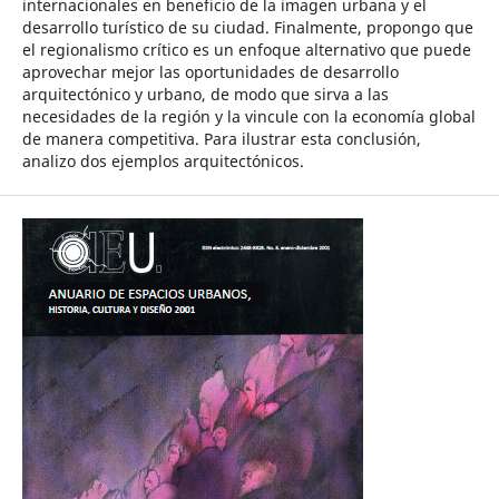
internacionales en beneficio de la imagen urbana y el
desarrollo turístico de su ciudad. Finalmente, propongo que
el regionalismo crítico es un enfoque alternativo que puede
aprovechar mejor las oportunidades de desarrollo
arquitectónico y urbano, de modo que sirva a las
necesidades de la región y la vincule con la economía global
de manera competitiva. Para ilustrar esta conclusión,
analizo dos ejemplos arquitectónicos.