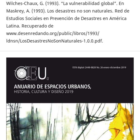
Wilches-Chaux, G. (1993). “La vulnerabilidad global”. En
Maskrey, A. (1993). Los desastres no son naturales. Red de
Estudios Sociales en Prevención de Desastres en América
Latina. Recuperado de
www.desenredando.org/public/libros/1993/
ldnsn/LosDesastresNoSonNaturales-1.0.0.pdf.