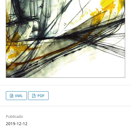
XML
PDF
Publicado
2019-12-12