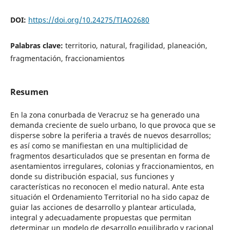
DOI:
https://doi.org/10.24275/TIAO2680
Palabras clave:
territorio, natural, fragilidad, planeación,
fragmentación, fraccionamientos
Resumen
En la zona conurbada de Veracruz se ha generado una
demanda creciente de suelo urbano, lo que provoca que se
disperse sobre la periferia a través de nuevos desarrollos;
es así como se manifiestan en una multiplicidad de
fragmentos desarticulados que se presentan en forma de
asentamientos irregulares, colonias y fraccionamientos, en
donde su distribución espacial, sus funciones y
características no reconocen el medio natural. Ante esta
situación el Ordenamiento Territorial no ha sido capaz de
guiar las acciones de desarrollo y plantear articulada,
integral y adecuadamente propuestas que permitan
determinar un modelo de desarrollo equilibrado y racional