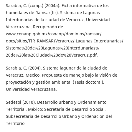
Sarabia, C. (comp.) (2004a). Ficha informativa de los
humedales de Ramsar(fir), Sistema de Lagunas
Interdunarias de la ciudad de Veracruz. Universidad
Veracruzana. Recuperado de
www.conanp.gob.mx/conanp/dominios/ramsar/
docs/sitios/FIR_RAMSAR/Veracruz/ Lagunas_Interdunarias/
Sistema%20de%20Lagunas%20Interdunarias%
20de%20la%20Ciudad%20de%20Veracruz.pdf.
Sarabia, C. (2004). Sistema lagunar de la ciudad de
Veracruz, México. Propuesta de manejo bajo la visión de
proyectación y gestión ambiental (Tesis doctoral).
Universidad Veracruzana.
Sedesol (2010). Desarrollo urbano y Ordenamiento
Territorial. México: Secretaría de Desarrollo Social,
Subsecretaría de Desarrollo Urbano y Ordenación del
Territorio.