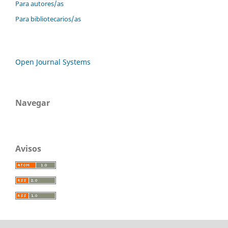
Para autores/as
Para bibliotecarios/as
Open Journal Systems
Navegar
Avisos