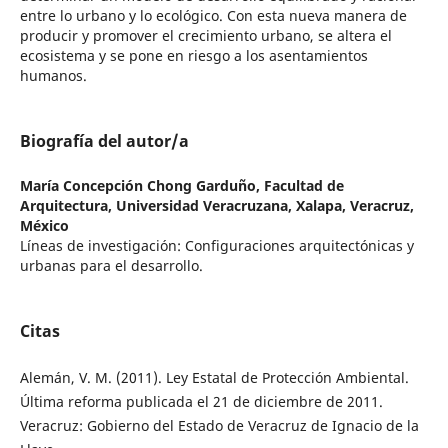
entre lo urbano y lo ecológico. Con esta nueva manera de
producir y promover el crecimiento urbano, se altera el
ecosistema y se pone en riesgo a los asentamientos
humanos.
Biografía del autor/a
María Concepción Chong Garduño,
Facultad de
Arquitectura, Universidad Veracruzana, Xalapa, Veracruz,
México
Líneas de investigación: Configuraciones arquitectónicas y
urbanas para el desarrollo.
Citas
Alemán, V. M. (2011). Ley Estatal de Protección Ambiental.
Última reforma publicada el 21 de diciembre de 2011.
Veracruz: Gobierno del Estado de Veracruz de Ignacio de la