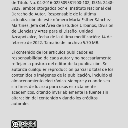
de Título No. 04-2016-022509581900-102, ISSN: 2448-
8828, ambos otorgados por el Instituto Nacional del
Derecho de Autor. Responsable de la última
actualización de este número María Esther Sánchez
Martínez, Jefa del Área de Estudios Urbanos, División
de Ciencias y Artes para el Diseño, Unidad
Azcapotzalco, fecha de la última modificación: 14 de
febrero de 2022. Tamaño del archivo 5.70 MB.
El contenido de los artículos publicados es
responsabilidad de cada autor y no necesariamente
reflejan la postura del editor de la publicación. Se
autoriza cualquier reproducción parcial o total de los
contenidos o imágenes de la publicación, incluido el
almacenamiento electrónico, siempre y cuando sea
sin fines de lucro o para usos estrictamente
académicos, citando invariablemente la fuente sin
alteración del contenido y dando los créditos
autorales.