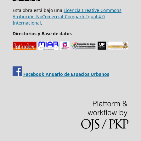
Esta obra está bajo una
Licencia Creative Commons
Atribución-NoComercial-CompartirIgual 4.0
Internacional
.
Directorios y Base de datos
Facebook Anuario de Espacios Urbanos