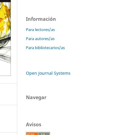
Información
Para lectores/as
Para autores/as
Para bibliotecarios/as
Open Journal Systems
Navegar
Avisos