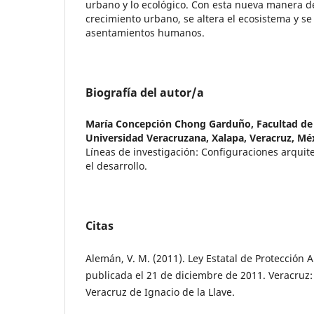
urbano y lo ecológico. Con esta nueva manera d
crecimiento urbano, se altera el ecosistema y se
asentamientos humanos.
Biografía del autor/a
María Concepción Chong Garduño,
Facultad de
Universidad Veracruzana, Xalapa, Veracruz, Mé
Líneas de investigación: Configuraciones arquit
el desarrollo.
Citas
Alemán, V. M. (2011). Ley Estatal de Protección 
publicada el 21 de diciembre de 2011. Veracruz:
Veracruz de Ignacio de la Llave.