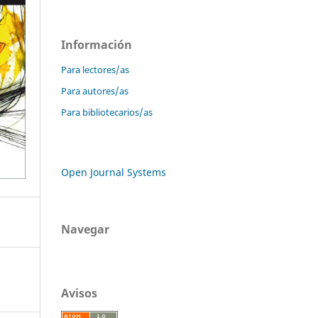
Información
Para lectores/as
Para autores/as
Para bibliotecarios/as
Open Journal Systems
Navegar
Avisos