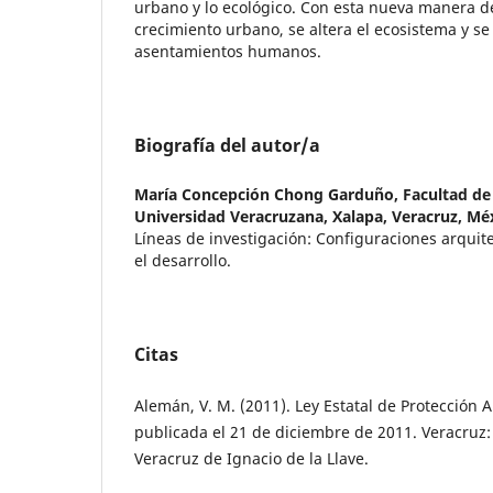
urbano y lo ecológico. Con esta nueva manera d
crecimiento urbano, se altera el ecosistema y se
asentamientos humanos.
Biografía del autor/a
María Concepción Chong Garduño,
Facultad de
Universidad Veracruzana, Xalapa, Veracruz, Mé
Líneas de investigación: Configuraciones arquit
el desarrollo.
Citas
Alemán, V. M. (2011). Ley Estatal de Protección 
publicada el 21 de diciembre de 2011. Veracruz:
Veracruz de Ignacio de la Llave.