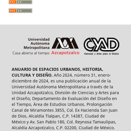
ANUARIO DE ESPACIOS URBANOS, HISTORIA,
CULTURA Y DISEÑO.
Año 2024, número 31, enero-
diciembre de 2024, es una publicación anual de la
Universidad Autónoma Metropolitana a través de la
Unidad Azcapotzalco, División de Ciencias y Artes para
el Diseño, Departamento de Evaluación del Diseño en
el Tiempo, Área de Estudios Urbanos. Prolongación
Canal de Miramontes 3855, Col. Ex Hacienda San Juan
de Dios, Alcaldía Tlalpan, C.P. 14387, Ciudad de
México y Av. San Pablo 180, Col. Reynosa Tamaulipas,
Alcaldía Azcapotzalco, C.P. 02200, Ciudad de México.