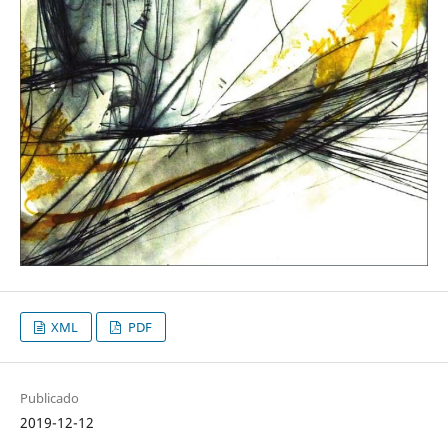
XML
PDF
Publicado
2019-12-12