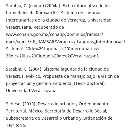
Sarabia, C. (comp.) (2004a). Ficha informativa de los
humedales de Ramsar(fir), Sistema de Lagunas
Interdunarias de la ciudad de Veracruz. Universidad
Veracruzana. Recuperado de
www.conanp.gob.mx/conanp/dominios/ramsar/
docs/sitios/FIR_RAMSAR/Veracruz/ Lagunas_Interdunarias/
Sistema%20de%20Lagunas%20Interdunarias%
20de%20la%20Ciudad%20de%20Veracruz.pdf.
Sarabia, C. (2004). Sistema lagunar de la ciudad de
Veracruz, México. Propuesta de manejo bajo la visión de
proyectación y gestión ambiental (Tesis doctoral).
Universidad Veracruzana.
Sedesol (2010). Desarrollo urbano y Ordenamiento
Territorial. México: Secretaría de Desarrollo Social,
Subsecretaría de Desarrollo Urbano y Ordenación del
Territorio.