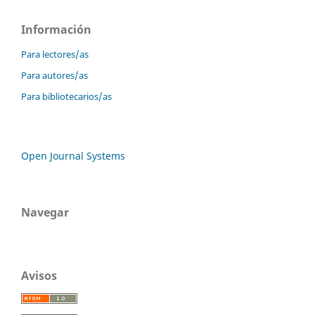
Información
Para lectores/as
Para autores/as
Para bibliotecarios/as
Open Journal Systems
Navegar
Avisos