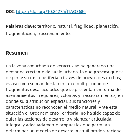
DOI:
https://doi.org/10.24275/TIAO2680
Palabras clave:
territorio, natural, fragilidad, planeación,
fragmentación, fraccionamientos
Resumen
En la zona conurbada de Veracruz se ha generado una
demanda creciente de suelo urbano, lo que provoca que se
disperse sobre la periferia a través de nuevos desarrollos;
es así como se manifiestan en una multiplicidad de
fragmentos desarticulados que se presentan en forma de
asentamientos irregulares, colonias y fraccionamientos, en
donde su distribución espacial, sus funciones y
características no reconocen el medio natural. Ante esta
situación el Ordenamiento Territorial no ha sido capaz de
guiar las acciones de desarrollo y plantear articulada,
integral y adecuadamente propuestas que permitan
determinar un modelo de desarrollo equilibrado y racional