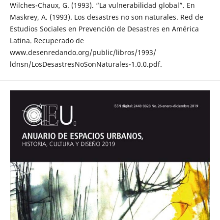
Wilches-Chaux, G. (1993). “La vulnerabilidad global”. En
Maskrey, A. (1993). Los desastres no son naturales. Red de
Estudios Sociales en Prevención de Desastres en América
Latina. Recuperado de
www.desenredando.org/public/libros/1993/
ldnsn/LosDesastresNoSonNaturales-1.0.0.pdf.