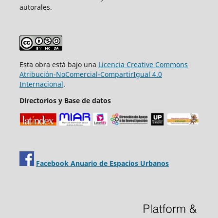
autorales.
Esta obra está bajo una
Licencia Creative Commons
Atribución-NoComercial-CompartirIgual 4.0
Internacional
.
Directorios y Base de datos
Facebook Anuario de Espacios Urbanos