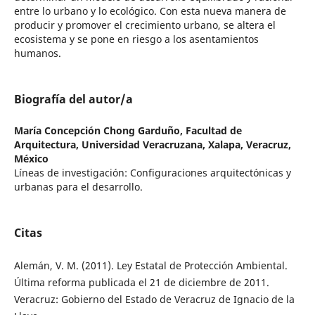
entre lo urbano y lo ecológico. Con esta nueva manera de
producir y promover el crecimiento urbano, se altera el
ecosistema y se pone en riesgo a los asentamientos
humanos.
Biografía del autor/a
María Concepción Chong Garduño,
Facultad de
Arquitectura, Universidad Veracruzana, Xalapa, Veracruz,
México
Líneas de investigación: Configuraciones arquitectónicas y
urbanas para el desarrollo.
Citas
Alemán, V. M. (2011). Ley Estatal de Protección Ambiental.
Última reforma publicada el 21 de diciembre de 2011.
Veracruz: Gobierno del Estado de Veracruz de Ignacio de la