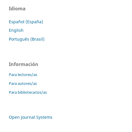
Idioma
Español (España)
English
Português (Brasil)
Información
Para lectores/as
Para autores/as
Para bibliotecarios/as
Open Journal Systems