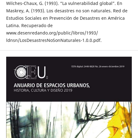
Wilches-Chaux, G. (1993). “La vulnerabilidad global”. En
Maskrey, A. (1993). Los desastres no son naturales. Red de
Estudios Sociales en Prevención de Desastres en América
Latina. Recuperado de
www.desenredando.org/public/libros/1993/
ldnsn/LosDesastresNoSonNaturales-1.0.0.pdf.