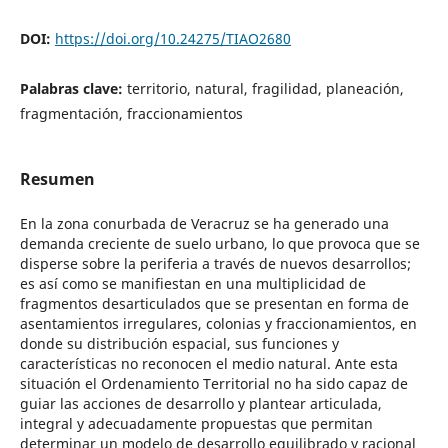
DOI:
https://doi.org/10.24275/TIAO2680
Palabras clave:
territorio, natural, fragilidad, planeación,
fragmentación, fraccionamientos
Resumen
En la zona conurbada de Veracruz se ha generado una
demanda creciente de suelo urbano, lo que provoca que se
disperse sobre la periferia a través de nuevos desarrollos;
es así como se manifiestan en una multiplicidad de
fragmentos desarticulados que se presentan en forma de
asentamientos irregulares, colonias y fraccionamientos, en
donde su distribución espacial, sus funciones y
características no reconocen el medio natural. Ante esta
situación el Ordenamiento Territorial no ha sido capaz de
guiar las acciones de desarrollo y plantear articulada,
integral y adecuadamente propuestas que permitan
determinar un modelo de desarrollo equilibrado y racional