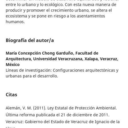
entre lo urbano y lo ecológico. Con esta nueva manera de
producir y promover el crecimiento urbano, se altera el
ecosistema y se pone en riesgo a los asentamientos
humanos.
Biografía del autor/a
María Concepción Chong Garduño,
Facultad de
Arquitectura, Universidad Veracruzana, Xalapa, Veracruz,
México
Líneas de investigación: Configuraciones arquitectónicas y
urbanas para el desarrollo.
Citas
Alemán, V. M. (2011). Ley Estatal de Protección Ambiental.
Última reforma publicada el 21 de diciembre de 2011.
Veracruz: Gobierno del Estado de Veracruz de Ignacio de la