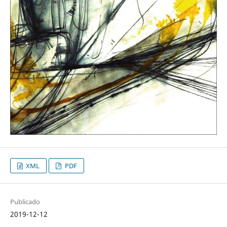
XML
PDF
Publicado
2019-12-12