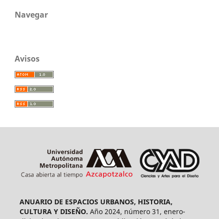
Navegar
Avisos
ANUARIO DE ESPACIOS URBANOS, HISTORIA,
CULTURA Y DISEÑO.
Año 2024, número 31, enero-