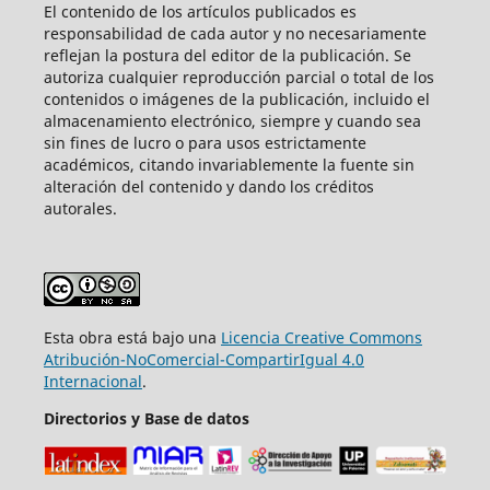
El contenido de los artículos publicados es
responsabilidad de cada autor y no necesariamente
reflejan la postura del editor de la publicación. Se
autoriza cualquier reproducción parcial o total de los
contenidos o imágenes de la publicación, incluido el
almacenamiento electrónico, siempre y cuando sea
sin fines de lucro o para usos estrictamente
académicos, citando invariablemente la fuente sin
alteración del contenido y dando los créditos
autorales.
Esta obra está bajo una
Licencia Creative Commons
Atribución-NoComercial-CompartirIgual 4.0
Internacional
.
Directorios y Base de datos