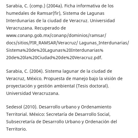
Sarabia, C. (comp.) (2004a). Ficha informativa de los
humedales de Ramsar(fir), Sistema de Lagunas
Interdunarias de la ciudad de Veracruz. Universidad
Veracruzana. Recuperado de
www.conanp.gob.mx/conanp/dominios/ramsar/
docs/sitios/FIR_RAMSAR/Veracruz/ Lagunas_Interdunarias/
Sistema%20de%20Lagunas%20Interdunarias%
20de%20la%20Ciudad%20de%20Veracruz.pdf.
Sarabia, C. (2004). Sistema lagunar de la ciudad de
Veracruz, México. Propuesta de manejo bajo la visión de
proyectación y gestión ambiental (Tesis doctoral).
Universidad Veracruzana.
Sedesol (2010). Desarrollo urbano y Ordenamiento
Territorial. México: Secretaría de Desarrollo Social,
Subsecretaría de Desarrollo Urbano y Ordenación del
Territorio.