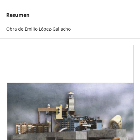
Resumen
Obra de Emilio López-Galiacho