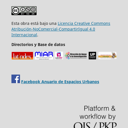
Esta obra está bajo una
Licencia Creative Commons
Atribución-NoComercial-CompartirIgual 4.0
Internacional
.
Directorios y Base de datos
Facebook Anuario de Espacios Urbanos