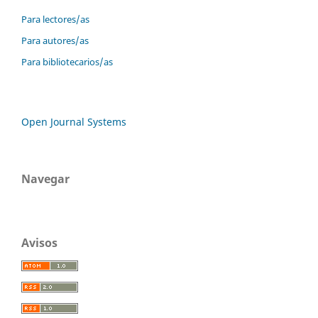
Para lectores/as
Para autores/as
Para bibliotecarios/as
Open Journal Systems
Navegar
Avisos