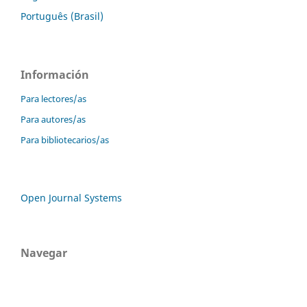
Português (Brasil)
Información
Para lectores/as
Para autores/as
Para bibliotecarios/as
Open Journal Systems
Navegar