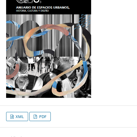
XML
PDF