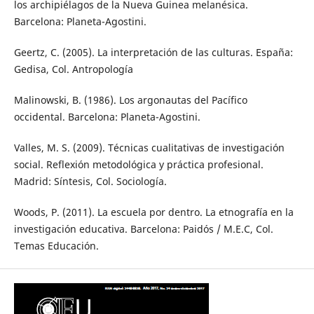
los archipiélagos de la Nueva Guinea melanésica.
Barcelona: Planeta-Agostini.
Geertz, C. (2005). La interpretación de las culturas. España:
Gedisa, Col. Antropología
Malinowski, B. (1986). Los argonautas del Pacífico
occidental. Barcelona: Planeta-Agostini.
Valles, M. S. (2009). Técnicas cualitativas de investigación
social. Reflexión metodológica y práctica profesional.
Madrid: Síntesis, Col. Sociología.
Woods, P. (2011). La escuela por dentro. La etnografía en la
investigación educativa. Barcelona: Paidós / M.E.C, Col.
Temas Educación.