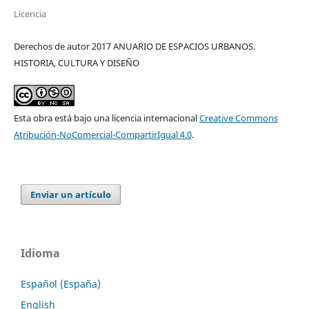
Licencia
Derechos de autor 2017 ANUARIO DE ESPACIOS URBANOS.
HISTORIA, CULTURA Y DISEÑO
Esta obra está bajo una licencia internacional
Creative Commons
Atribución-NoComercial-CompartirIgual 4.0
.
Enviar un artículo
Idioma
Español (España)
English