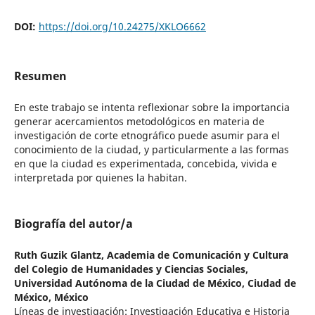
DOI:
https://doi.org/10.24275/XKLO6662
Resumen
En este trabajo se intenta reflexionar sobre la importancia
generar acercamientos metodológicos en materia de
investigación de corte etnográfico puede asumir para el
conocimiento de la ciudad, y particularmente a las formas
en que la ciudad es experimentada, concebida, vivida e
interpretada por quienes la habitan.
Biografía del autor/a
Ruth Guzik Glantz,
Academia de Comunicación y Cultura
del Colegio de Humanidades y Ciencias Sociales,
Universidad Autónoma de la Ciudad de México, Ciudad de
México, México
Líneas de investigación: Investigación Educativa e Historia