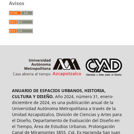
Avisos
ANUARIO DE ESPACIOS URBANOS, HISTORIA,
CULTURA Y DISEÑO.
Año 2024, número 31, enero-
diciembre de 2024, es una publicación anual de la
Universidad Autónoma Metropolitana a través de la
Unidad Azcapotzalco, División de Ciencias y Artes para
el Diseño, Departamento de Evaluación del Diseño en
el Tiempo, Área de Estudios Urbanos. Prolongación
Canal de Miramontes 3855, Col. Ex Hacienda San Juan