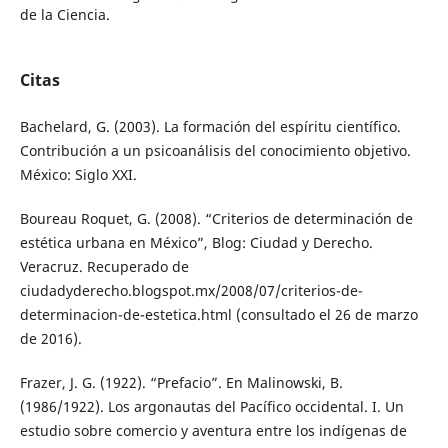
de la Ciencia.
Citas
Bachelard, G. (2003). La formación del espíritu científico.
Contribución a un psicoanálisis del conocimiento objetivo.
México: Siglo XXI.
Boureau Roquet, G. (2008). “Criterios de determinación de
estética urbana en México”, Blog: Ciudad y Derecho.
Veracruz. Recuperado de
ciudadyderecho.blogspot.mx/2008/07/criterios-de-
determinacion-de-estetica.html (consultado el 26 de marzo
de 2016).
Frazer, J. G. (1922). “Prefacio”. En Malinowski, B.
(1986/1922). Los argonautas del Pacífico occidental. I. Un
estudio sobre comercio y aventura entre los indígenas de