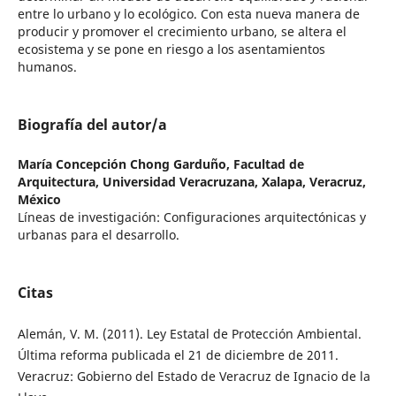
entre lo urbano y lo ecológico. Con esta nueva manera de
producir y promover el crecimiento urbano, se altera el
ecosistema y se pone en riesgo a los asentamientos
humanos.
Biografía del autor/a
María Concepción Chong Garduño,
Facultad de
Arquitectura, Universidad Veracruzana, Xalapa, Veracruz,
México
Líneas de investigación: Configuraciones arquitectónicas y
urbanas para el desarrollo.
Citas
Alemán, V. M. (2011). Ley Estatal de Protección Ambiental.
Última reforma publicada el 21 de diciembre de 2011.
Veracruz: Gobierno del Estado de Veracruz de Ignacio de la