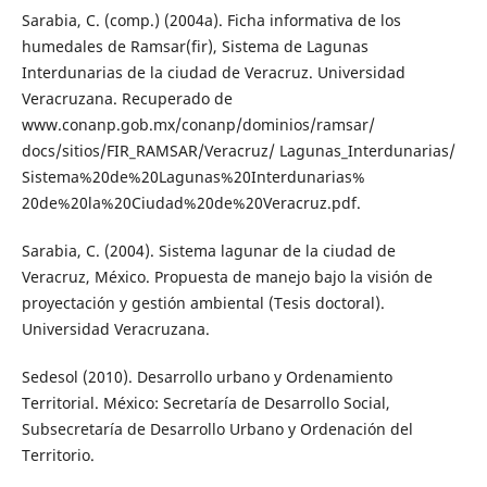
Sarabia, C. (comp.) (2004a). Ficha informativa de los
humedales de Ramsar(fir), Sistema de Lagunas
Interdunarias de la ciudad de Veracruz. Universidad
Veracruzana. Recuperado de
www.conanp.gob.mx/conanp/dominios/ramsar/
docs/sitios/FIR_RAMSAR/Veracruz/ Lagunas_Interdunarias/
Sistema%20de%20Lagunas%20Interdunarias%
20de%20la%20Ciudad%20de%20Veracruz.pdf.
Sarabia, C. (2004). Sistema lagunar de la ciudad de
Veracruz, México. Propuesta de manejo bajo la visión de
proyectación y gestión ambiental (Tesis doctoral).
Universidad Veracruzana.
Sedesol (2010). Desarrollo urbano y Ordenamiento
Territorial. México: Secretaría de Desarrollo Social,
Subsecretaría de Desarrollo Urbano y Ordenación del
Territorio.