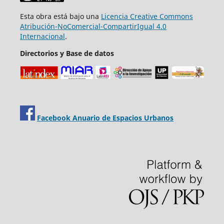
Esta obra está bajo una
Licencia Creative Commons
Atribución-NoComercial-CompartirIgual 4.0
Internacional
.
Directorios y Base de datos
Facebook Anuario de Espacios Urbanos