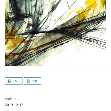
XML
PDF
Publicado
2019-12-12