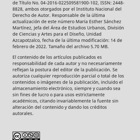
de Título No. 04-2016-022509581900-102, ISSN: 2448-
8828, ambos otorgados por el Instituto Nacional del
Derecho de Autor. Responsable de la última
actualización de este número María Esther Sánchez
Martínez, Jefa del Área de Estudios Urbanos, División
de Ciencias y Artes para el Diseño, Unidad
Azcapotzalco, fecha de la última modificación: 14 de
febrero de 2022. Tamaño del archivo 5.70 MB.
El contenido de los artículos publicados es
responsabilidad de cada autor y no necesariamente
reflejan la postura del editor de la publicación. Se
autoriza cualquier reproducción parcial o total de los
contenidos o imágenes de la publicación, incluido el
almacenamiento electrónico, siempre y cuando sea
sin fines de lucro o para usos estrictamente
académicos, citando invariablemente la fuente sin
alteración del contenido y dando los créditos
autorales.