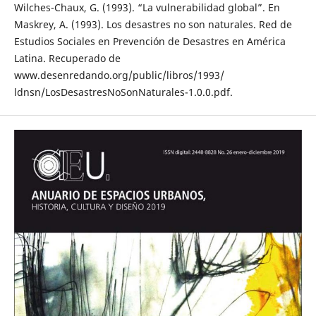
Wilches-Chaux, G. (1993). “La vulnerabilidad global”. En
Maskrey, A. (1993). Los desastres no son naturales. Red de
Estudios Sociales en Prevención de Desastres en América
Latina. Recuperado de
www.desenredando.org/public/libros/1993/
ldnsn/LosDesastresNoSonNaturales-1.0.0.pdf.