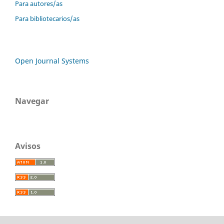
Para autores/as
Para bibliotecarios/as
Open Journal Systems
Navegar
Avisos