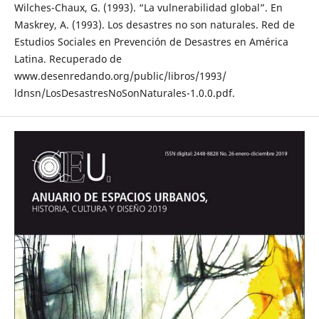
Wilches-Chaux, G. (1993). “La vulnerabilidad global”. En
Maskrey, A. (1993). Los desastres no son naturales. Red de
Estudios Sociales en Prevención de Desastres en América
Latina. Recuperado de
www.desenredando.org/public/libros/1993/
ldnsn/LosDesastresNoSonNaturales-1.0.0.pdf.