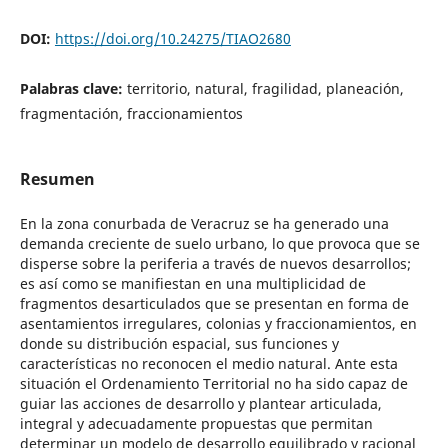
DOI:
https://doi.org/10.24275/TIAO2680
Palabras clave:
territorio, natural, fragilidad, planeación,
fragmentación, fraccionamientos
Resumen
En la zona conurbada de Veracruz se ha generado una
demanda creciente de suelo urbano, lo que provoca que se
disperse sobre la periferia a través de nuevos desarrollos;
es así como se manifiestan en una multiplicidad de
fragmentos desarticulados que se presentan en forma de
asentamientos irregulares, colonias y fraccionamientos, en
donde su distribución espacial, sus funciones y
características no reconocen el medio natural. Ante esta
situación el Ordenamiento Territorial no ha sido capaz de
guiar las acciones de desarrollo y plantear articulada,
integral y adecuadamente propuestas que permitan
determinar un modelo de desarrollo equilibrado y racional