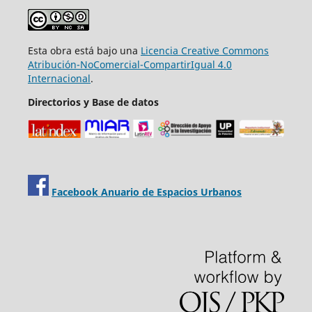
Esta obra está bajo una
Licencia Creative Commons
Atribución-NoComercial-CompartirIgual 4.0
Internacional
.
Directorios y Base de datos
Facebook Anuario de Espacios Urbanos