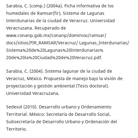
Sarabia, C. (comp.) (2004a). Ficha informativa de los
humedales de Ramsar(fir), Sistema de Lagunas
Interdunarias de la ciudad de Veracruz. Universidad
Veracruzana. Recuperado de
www.conanp.gob.mx/conanp/dominios/ramsar/
docs/sitios/FIR_RAMSAR/Veracruz/ Lagunas_Interdunarias/
Sistema%20de%20Lagunas%20Interdunarias%
20de%20la%20Ciudad%20de%20Veracruz.pdf.
Sarabia, C. (2004). Sistema lagunar de la ciudad de
Veracruz, México. Propuesta de manejo bajo la visión de
proyectación y gestión ambiental (Tesis doctoral).
Universidad Veracruzana.
Sedesol (2010). Desarrollo urbano y Ordenamiento
Territorial. México: Secretaría de Desarrollo Social,
Subsecretaría de Desarrollo Urbano y Ordenación del
Territorio.