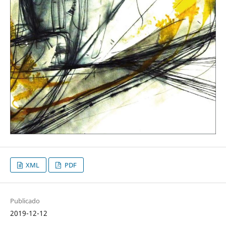
XML
PDF
Publicado
2019-12-12