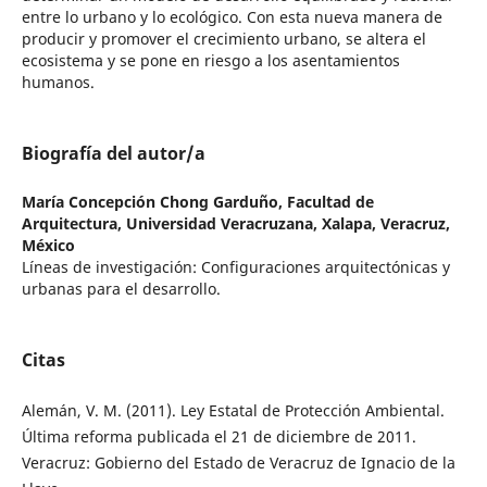
entre lo urbano y lo ecológico. Con esta nueva manera de
producir y promover el crecimiento urbano, se altera el
ecosistema y se pone en riesgo a los asentamientos
humanos.
Biografía del autor/a
María Concepción Chong Garduño,
Facultad de
Arquitectura, Universidad Veracruzana, Xalapa, Veracruz,
México
Líneas de investigación: Configuraciones arquitectónicas y
urbanas para el desarrollo.
Citas
Alemán, V. M. (2011). Ley Estatal de Protección Ambiental.
Última reforma publicada el 21 de diciembre de 2011.
Veracruz: Gobierno del Estado de Veracruz de Ignacio de la