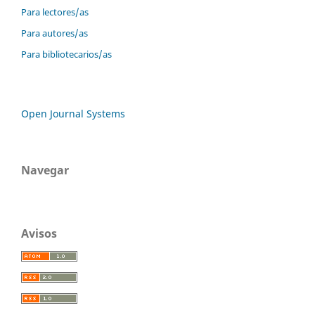
Para lectores/as
Para autores/as
Para bibliotecarios/as
Open Journal Systems
Navegar
Avisos