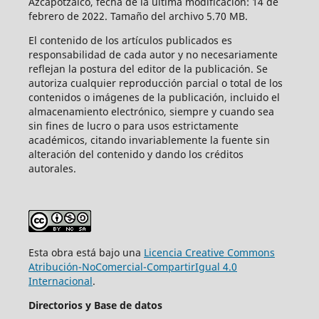
Azcapotzalco, fecha de la última modificación: 14 de
febrero de 2022. Tamaño del archivo 5.70 MB.
El contenido de los artículos publicados es
responsabilidad de cada autor y no necesariamente
reflejan la postura del editor de la publicación. Se
autoriza cualquier reproducción parcial o total de los
contenidos o imágenes de la publicación, incluido el
almacenamiento electrónico, siempre y cuando sea
sin fines de lucro o para usos estrictamente
académicos, citando invariablemente la fuente sin
alteración del contenido y dando los créditos
autorales.
Esta obra está bajo una
Licencia Creative Commons
Atribución-NoComercial-CompartirIgual 4.0
Internacional
.
Directorios y Base de datos