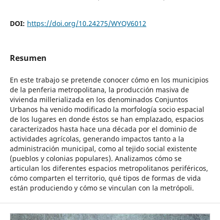
DOI:
https://doi.org/10.24275/WYQV6012
Resumen
En este trabajo se pretende conocer cómo en los municipios
de la penferia metropolitana, la producción masiva de
vivienda millerializada en los denominados Conjuntos
Urbanos ha venido modificado la morfología socio espacial
de los lugares en donde éstos se han emplazado, espacios
caracterizados hasta hace una década por el dominio de
actividades agrícolas, generando impactos tanto a la
administración municipal, como al tejido social existente
(pueblos y colonias populares). Analizamos cómo se
articulan los diferentes espacios metropolitanos periféricos,
cómo comparten el territorio, qué tipos de formas de vida
están produciendo y cómo se vinculan con la metrópoli.