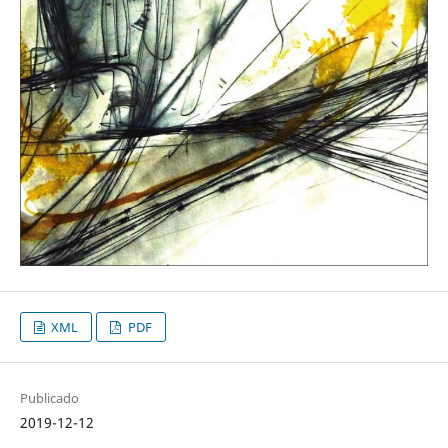
XML
PDF
Publicado
2019-12-12