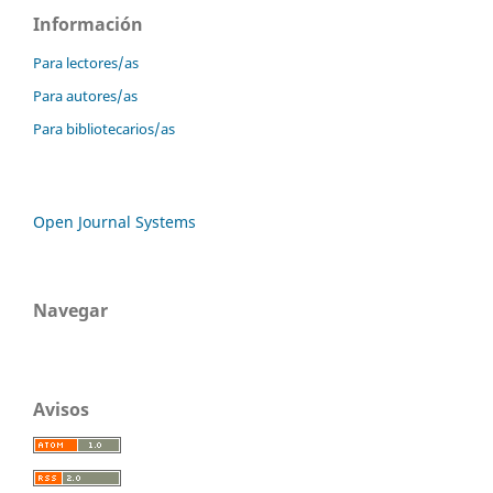
Información
Para lectores/as
Para autores/as
Para bibliotecarios/as
Open Journal Systems
Navegar
Avisos