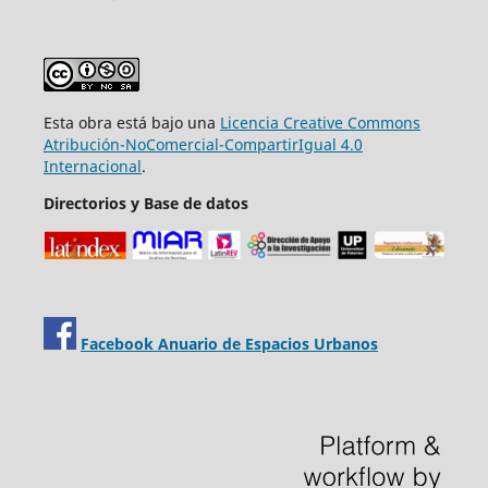
Esta obra está bajo una
Licencia Creative Commons
Atribución-NoComercial-CompartirIgual 4.0
Internacional
.
Directorios y Base de datos
Facebook Anuario de Espacios Urbanos