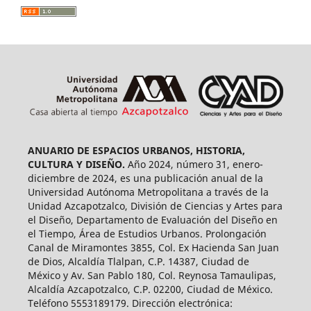
ANUARIO DE ESPACIOS URBANOS, HISTORIA,
CULTURA Y DISEÑO.
Año 2024, número 31, enero-
diciembre de 2024, es una publicación anual de la
Universidad Autónoma Metropolitana a través de la
Unidad Azcapotzalco, División de Ciencias y Artes para
el Diseño, Departamento de Evaluación del Diseño en
el Tiempo, Área de Estudios Urbanos. Prolongación
Canal de Miramontes 3855, Col. Ex Hacienda San Juan
de Dios, Alcaldía Tlalpan, C.P. 14387, Ciudad de
México y Av. San Pablo 180, Col. Reynosa Tamaulipas,
Alcaldía Azcapotzalco, C.P. 02200, Ciudad de México.
Teléfono 5553189179. Dirección electrónica: