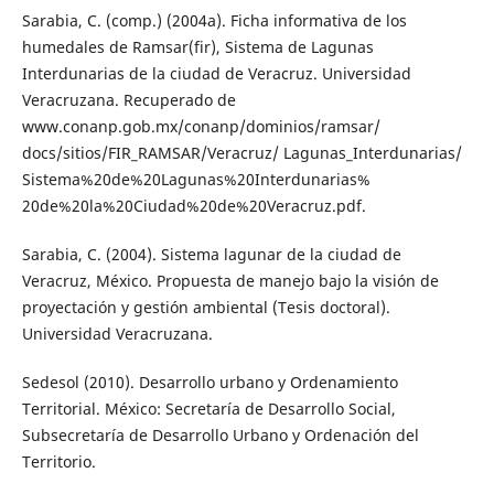
Sarabia, C. (comp.) (2004a). Ficha informativa de los
humedales de Ramsar(fir), Sistema de Lagunas
Interdunarias de la ciudad de Veracruz. Universidad
Veracruzana. Recuperado de
www.conanp.gob.mx/conanp/dominios/ramsar/
docs/sitios/FIR_RAMSAR/Veracruz/ Lagunas_Interdunarias/
Sistema%20de%20Lagunas%20Interdunarias%
20de%20la%20Ciudad%20de%20Veracruz.pdf.
Sarabia, C. (2004). Sistema lagunar de la ciudad de
Veracruz, México. Propuesta de manejo bajo la visión de
proyectación y gestión ambiental (Tesis doctoral).
Universidad Veracruzana.
Sedesol (2010). Desarrollo urbano y Ordenamiento
Territorial. México: Secretaría de Desarrollo Social,
Subsecretaría de Desarrollo Urbano y Ordenación del
Territorio.