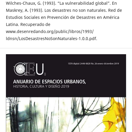
Wilches-Chaux, G. (1993). “La vulnerabilidad global”. En
Maskrey, A. (1993). Los desastres no son naturales. Red de
Estudios Sociales en Prevención de Desastres en América
Latina. Recuperado de
www.desenredando.org/public/libros/1993/
ldnsn/LosDesastresNoSonNaturales-1.0.0.pdf.