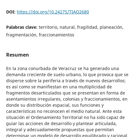
DOI:
https://doi.org/10.24275/TIAO2680
Palabras clave:
territorio, natural, fragilidad, planeación,
fragmentación, fraccionamientos
Resumen
En la zona conurbada de Veracruz se ha generado una
demanda creciente de suelo urbano, lo que provoca que se
disperse sobre la periferia a través de nuevos desarrollos;
es así como se manifiestan en una multiplicidad de
fragmentos desarticulados que se presentan en forma de
asentamientos irregulares, colonias y fraccionamientos, en
donde su distribución espacial, sus funciones y
características no reconocen el medio natural. Ante esta
situación el Ordenamiento Territorial no ha sido capaz de
guiar las acciones de desarrollo y plantear articulada,
integral y adecuadamente propuestas que permitan
determinar un modelo de desarrollo equilibrado y racional