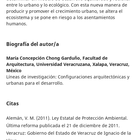
entre lo urbano y lo ecológico. Con esta nueva manera de
producir y promover el crecimiento urbano, se altera el
ecosistema y se pone en riesgo a los asentamientos
humanos.
Biografía del autor/a
María Concepción Chong Garduño,
Facultad de
Arquitectura, Universidad Veracruzana, Xalapa, Veracruz,
México
Líneas de investigación: Configuraciones arquitectónicas y
urbanas para el desarrollo.
Citas
Alemán, V. M. (2011). Ley Estatal de Protección Ambiental.
Última reforma publicada el 21 de diciembre de 2011.
Veracruz: Gobierno del Estado de Veracruz de Ignacio de la