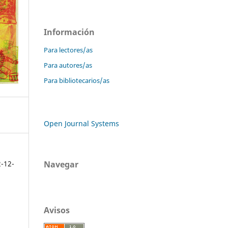
Información
Para lectores/as
Para autores/as
Para bibliotecarios/as
Open Journal Systems
Navegar
2-12-
Avisos