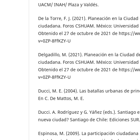
UACM/ INAH/ Plaza y Valdés.
De la Torre, F. J. (2021). Planeación en la Ciudad
ciudadana. Foros CSHUAM. México: Universidad
Obtenido el 27 de octubre de 2021 de https:/
v=0ZP-8FfKZY-U
Delgadillo, M. (2021). Planeación en la Ciudad d
ciudadana. Foros CSHUAM. México: Universidad
Obtenido el 27 de octubre de 2021 de https:/
v=0ZP-8FfKZY-U
Ducci, M. E. (2004). Las batallas urbanas de prin
En C. De Mattos, M. E.
Ducci. A. Rodríguez y G. Yáñez (eds.). Santiago e
nueva ciudad? Santiago de Chile: Ediciones SUR
Espinosa, M. (2009). La participación ciudadana