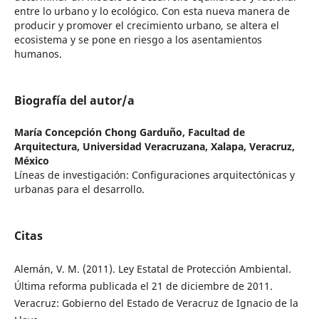
entre lo urbano y lo ecológico. Con esta nueva manera de
producir y promover el crecimiento urbano, se altera el
ecosistema y se pone en riesgo a los asentamientos
humanos.
Biografía del autor/a
María Concepción Chong Garduño,
Facultad de
Arquitectura, Universidad Veracruzana, Xalapa, Veracruz,
México
Líneas de investigación: Configuraciones arquitectónicas y
urbanas para el desarrollo.
Citas
Alemán, V. M. (2011). Ley Estatal de Protección Ambiental.
Última reforma publicada el 21 de diciembre de 2011.
Veracruz: Gobierno del Estado de Veracruz de Ignacio de la