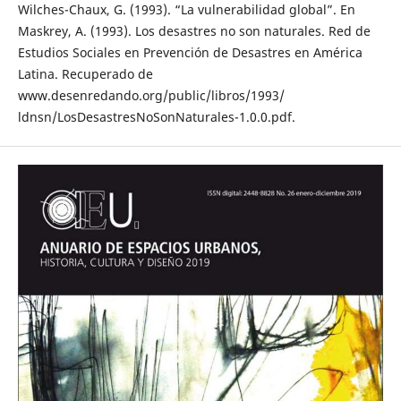
Wilches-Chaux, G. (1993). “La vulnerabilidad global”. En
Maskrey, A. (1993). Los desastres no son naturales. Red de
Estudios Sociales en Prevención de Desastres en América
Latina. Recuperado de
www.desenredando.org/public/libros/1993/
ldnsn/LosDesastresNoSonNaturales-1.0.0.pdf.