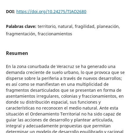
DOI:
https://doi.org/10.24275/TIAO2680
Palabras clave:
territorio, natural, fragilidad, planeación,
fragmentación, fraccionamientos
Resumen
En la zona conurbada de Veracruz se ha generado una
demanda creciente de suelo urbano, lo que provoca que se
disperse sobre la periferia a través de nuevos desarrollos;
es así como se manifiestan en una multiplicidad de
fragmentos desarticulados que se presentan en forma de
asentamientos irregulares, colonias y fraccionamientos, en
donde su distribución espacial, sus funciones y
características no reconocen el medio natural. Ante esta
situación el Ordenamiento Territorial no ha sido capaz de
guiar las acciones de desarrollo y plantear articulada,
integral y adecuadamente propuestas que permitan
determinar un modelo de desarrollo equilibrado y racional