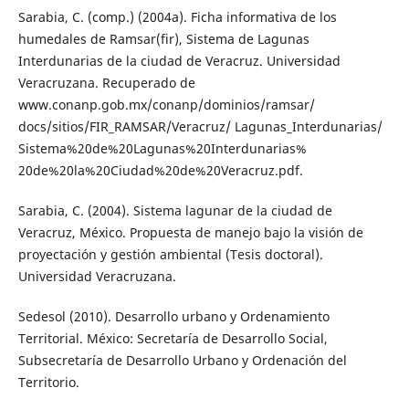
Sarabia, C. (comp.) (2004a). Ficha informativa de los
humedales de Ramsar(fir), Sistema de Lagunas
Interdunarias de la ciudad de Veracruz. Universidad
Veracruzana. Recuperado de
www.conanp.gob.mx/conanp/dominios/ramsar/
docs/sitios/FIR_RAMSAR/Veracruz/ Lagunas_Interdunarias/
Sistema%20de%20Lagunas%20Interdunarias%
20de%20la%20Ciudad%20de%20Veracruz.pdf.
Sarabia, C. (2004). Sistema lagunar de la ciudad de
Veracruz, México. Propuesta de manejo bajo la visión de
proyectación y gestión ambiental (Tesis doctoral).
Universidad Veracruzana.
Sedesol (2010). Desarrollo urbano y Ordenamiento
Territorial. México: Secretaría de Desarrollo Social,
Subsecretaría de Desarrollo Urbano y Ordenación del
Territorio.