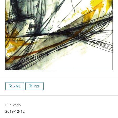
XML
PDF
Publicado
2019-12-12