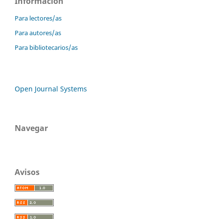
Información
Para lectores/as
Para autores/as
Para bibliotecarios/as
Open Journal Systems
Navegar
Avisos