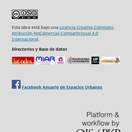
Esta obra está bajo una
Licencia Creative Commons
Atribución-NoComercial-CompartirIgual 4.0
Internacional
.
Directorios y Base de datos
Facebook Anuario de Espacios Urbanos