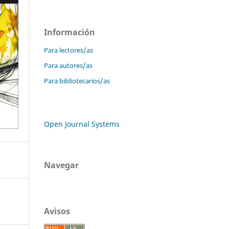
Información
Para lectores/as
Para autores/as
Para bibliotecarios/as
Open Journal Systems
Navegar
Avisos