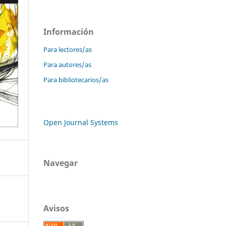
Información
Para lectores/as
Para autores/as
Para bibliotecarios/as
Open Journal Systems
Navegar
Avisos