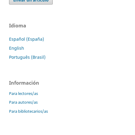
Idioma
Español (España)
English
Português (Brasil)
Información
Para lectores/as
Para autores/as
Para bibliotecarios/as