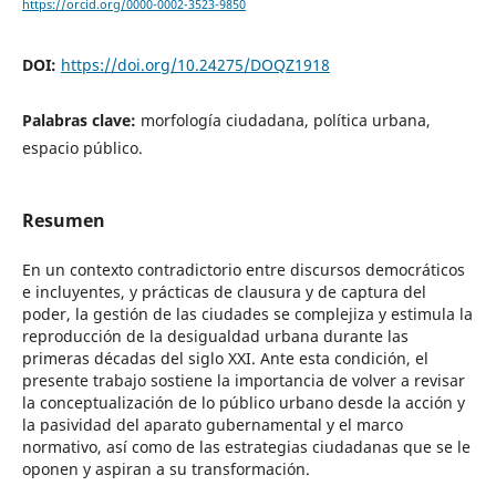
https://orcid.org/0000-0002-3523-9850
DOI:
https://doi.org/10.24275/DOQZ1918
Palabras clave:
morfología ciudadana, política urbana,
espacio público.
Resumen
En un contexto contradictorio entre discursos democráticos
e incluyentes, y prácticas de clausura y de captura del
poder, la gestión de las ciudades se complejiza y estimula la
reproducción de la desigualdad urbana durante las
primeras décadas del siglo XXI. Ante esta condición, el
presente trabajo sostiene la importancia de volver a revisar
la conceptualización de lo público urbano desde la acción y
la pasividad del aparato gubernamental y el marco
normativo, así como de las estrategias ciudadanas que se le
oponen y aspiran a su transformación.