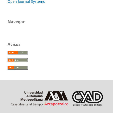
Open Journal Systems
Navegar
Avisos