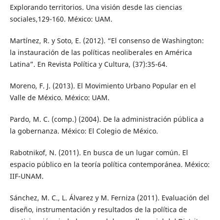
Explorando territorios. Una visión desde las ciencias
sociales,129-160. México: UAM.
Martínez, R. y Soto, E. (2012). “El consenso de Washington:
la instauración de las políticas neoliberales en América
Latina”. En Revista Política y Cultura, (37):35-64.
Moreno, F. J. (2013). El Movimiento Urbano Popular en el
Valle de México. México: UAM.
Pardo, M. C. (comp.) (2004). De la administración pública a
la gobernanza. México: El Colegio de México.
Rabotnikof, N. (2011). En busca de un lugar común. El
espacio público en la teoría política contemporánea. México:
IIF-UNAM.
Sánchez, M. C., L. Álvarez y M. Ferniza (2011). Evaluación del
diseño, instrumentación y resultados de la política de