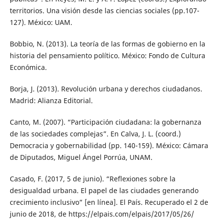
territorios. Una visión desde las ciencias sociales (pp.107-
127). México: UAM.
Bobbio, N. (2013). La teoría de las formas de gobierno en la
historia del pensamiento político. México: Fondo de Cultura
Económica.
Borja, J. (2013). Revolución urbana y derechos ciudadanos.
Madrid: Alianza Editorial.
Canto, M. (2007). “Participación ciudadana: la gobernanza
de las sociedades complejas”. En Calva, J. L. (coord.)
Democracia y gobernabilidad (pp. 140-159). México: Cámara
de Diputados, Miguel Ángel Porrúa, UNAM.
Casado, F. (2017, 5 de junio). “Reflexiones sobre la
desigualdad urbana. El papel de las ciudades generando
crecimiento inclusivo” [en línea]. El País. Recuperado el 2 de
junio de 2018, de https://elpais.com/elpais/2017/05/26/