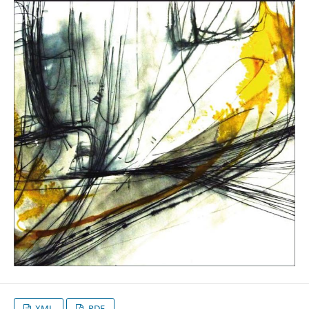
XML
PDF