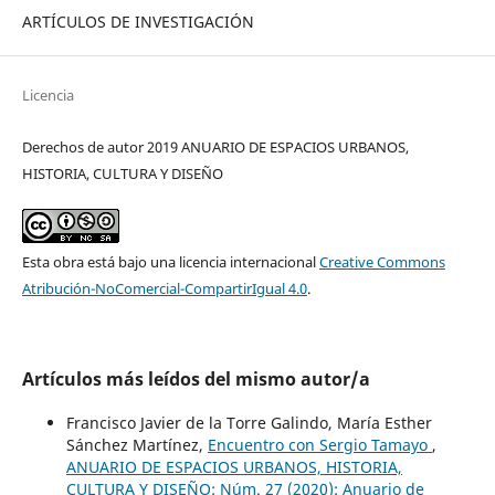
ARTÍCULOS DE INVESTIGACIÓN
Licencia
Derechos de autor 2019 ANUARIO DE ESPACIOS URBANOS,
HISTORIA, CULTURA Y DISEÑO
Esta obra está bajo una licencia internacional
Creative Commons
Atribución-NoComercial-CompartirIgual 4.0
.
Artículos más leídos del mismo autor/a
Francisco Javier de la Torre Galindo, María Esther
Sánchez Martínez,
Encuentro con Sergio Tamayo
,
ANUARIO DE ESPACIOS URBANOS, HISTORIA,
CULTURA Y DISEÑO: Núm. 27 (2020): Anuario de