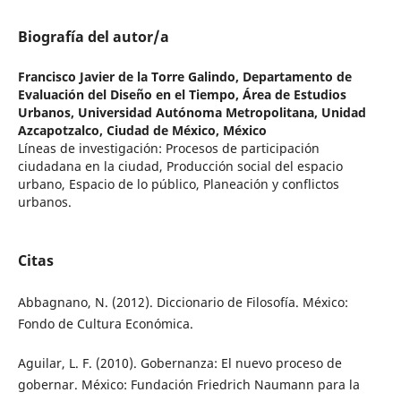
Biografía del autor/a
Francisco Javier de la Torre Galindo,
Departamento de
Evaluación del Diseño en el Tiempo, Área de Estudios
Urbanos, Universidad Autónoma Metropolitana, Unidad
Azcapotzalco, Ciudad de México, México
Líneas de investigación: Procesos de participación
ciudadana en la ciudad, Producción social del espacio
urbano, Espacio de lo público, Planeación y conflictos
urbanos.
Citas
Abbagnano, N. (2012). Diccionario de Filosofía. México:
Fondo de Cultura Económica.
Aguilar, L. F. (2010). Gobernanza: El nuevo proceso de
gobernar. México: Fundación Friedrich Naumann para la