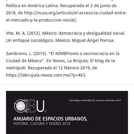
Política en América Latina. Recuperado el 2 de junio de
2018, de http://nuso.org/articulo/el-acceso-la-ciudad-entre-
el-mercado-y-la-produccion-social/.
Vite, M. A. (2012). México: democracia y desigualdad social.
Un enfoque sociológico. México: Miguel Ángel Porrúa.
Zambrano, L. (2015). “El NIMBYismo o vecinocracia en la
Ciudad de México”. En Nexos, La Brújula. El blog de la
metrópoli. Recuperado el 12 febrero 2019, de
https://labrujula.nexos.com.mx/?p=463.