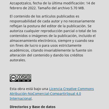
Azcapotzalco, fecha de la última modificación: 14 de
febrero de 2022. Tamaño del archivo 5.70 MB.
El contenido de los artículos publicados es
responsabilidad de cada autor y no necesariamente
reflejan la postura del editor de la publicación. Se
autoriza cualquier reproducción parcial o total de los
contenidos o imágenes de la publicación, incluido el
almacenamiento electrónico, siempre y cuando sea
sin fines de lucro o para usos estrictamente
académicos, citando invariablemente la fuente sin
alteración del contenido y dando los créditos
autorales.
Esta obra está bajo una
Licencia Creative Commons
Atribución-NoComercial-CompartirIgual 4.0
Internacional
.
Directorios y Base de datos