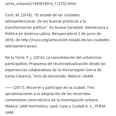
seres_urbanos/1495818914_113732.html.
Corti, M. (2018). “El estado de las ciudades
latinoamericanas. De las buenas prácticas a la
transformación política”. En Nueva Sociedad. Democracia y
Política en América Latina. Recuperado el 2 de junio de
2018, de http://nuso.org/articulo/el-estado-de-las-ciudades-
latinoamericanas/.
De la Torre, F. J. (2016). La consolidación del urbanismo
participativo. Propuesta de reconceptualización desde las
experiencias colaborativas de la microrregión Sierra de
Santa Catarina. Tesis de doctorado. México: UNAM.
—— (2017). Recorrer y participar en la ciudad. Tres
aproximaciones a la adaptación de los recorridos
comentados como técnica de la investigación urbana.
México: UAM Xochimilco, cyad, Casa y Ciudad A. C., PUEM-
UAM.