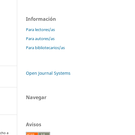
Información
Para lectores/as
Para autores/as
Para bibliotecarios/as
Open Journal Systems
Navegar
Avisos
echo a