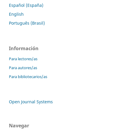
Español (España)
English
Português (Brasil)
Información
Para lectores/as
Para autores/as
Para bibliotecarios/as
Open Journal Systems
Navegar