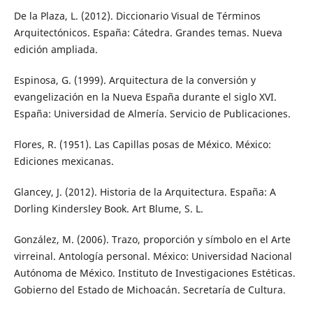
De la Plaza, L. (2012). Diccionario Visual de Términos
Arquitectónicos. España: Cátedra. Grandes temas. Nueva
edición ampliada.
Espinosa, G. (1999). Arquitectura de la conversión y
evangelización en la Nueva España durante el siglo XVI.
España: Universidad de Almería. Servicio de Publicaciones.
Flores, R. (1951). Las Capillas posas de México. México:
Ediciones mexicanas.
Glancey, J. (2012). Historia de la Arquitectura. España: A
Dorling Kindersley Book. Art Blume, S. L.
González, M. (2006). Trazo, proporción y símbolo en el Arte
virreinal. Antología personal. México: Universidad Nacional
Autónoma de México. Instituto de Investigaciones Estéticas.
Gobierno del Estado de Michoacán. Secretaría de Cultura.