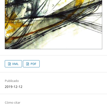
XML
PDF
Publicado
2019-12-12
Cómo citar