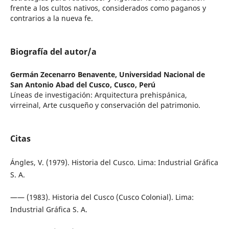
frente a los cultos nativos, considerados como paganos y
contrarios a la nueva fe.
Biografía del autor/a
Germán Zecenarro Benavente,
Universidad Nacional de
San Antonio Abad del Cusco, Cusco, Perú
Líneas de investigación: Arquitectura prehispánica,
virreinal, Arte cusqueño y conservación del patrimonio.
Citas
Ángles, V. (1979). Historia del Cusco. Lima: Industrial Gráfica
S. A.
—— (1983). Historia del Cusco (Cusco Colonial). Lima:
Industrial Gráfica S. A.