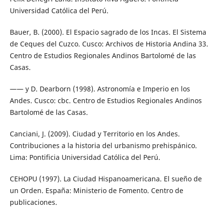
Universidad Católica del Perú.
Bauer, B. (2000). El Espacio sagrado de los Incas. El Sistema
de Ceques del Cuzco. Cusco: Archivos de Historia Andina 33.
Centro de Estudios Regionales Andinos Bartolomé de las
Casas.
—— y D. Dearborn (1998). Astronomía e Imperio en los
Andes. Cusco: cbc. Centro de Estudios Regionales Andinos
Bartolomé de las Casas.
Canciani, J. (2009). Ciudad y Territorio en los Andes.
Contribuciones a la historia del urbanismo prehispánico.
Lima: Pontificia Universidad Católica del Perú.
CEHOPU (1997). La Ciudad Hispanoamericana. El sueño de
un Orden. España: Ministerio de Fomento. Centro de
publicaciones.