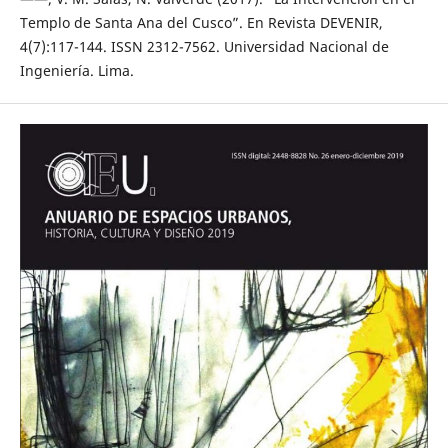
Templo de Santa Ana del Cusco”. En Revista DEVENIR,
4(7):117-144. ISSN 2312-7562. Universidad Nacional de
Ingeniería. Lima.