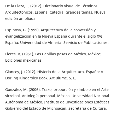
De la Plaza, L. (2012). Diccionario Visual de Términos
Arquitectónicos. España: Cátedra. Grandes temas. Nueva
edición ampliada.
Espinosa, G. (1999). Arquitectura de la conversión y
evangelización en la Nueva España durante el siglo XVI.
España: Universidad de Almería. Servicio de Publicaciones.
Flores, R. (1951). Las Capillas posas de México. México:
Ediciones mexicanas.
Glancey, J. (2012). Historia de la Arquitectura. España: A
Dorling Kindersley Book. Art Blume, S. L.
González, M. (2006). Trazo, proporción y símbolo en el Arte
virreinal. Antología personal. México: Universidad Nacional
Autónoma de México. Instituto de Investigaciones Estéticas.
Gobierno del Estado de Michoacán. Secretaría de Cultura.