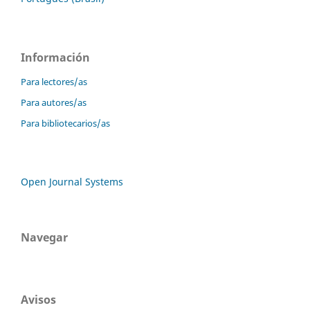
Información
Para lectores/as
Para autores/as
Para bibliotecarios/as
Open Journal Systems
Navegar
Avisos