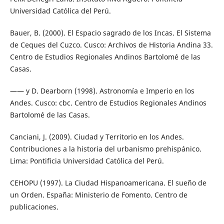
Universidad Católica del Perú.
Bauer, B. (2000). El Espacio sagrado de los Incas. El Sistema
de Ceques del Cuzco. Cusco: Archivos de Historia Andina 33.
Centro de Estudios Regionales Andinos Bartolomé de las
Casas.
—— y D. Dearborn (1998). Astronomía e Imperio en los
Andes. Cusco: cbc. Centro de Estudios Regionales Andinos
Bartolomé de las Casas.
Canciani, J. (2009). Ciudad y Territorio en los Andes.
Contribuciones a la historia del urbanismo prehispánico.
Lima: Pontificia Universidad Católica del Perú.
CEHOPU (1997). La Ciudad Hispanoamericana. El sueño de
un Orden. España: Ministerio de Fomento. Centro de
publicaciones.