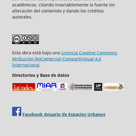
académicos, citando invariablemente la fuente sin
alteración del contenido y dando los créditos
autorales.
Esta obra está bajo una
Licencia Creative Commons
Atribución-NoComercial-CompartirIgual 4.0
Internacional
.
Directorios y Base de datos
Facebook Anuario de Espacios Urbanos