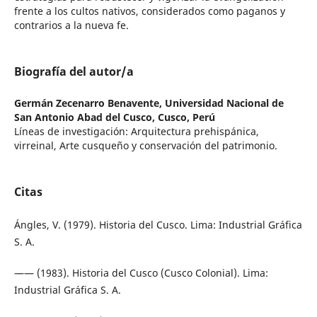
frente a los cultos nativos, considerados como paganos y
contrarios a la nueva fe.
Biografía del autor/a
Germán Zecenarro Benavente,
Universidad Nacional de
San Antonio Abad del Cusco, Cusco, Perú
Líneas de investigación: Arquitectura prehispánica,
virreinal, Arte cusqueño y conservación del patrimonio.
Citas
Ángles, V. (1979). Historia del Cusco. Lima: Industrial Gráfica
S. A.
—— (1983). Historia del Cusco (Cusco Colonial). Lima:
Industrial Gráfica S. A.