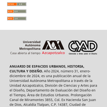
ANUARIO DE ESPACIOS URBANOS, HISTORIA,
CULTURA Y DISEÑO.
Año 2024, número 31, enero-
diciembre de 2024, es una publicación anual de la
Universidad Autónoma Metropolitana a través de la
Unidad Azcapotzalco, División de Ciencias y Artes para
el Diseño, Departamento de Evaluación del Diseño en
el Tiempo, Área de Estudios Urbanos. Prolongación
Canal de Miramontes 3855, Col. Ex Hacienda San Juan
de Dios, Alcaldía Tlalpan, C.P. 14387, Ciudad de