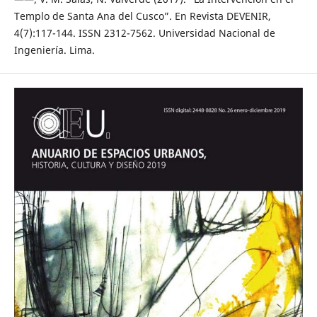
Templo de Santa Ana del Cusco”. En Revista DEVENIR,
4(7):117-144. ISSN 2312-7562. Universidad Nacional de
Ingeniería. Lima.