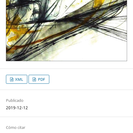
XML
PDF
Publicado
2019-12-12
Cómo citar