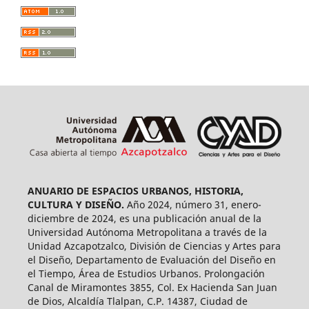
ANUARIO DE ESPACIOS URBANOS, HISTORIA,
CULTURA Y DISEÑO.
Año 2024, número 31, enero-
diciembre de 2024, es una publicación anual de la
Universidad Autónoma Metropolitana a través de la
Unidad Azcapotzalco, División de Ciencias y Artes para
el Diseño, Departamento de Evaluación del Diseño en
el Tiempo, Área de Estudios Urbanos. Prolongación
Canal de Miramontes 3855, Col. Ex Hacienda San Juan
de Dios, Alcaldía Tlalpan, C.P. 14387, Ciudad de