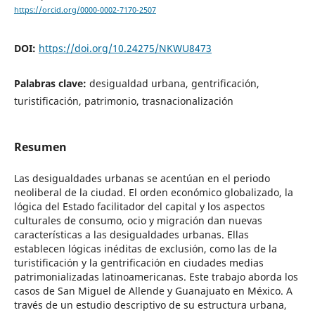
https://orcid.org/0000-0002-7170-2507
DOI:
https://doi.org/10.24275/NKWU8473
Palabras clave:
desigualdad urbana, gentrificación,
turistificación, patrimonio, trasnacionalización
Resumen
Las desigualdades urbanas se acentúan en el periodo
neoliberal de la ciudad. El orden económico globalizado, la
lógica del Estado facilitador del capital y los aspectos
culturales de consumo, ocio y migración dan nuevas
características a las desigualdades urbanas. Ellas
establecen lógicas inéditas de exclusión, como las de la
turistificación y la gentrificación en ciudades medias
patrimonializadas latinoamericanas. Este trabajo aborda los
casos de San Miguel de Allende y Guanajuato en México. A
través de un estudio descriptivo de su estructura urbana,