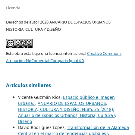
Licencia
Derechos de autor 2020 ANUARIO DE ESPACIOS URBANOS,
HISTORIA, CULTURA Y DISEÑO
Esta obra está bajo una licencia internacional
Creative Commons
Atribución-NoComercial-CompartirIgual 4.0
.
Artículos similares
Vicente Guzmán Ríos,
Espacio público e imagen
urbana.
,
ANUARIO DE ESPACIOS URBANOS,
HISTORIA, CULTURA Y DISEÑO: Núm. 25 (2018):
Anuario de Espacios Urbanos, Historia, Cultura y
Diseño
David Rodríguez López,
Transformación de la Alameda
Central en el marco de tendencias globales y