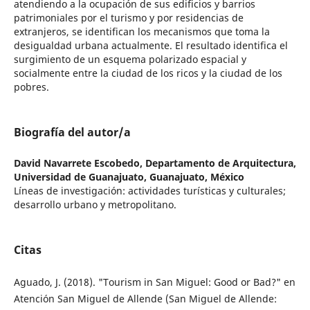
atendiendo a la ocupación de sus edificios y barrios
patrimoniales por el turismo y por residencias de
extranjeros, se identifican los mecanismos que toma la
desigualdad urbana actualmente. El resultado identifica el
surgimiento de un esquema polarizado espacial y
socialmente entre la ciudad de los ricos y la ciudad de los
pobres.
Biografía del autor/a
David Navarrete Escobedo,
Departamento de Arquitectura,
Universidad de Guanajuato, Guanajuato, México
Líneas de investigación: actividades turísticas y culturales;
desarrollo urbano y metropolitano.
Citas
Aguado, J. (2018). "Tourism in San Miguel: Good or Bad?" en
Atención San Miguel de Allende (San Miguel de Allende: