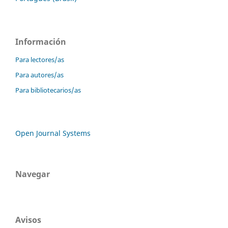
Información
Para lectores/as
Para autores/as
Para bibliotecarios/as
Open Journal Systems
Navegar
Avisos