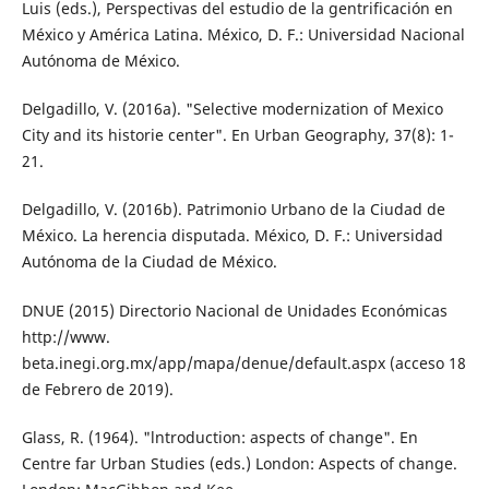
Luis (eds.), Perspectivas del estudio de la gentrificación en
México y América Latina. México, D. F.: Universidad Nacional
Autónoma de México.
Delgadillo, V. (2016a). "Selective moderniza­tion of Mexico
City and its historie center". En Urban Geography, 37(8): 1-
21.
Delgadillo, V. (2016b). Patrimonio Urbano de la Ciudad de
México. La herencia disputa­da. México, D. F.: Universidad
Autónoma de la Ciudad de México.
DNUE (2015) Directorio Nacional de Unidades Económicas
http://www.
beta.inegi.org.mx/app/mapa/denue/default.aspx (acceso 18
de Febrero de 2019).
Glass, R. (1964). "lntroduction: aspects of change". En
Centre far Urban Studies (eds.) London: Aspects of change.