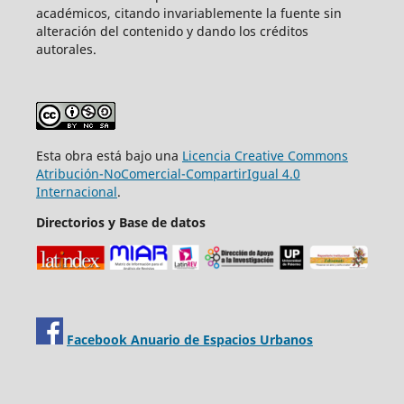
académicos, citando invariablemente la fuente sin
alteración del contenido y dando los créditos
autorales.
Esta obra está bajo una
Licencia Creative Commons
Atribución-NoComercial-CompartirIgual 4.0
Internacional
.
Directorios y Base de datos
Facebook Anuario de Espacios Urbanos