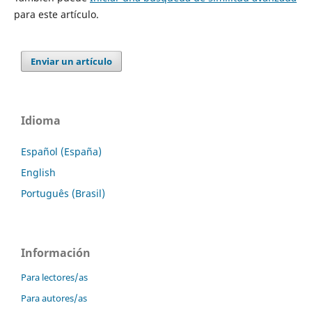
para este artículo.
Enviar un artículo
Idioma
Español (España)
English
Português (Brasil)
Información
Para lectores/as
Para autores/as