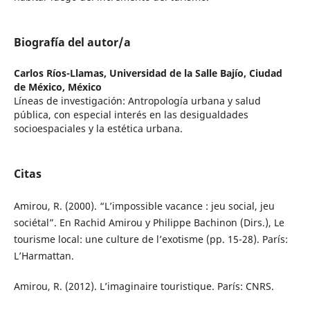
Biografía del autor/a
Carlos Ríos-Llamas,
Universidad de la Salle Bajío, Ciudad
de México, México
Líneas de investigación: Antropología urbana y salud
pública, con especial interés en las desigualdades
socioespaciales y la estética urbana.
Citas
Amirou, R. (2000). “L’impossible vacance : jeu social, jeu
sociétal”. En Rachid Amirou y Philippe Bachinon (Dirs.), Le
tourisme local: une culture de l’exotisme (pp. 15-28). París:
L’Harmattan.
Amirou, R. (2012). L’imaginaire touristique. París: CNRS.