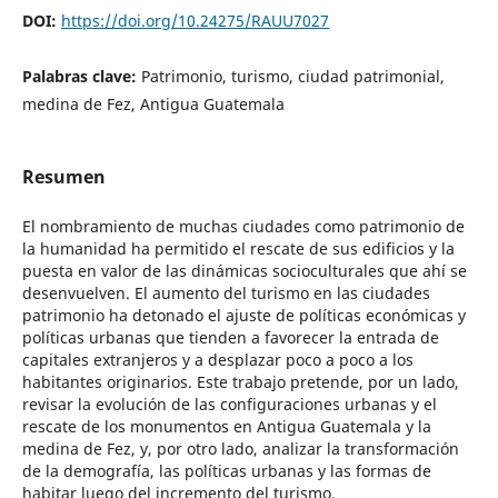
DOI:
https://doi.org/10.24275/RAUU7027
Palabras clave:
Patrimonio, turismo, ciudad patrimonial,
medina de Fez, Antigua Guatemala
Resumen
El nombramiento de muchas ciudades como patrimonio de
la humanidad ha permitido el rescate de sus edificios y la
puesta en valor de las dinámicas socioculturales que ahí se
desenvuelven. El aumento del turismo en las ciudades
patrimonio ha detonado el ajuste de políticas económicas y
políticas urbanas que tienden a favorecer la entrada de
capitales extranjeros y a desplazar poco a poco a los
habitantes originarios. Este trabajo pretende, por un lado,
revisar la evolución de las configuraciones urbanas y el
rescate de los monumentos en Antigua Guatemala y la
medina de Fez, y, por otro lado, analizar la transformación
de la demografía, las políticas urbanas y las formas de
habitar luego del incremento del turismo.