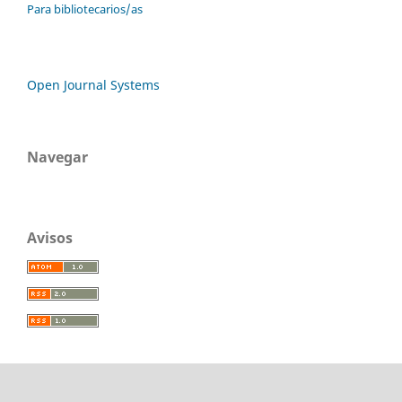
Para bibliotecarios/as
Open Journal Systems
Navegar
Avisos