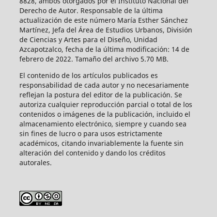
8828, ambos otorgados por el Instituto Nacional del
Derecho de Autor. Responsable de la última
actualización de este número María Esther Sánchez
Martínez, Jefa del Área de Estudios Urbanos, División
de Ciencias y Artes para el Diseño, Unidad
Azcapotzalco, fecha de la última modificación: 14 de
febrero de 2022. Tamaño del archivo 5.70 MB.
El contenido de los artículos publicados es
responsabilidad de cada autor y no necesariamente
reflejan la postura del editor de la publicación. Se
autoriza cualquier reproducción parcial o total de los
contenidos o imágenes de la publicación, incluido el
almacenamiento electrónico, siempre y cuando sea
sin fines de lucro o para usos estrictamente
académicos, citando invariablemente la fuente sin
alteración del contenido y dando los créditos
autorales.