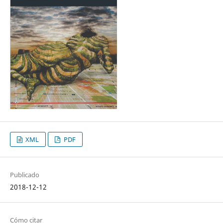
XML
PDF
Publicado
2018-12-12
Cómo citar