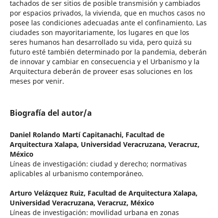
tachados de ser sitios de posible transmisión y cambiados
por espacios privados, la vivienda, que en muchos casos no
posee las condiciones adecuadas ante el confinamiento. Las
ciudades son mayoritariamente, los lugares en que los
seres humanos han desarrollado su vida, pero quizá su
futuro esté también determinado por la pandemia, deberán
de innovar y cambiar en consecuencia y el Urbanismo y la
Arquitectura deberán de proveer esas soluciones en los
meses por venir.
Biografía del autor/a
Daniel Rolando Martí Capitanachi,
Facultad de
Arquitectura Xalapa, Universidad Veracruzana, Veracruz,
México
Líneas de investigación: ciudad y derecho; normativas
aplicables al urbanismo contemporáneo.
Arturo Velázquez Ruiz,
Facultad de Arquitectura Xalapa,
Universidad Veracruzana, Veracruz, México
Líneas de investigación: movilidad urbana en zonas