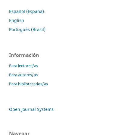
Español (España)
English
Português (Brasil)
Información
Para lectores/as
Para autores/as
Para bibliotecarios/as
Open Journal Systems
Navegar