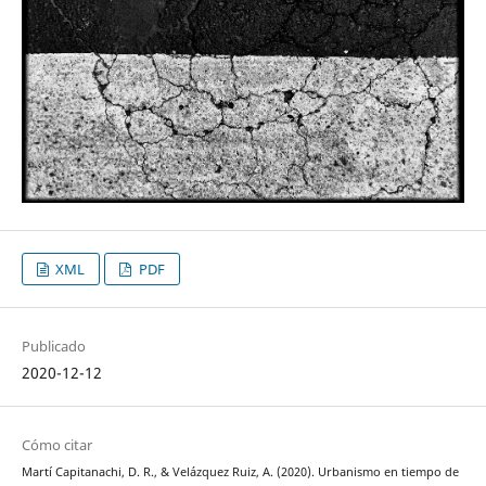
XML
PDF
Publicado
2020-12-12
Cómo citar
Martí Capitanachi, D. R., & Velázquez Ruiz, A. (2020). Urbanismo en tiempo de