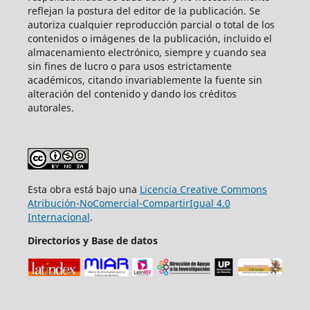
reflejan la postura del editor de la publicación. Se
autoriza cualquier reproducción parcial o total de los
contenidos o imágenes de la publicación, incluido el
almacenamiento electrónico, siempre y cuando sea
sin fines de lucro o para usos estrictamente
académicos, citando invariablemente la fuente sin
alteración del contenido y dando los créditos
autorales.
Esta obra está bajo una
Licencia Creative Commons
Atribución-NoComercial-CompartirIgual 4.0
Internacional
.
Directorios y Base de datos