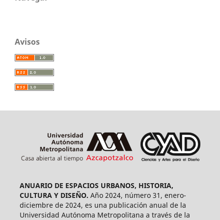
Avisos
ANUARIO DE ESPACIOS URBANOS, HISTORIA,
CULTURA Y DISEÑO.
Año 2024, número 31, enero-
diciembre de 2024, es una publicación anual de la
Universidad Autónoma Metropolitana a través de la