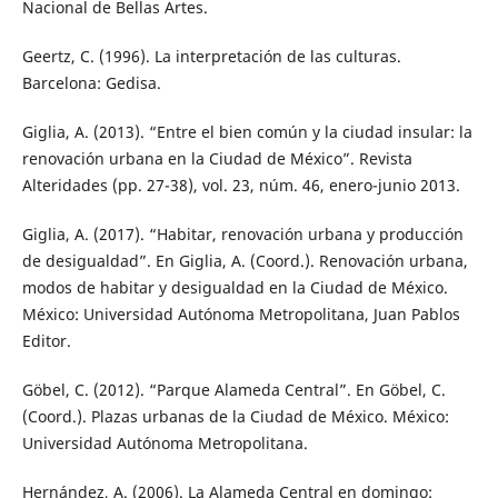
Nacional de Bellas Artes.
Geertz, C. (1996). La interpretación de las culturas.
Barcelona: Gedisa.
Giglia, A. (2013). “Entre el bien común y la ciudad insular: la
renovación urbana en la Ciudad de México”. Revista
Alteridades (pp. 27-38), vol. 23, núm. 46, enero-junio 2013.
Giglia, A. (2017). “Habitar, renovación urbana y producción
de desigualdad”. En Giglia, A. (Coord.). Renovación urbana,
modos de habitar y desigualdad en la Ciudad de México.
México: Universidad Autónoma Metropolitana, Juan Pablos
Editor.
Göbel, C. (2012). “Parque Alameda Central”. En Göbel, C.
(Coord.). Plazas urbanas de la Ciudad de México. México:
Universidad Autónoma Metropolitana.
Hernández, A. (2006). La Alameda Central en domingo: