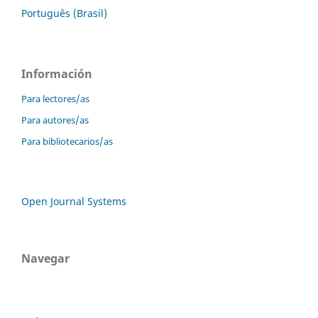
Português (Brasil)
Información
Para lectores/as
Para autores/as
Para bibliotecarios/as
Open Journal Systems
Navegar