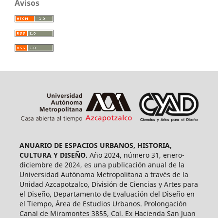
Avisos
ANUARIO DE ESPACIOS URBANOS, HISTORIA,
CULTURA Y DISEÑO.
Año 2024, número 31, enero-
diciembre de 2024, es una publicación anual de la
Universidad Autónoma Metropolitana a través de la
Unidad Azcapotzalco, División de Ciencias y Artes para
el Diseño, Departamento de Evaluación del Diseño en
el Tiempo, Área de Estudios Urbanos. Prolongación
Canal de Miramontes 3855, Col. Ex Hacienda San Juan