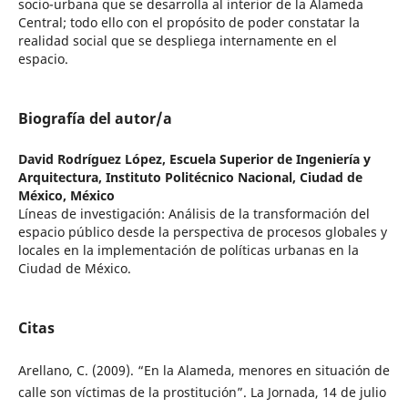
socio-urbana que se desarrolla al interior de la Alameda
Central; todo ello con el propósito de poder constatar la
realidad social que se despliega internamente en el
espacio.
Biografía del autor/a
David Rodríguez López,
Escuela Superior de Ingeniería y
Arquitectura, Instituto Politécnico Nacional, Ciudad de
México, México
Líneas de investigación: Análisis de la transformación del
espacio público desde la perspectiva de procesos globales y
locales en la implementación de políticas urbanas en la
Ciudad de México.
Citas
Arellano, C. (2009). “En la Alameda, menores en situación de
calle son víctimas de la prostitución”. La Jornada, 14 de julio