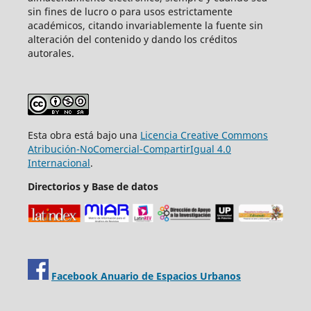
sin fines de lucro o para usos estrictamente
académicos, citando invariablemente la fuente sin
alteración del contenido y dando los créditos
autorales.
Esta obra está bajo una
Licencia Creative Commons
Atribución-NoComercial-CompartirIgual 4.0
Internacional
.
Directorios y Base de datos
Facebook Anuario de Espacios Urbanos