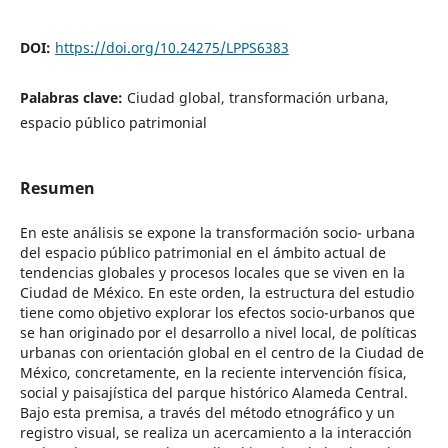
DOI:
https://doi.org/10.24275/LPPS6383
Palabras clave:
Ciudad global, transformación urbana,
espacio público patrimonial
Resumen
En este análisis se expone la transformación socio- urbana
del espacio público patrimonial en el ámbito actual de
tendencias globales y procesos locales que se viven en la
Ciudad de México. En este orden, la estructura del estudio
tiene como objetivo explorar los efectos socio-urbanos que
se han originado por el desarrollo a nivel local, de políticas
urbanas con orientación global en el centro de la Ciudad de
México, concretamente, en la reciente intervención física,
social y paisajística del parque histórico Alameda Central.
Bajo esta premisa, a través del método etnográfico y un
registro visual, se realiza un acercamiento a la interacción