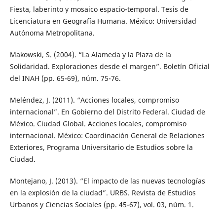
Fiesta, laberinto y mosaico espacio-temporal. Tesis de
Licenciatura en Geografía Humana. México: Universidad
Autónoma Metropolitana.
Makowski, S. (2004). “La Alameda y la Plaza de la
Solidaridad. Exploraciones desde el margen”. Boletín Oficial
del INAH (pp. 65-69), núm. 75-76.
Meléndez, J. (2011). “Acciones locales, compromiso
internacional”. En Gobierno del Distrito Federal. Ciudad de
México. Ciudad Global. Acciones locales, compromiso
internacional. México: Coordinación General de Relaciones
Exteriores, Programa Universitario de Estudios sobre la
Ciudad.
Montejano, J. (2013). “El impacto de las nuevas tecnologías
en la explosión de la ciudad”. URBS. Revista de Estudios
Urbanos y Ciencias Sociales (pp. 45-67), vol. 03, núm. 1.