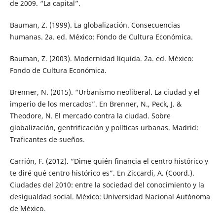
de 2009. “La capital”.
Bauman, Z. (1999). La globalización. Consecuencias
humanas. 2a. ed. México: Fondo de Cultura Económica.
Bauman, Z. (2003). Modernidad líquida. 2a. ed. México:
Fondo de Cultura Económica.
Brenner, N. (2015). “Urbanismo neoliberal. La ciudad y el
imperio de los mercados”. En Brenner, N., Peck, J. &
Theodore, N. El mercado contra la ciudad. Sobre
globalización, gentrificación y políticas urbanas. Madrid:
Traficantes de sueños.
Carrión, F. (2012). “Dime quién financia el centro histórico y
te diré qué centro histórico es”. En Ziccardi, A. (Coord.).
Ciudades del 2010: entre la sociedad del conocimiento y la
desigualdad social. México: Universidad Nacional Autónoma
de México.