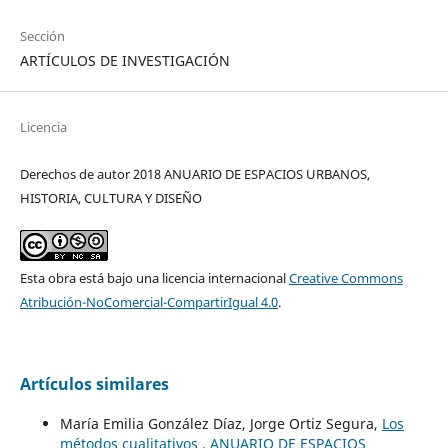
Sección
ARTÍCULOS DE INVESTIGACIÓN
Licencia
Derechos de autor 2018 ANUARIO DE ESPACIOS URBANOS,
HISTORIA, CULTURA Y DISEÑO
Esta obra está bajo una licencia internacional
Creative Commons
Atribución-NoComercial-CompartirIgual 4.0
.
Artículos similares
María Emilia González Díaz, Jorge Ortiz Segura,
Los
métodos cualitativos
,
ANUARIO DE ESPACIOS