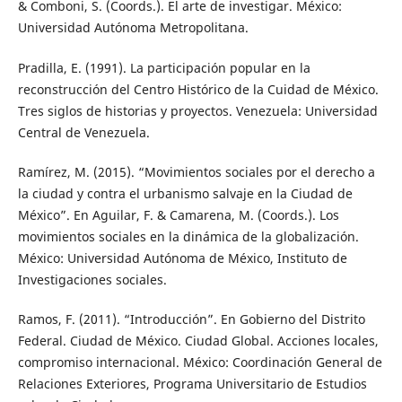
& Comboni, S. (Coords.). El arte de investigar. México:
Universidad Autónoma Metropolitana.
Pradilla, E. (1991). La participación popular en la
reconstrucción del Centro Histórico de la Cuidad de México.
Tres siglos de historias y proyectos. Venezuela: Universidad
Central de Venezuela.
Ramírez, M. (2015). “Movimientos sociales por el derecho a
la ciudad y contra el urbanismo salvaje en la Ciudad de
México”. En Aguilar, F. & Camarena, M. (Coords.). Los
movimientos sociales en la dinámica de la globalización.
México: Universidad Autónoma de México, Instituto de
Investigaciones sociales.
Ramos, F. (2011). “Introducción”. En Gobierno del Distrito
Federal. Ciudad de México. Ciudad Global. Acciones locales,
compromiso internacional. México: Coordinación General de
Relaciones Exteriores, Programa Universitario de Estudios