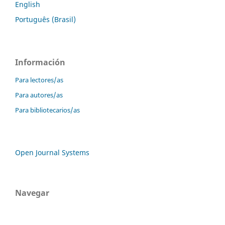
English
Português (Brasil)
Información
Para lectores/as
Para autores/as
Para bibliotecarios/as
Open Journal Systems
Navegar