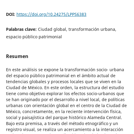
DOI:
https://doi.org/10.24275/LPPS6383
Palabras clave:
Ciudad global, transformación urbana,
espacio público patrimonial
Resumen
En este análisis se expone la transformación socio- urbana
del espacio público patrimonial en el ámbito actual de
tendencias globales y procesos locales que se viven en la
Ciudad de México. En este orden, la estructura del estudio
tiene como objetivo explorar los efectos socio-urbanos que
se han originado por el desarrollo a nivel local, de políticas
urbanas con orientación global en el centro de la Ciudad de
México, concretamente, en la reciente intervención física,
social y paisajística del parque histórico Alameda Central.
Bajo esta premisa, a través del método etnográfico y un
registro visual, se realiza un acercamiento a la interacción