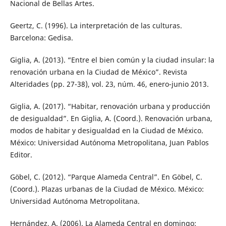
Nacional de Bellas Artes.
Geertz, C. (1996). La interpretación de las culturas.
Barcelona: Gedisa.
Giglia, A. (2013). “Entre el bien común y la ciudad insular: la
renovación urbana en la Ciudad de México”. Revista
Alteridades (pp. 27-38), vol. 23, núm. 46, enero-junio 2013.
Giglia, A. (2017). “Habitar, renovación urbana y producción
de desigualdad”. En Giglia, A. (Coord.). Renovación urbana,
modos de habitar y desigualdad en la Ciudad de México.
México: Universidad Autónoma Metropolitana, Juan Pablos
Editor.
Göbel, C. (2012). “Parque Alameda Central”. En Göbel, C.
(Coord.). Plazas urbanas de la Ciudad de México. México:
Universidad Autónoma Metropolitana.
Hernández, A. (2006). La Alameda Central en domingo: