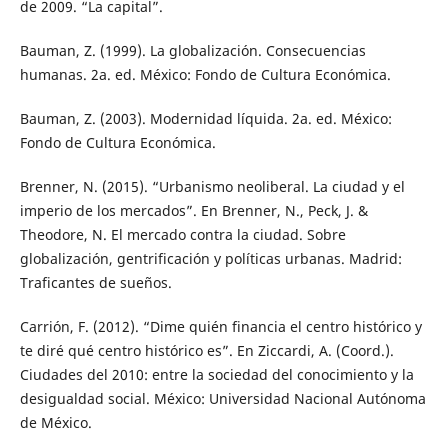
de 2009. “La capital”.
Bauman, Z. (1999). La globalización. Consecuencias
humanas. 2a. ed. México: Fondo de Cultura Económica.
Bauman, Z. (2003). Modernidad líquida. 2a. ed. México:
Fondo de Cultura Económica.
Brenner, N. (2015). “Urbanismo neoliberal. La ciudad y el
imperio de los mercados”. En Brenner, N., Peck, J. &
Theodore, N. El mercado contra la ciudad. Sobre
globalización, gentrificación y políticas urbanas. Madrid:
Traficantes de sueños.
Carrión, F. (2012). “Dime quién financia el centro histórico y
te diré qué centro histórico es”. En Ziccardi, A. (Coord.).
Ciudades del 2010: entre la sociedad del conocimiento y la
desigualdad social. México: Universidad Nacional Autónoma
de México.