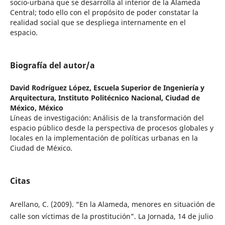
socio-urbana que se desarrolla al interior de la Alameda
Central; todo ello con el propósito de poder constatar la
realidad social que se despliega internamente en el
espacio.
Biografía del autor/a
David Rodríguez López,
Escuela Superior de Ingeniería y
Arquitectura, Instituto Politécnico Nacional, Ciudad de
México, México
Líneas de investigación: Análisis de la transformación del
espacio público desde la perspectiva de procesos globales y
locales en la implementación de políticas urbanas en la
Ciudad de México.
Citas
Arellano, C. (2009). “En la Alameda, menores en situación de
calle son víctimas de la prostitución”. La Jornada, 14 de julio