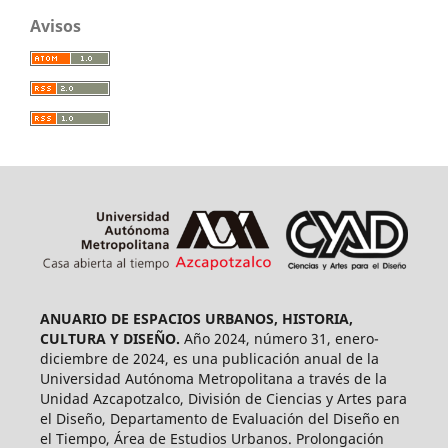
Avisos
ANUARIO DE ESPACIOS URBANOS, HISTORIA,
CULTURA Y DISEÑO.
Año 2024, número 31, enero-
diciembre de 2024, es una publicación anual de la
Universidad Autónoma Metropolitana a través de la
Unidad Azcapotzalco, División de Ciencias y Artes para
el Diseño, Departamento de Evaluación del Diseño en
el Tiempo, Área de Estudios Urbanos. Prolongación