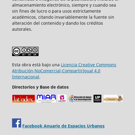
almacenamiento electrónico, siempre y cuando sea
sin fines de lucro o para usos estrictamente
académicos, citando invariablemente la fuente sin
alteración del contenido y dando los créditos
autorales.
Esta obra está bajo una
Licencia Creative Commons
Atribución-NoComercial-CompartirIgual 4.0
Internacional
.
Directorios y Base de datos
Facebook Anuario de Espacios Urbanos