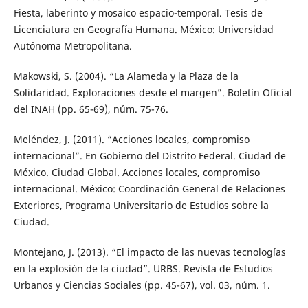
Fiesta, laberinto y mosaico espacio-temporal. Tesis de
Licenciatura en Geografía Humana. México: Universidad
Autónoma Metropolitana.
Makowski, S. (2004). “La Alameda y la Plaza de la
Solidaridad. Exploraciones desde el margen”. Boletín Oficial
del INAH (pp. 65-69), núm. 75-76.
Meléndez, J. (2011). “Acciones locales, compromiso
internacional”. En Gobierno del Distrito Federal. Ciudad de
México. Ciudad Global. Acciones locales, compromiso
internacional. México: Coordinación General de Relaciones
Exteriores, Programa Universitario de Estudios sobre la
Ciudad.
Montejano, J. (2013). “El impacto de las nuevas tecnologías
en la explosión de la ciudad”. URBS. Revista de Estudios
Urbanos y Ciencias Sociales (pp. 45-67), vol. 03, núm. 1.