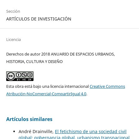
Sección
ARTÍCULOS DE INVESTIGACIÓN
Licencia
Derechos de autor 2018 ANUARIO DE ESPACIOS URBANOS,
HISTORIA, CULTURA Y DISEÑO
Esta obra está bajo una licencia internacional
Creative Commons
Atribución-NoComercial-CompartirIgual 4.0
.
Artículos similares
André Drainville,
El fetichismo de una sociedad civil
global: gobernancia global, urbanismo transnacional