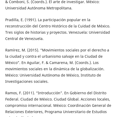
& Comboni, S. (Coords.). El arte de investigar. México:
Universidad Autónoma Metropolitana.
Pradilla, E. (1991). La participación popular en la
reconstrucción del Centro Histórico de la Cuidad de México.
Tres siglos de historias y proyectos. Venezuela: Universidad
Central de Venezuela.
Ramírez, M. (2015). “Movimientos sociales por el derecho a
la ciudad y contra el urbanismo salvaje en la Ciudad de
México”. En Aguilar, F. & Camarena, M. (Coords.). Los
movimientos sociales en la dinámica de la globalización.
México: Universidad Autónoma de México, Instituto de
Investigaciones sociales.
Ramos, F. (2011). “Introducción”. En Gobierno del Distrito
Federal. Ciudad de México. Ciudad Global. Acciones locales,
compromiso internacional. México: Coordinación General de
Relaciones Exteriores, Programa Universitario de Estudios