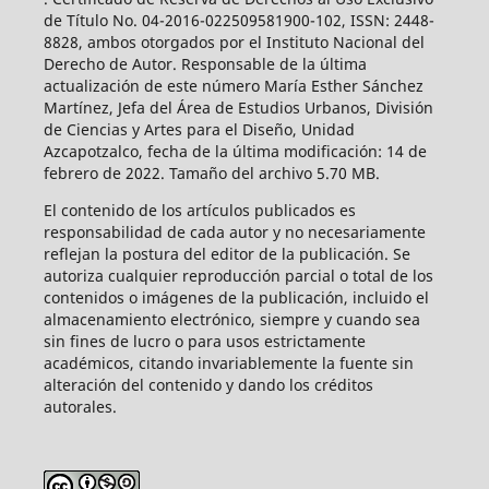
de Título No. 04-2016-022509581900-102, ISSN: 2448-
8828, ambos otorgados por el Instituto Nacional del
Derecho de Autor. Responsable de la última
actualización de este número María Esther Sánchez
Martínez, Jefa del Área de Estudios Urbanos, División
de Ciencias y Artes para el Diseño, Unidad
Azcapotzalco, fecha de la última modificación: 14 de
febrero de 2022. Tamaño del archivo 5.70 MB.
El contenido de los artículos publicados es
responsabilidad de cada autor y no necesariamente
reflejan la postura del editor de la publicación. Se
autoriza cualquier reproducción parcial o total de los
contenidos o imágenes de la publicación, incluido el
almacenamiento electrónico, siempre y cuando sea
sin fines de lucro o para usos estrictamente
académicos, citando invariablemente la fuente sin
alteración del contenido y dando los créditos
autorales.