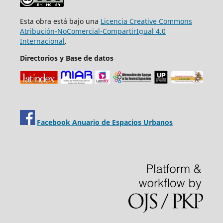
Esta obra está bajo una
Licencia Creative Commons
Atribución-NoComercial-CompartirIgual 4.0
Internacional
.
Directorios y Base de datos
Facebook Anuario de Espacios Urbanos