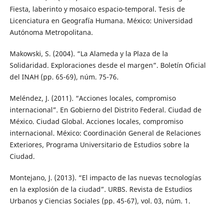
Fiesta, laberinto y mosaico espacio-temporal. Tesis de
Licenciatura en Geografía Humana. México: Universidad
Autónoma Metropolitana.
Makowski, S. (2004). “La Alameda y la Plaza de la
Solidaridad. Exploraciones desde el margen”. Boletín Oficial
del INAH (pp. 65-69), núm. 75-76.
Meléndez, J. (2011). “Acciones locales, compromiso
internacional”. En Gobierno del Distrito Federal. Ciudad de
México. Ciudad Global. Acciones locales, compromiso
internacional. México: Coordinación General de Relaciones
Exteriores, Programa Universitario de Estudios sobre la
Ciudad.
Montejano, J. (2013). “El impacto de las nuevas tecnologías
en la explosión de la ciudad”. URBS. Revista de Estudios
Urbanos y Ciencias Sociales (pp. 45-67), vol. 03, núm. 1.