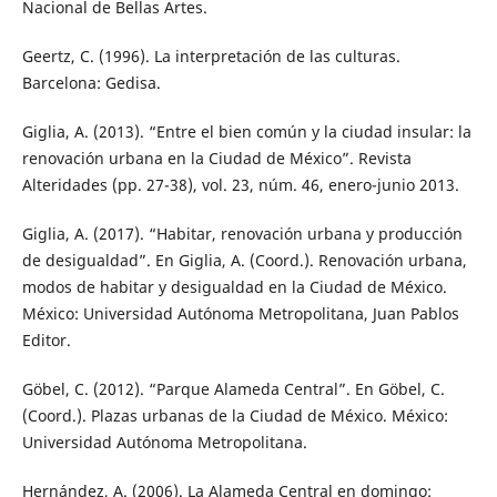
Nacional de Bellas Artes.
Geertz, C. (1996). La interpretación de las culturas.
Barcelona: Gedisa.
Giglia, A. (2013). “Entre el bien común y la ciudad insular: la
renovación urbana en la Ciudad de México”. Revista
Alteridades (pp. 27-38), vol. 23, núm. 46, enero-junio 2013.
Giglia, A. (2017). “Habitar, renovación urbana y producción
de desigualdad”. En Giglia, A. (Coord.). Renovación urbana,
modos de habitar y desigualdad en la Ciudad de México.
México: Universidad Autónoma Metropolitana, Juan Pablos
Editor.
Göbel, C. (2012). “Parque Alameda Central”. En Göbel, C.
(Coord.). Plazas urbanas de la Ciudad de México. México:
Universidad Autónoma Metropolitana.
Hernández, A. (2006). La Alameda Central en domingo: