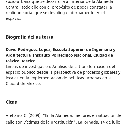
socio-urbana que se desarrolla al interior de la Alameda
Central; todo ello con el propósito de poder constatar la
realidad social que se despliega internamente en el
espacio.
Biografía del autor/a
David Rodríguez López,
Escuela Superior de Ingeniería y
Arquitectura, Instituto Politécnico Nacional, Ciudad de
México, México
Líneas de investigación: Análisis de la transformación del
espacio público desde la perspectiva de procesos globales y
locales en la implementación de políticas urbanas en la
Ciudad de México.
Citas
Arellano, C. (2009). “En la Alameda, menores en situación de
calle son víctimas de la prostitución”. La Jornada, 14 de julio