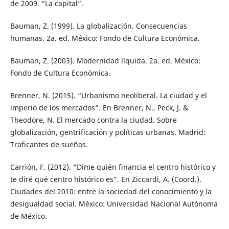
de 2009. “La capital”.
Bauman, Z. (1999). La globalización. Consecuencias
humanas. 2a. ed. México: Fondo de Cultura Económica.
Bauman, Z. (2003). Modernidad líquida. 2a. ed. México:
Fondo de Cultura Económica.
Brenner, N. (2015). “Urbanismo neoliberal. La ciudad y el
imperio de los mercados”. En Brenner, N., Peck, J. &
Theodore, N. El mercado contra la ciudad. Sobre
globalización, gentrificación y políticas urbanas. Madrid:
Traficantes de sueños.
Carrión, F. (2012). “Dime quién financia el centro histórico y
te diré qué centro histórico es”. En Ziccardi, A. (Coord.).
Ciudades del 2010: entre la sociedad del conocimiento y la
desigualdad social. México: Universidad Nacional Autónoma
de México.