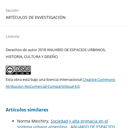
Sección
ARTÍCULOS DE INVESTIGACIÓN
Licencia
Derechos de autor 2018 ANUARIO DE ESPACIOS URBANOS,
HISTORIA, CULTURA Y DISEÑO
Esta obra está bajo una licencia internacional
Creative Commons
Atribución-NoComercial-CompartirIgual 4.0
.
Artículos similares
Norma Meichtry,
Sociedad y alta primacia en el
sistema urbano argentino
,
ANUARIO DE ESPACIOS