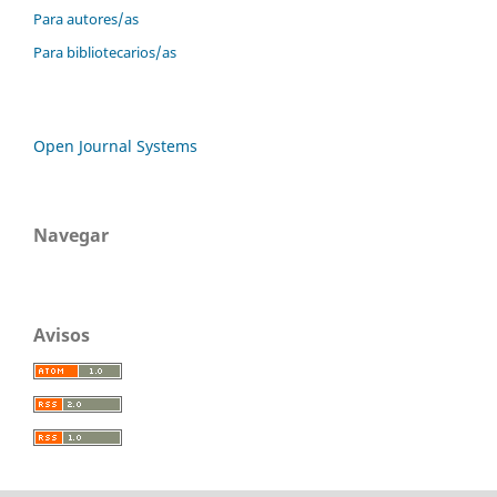
Para autores/as
Para bibliotecarios/as
Open Journal Systems
Navegar
Avisos