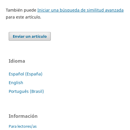
También puede
Iniciar una búsqueda de similitud avanzada
para este artículo.
Enviar un artículo
Idioma
Español (España)
English
Português (Brasil)
Información
Para lectores/as