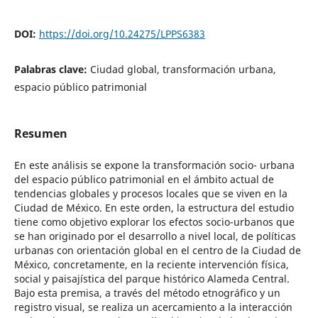
DOI:
https://doi.org/10.24275/LPPS6383
Palabras clave:
Ciudad global, transformación urbana,
espacio público patrimonial
Resumen
En este análisis se expone la transformación socio- urbana
del espacio público patrimonial en el ámbito actual de
tendencias globales y procesos locales que se viven en la
Ciudad de México. En este orden, la estructura del estudio
tiene como objetivo explorar los efectos socio-urbanos que
se han originado por el desarrollo a nivel local, de políticas
urbanas con orientación global en el centro de la Ciudad de
México, concretamente, en la reciente intervención física,
social y paisajística del parque histórico Alameda Central.
Bajo esta premisa, a través del método etnográfico y un
registro visual, se realiza un acercamiento a la interacción