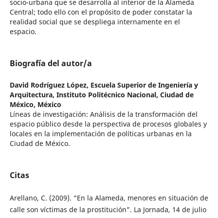
socio-urbana que se desarrolla al interior de la Alameda
Central; todo ello con el propósito de poder constatar la
realidad social que se despliega internamente en el
espacio.
Biografía del autor/a
David Rodríguez López,
Escuela Superior de Ingeniería y
Arquitectura, Instituto Politécnico Nacional, Ciudad de
México, México
Líneas de investigación: Análisis de la transformación del
espacio público desde la perspectiva de procesos globales y
locales en la implementación de políticas urbanas en la
Ciudad de México.
Citas
Arellano, C. (2009). “En la Alameda, menores en situación de
calle son víctimas de la prostitución”. La Jornada, 14 de julio