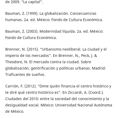
de 2009. “La capital”.
Bauman, Z. (1999). La globalización. Consecuencias
humanas. 2a. ed. México: Fondo de Cultura Económica.
Bauman, Z. (2003). Modernidad líquida. 2a. ed. México:
Fondo de Cultura Económica.
Brenner, N. (2015). “Urbanismo neoliberal. La ciudad y el
imperio de los mercados”. En Brenner, N., Peck, J. &
Theodore, N. El mercado contra la ciudad. Sobre
globalización, gentrificación y políticas urbanas. Madrid:
Traficantes de sueños.
Carrión, F. (2012). “Dime quién financia el centro histórico y
te diré qué centro histórico es”. En Ziccardi, A. (Coord.).
Ciudades del 2010: entre la sociedad del conocimiento y la
desigualdad social. México: Universidad Nacional Autónoma
de México.