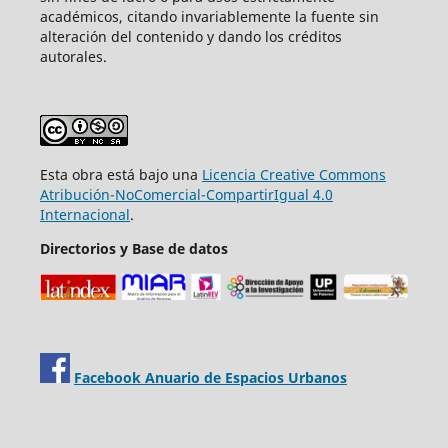
académicos, citando invariablemente la fuente sin
alteración del contenido y dando los créditos
autorales.
Esta obra está bajo una
Licencia Creative Commons
Atribución-NoComercial-CompartirIgual 4.0
Internacional
.
Directorios y Base de datos
Facebook Anuario de Espacios Urbanos