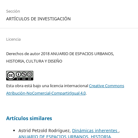
Sección
ARTÍCULOS DE INVESTIGACIÓN
Licencia
Derechos de autor 2018 ANUARIO DE ESPACIOS URBANOS,
HISTORIA, CULTURA Y DISEÑO
Esta obra está bajo una licencia internacional
Creative Commons
Atribución-NoComercial-CompartirIgual 4.0
.
Artículos similares
Astrid Petzold Rodríguez,
Dinámicas inherentes
,
ANUARIO DE ESPACIOS URBANOS, HISTORIA,