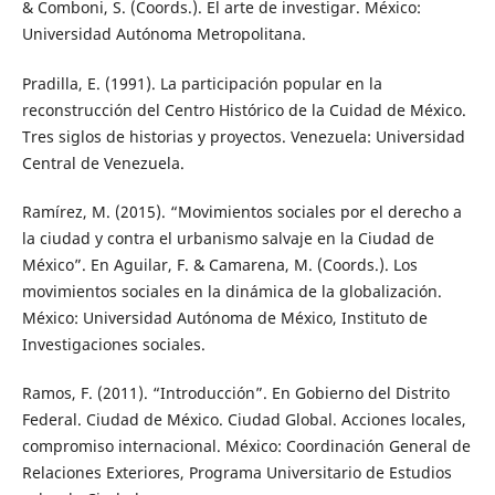
& Comboni, S. (Coords.). El arte de investigar. México:
Universidad Autónoma Metropolitana.
Pradilla, E. (1991). La participación popular en la
reconstrucción del Centro Histórico de la Cuidad de México.
Tres siglos de historias y proyectos. Venezuela: Universidad
Central de Venezuela.
Ramírez, M. (2015). “Movimientos sociales por el derecho a
la ciudad y contra el urbanismo salvaje en la Ciudad de
México”. En Aguilar, F. & Camarena, M. (Coords.). Los
movimientos sociales en la dinámica de la globalización.
México: Universidad Autónoma de México, Instituto de
Investigaciones sociales.
Ramos, F. (2011). “Introducción”. En Gobierno del Distrito
Federal. Ciudad de México. Ciudad Global. Acciones locales,
compromiso internacional. México: Coordinación General de
Relaciones Exteriores, Programa Universitario de Estudios