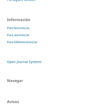
Información
Para lectores/as
Para autores/as
Para bibliotecarios/as
Open Journal Systems
Navegar
Avisos