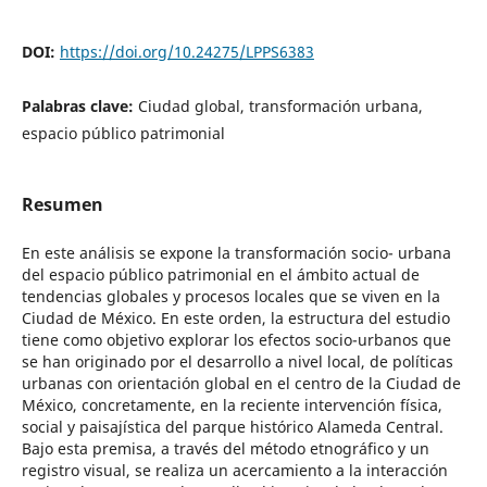
DOI:
https://doi.org/10.24275/LPPS6383
Palabras clave:
Ciudad global, transformación urbana,
espacio público patrimonial
Resumen
En este análisis se expone la transformación socio- urbana
del espacio público patrimonial en el ámbito actual de
tendencias globales y procesos locales que se viven en la
Ciudad de México. En este orden, la estructura del estudio
tiene como objetivo explorar los efectos socio-urbanos que
se han originado por el desarrollo a nivel local, de políticas
urbanas con orientación global en el centro de la Ciudad de
México, concretamente, en la reciente intervención física,
social y paisajística del parque histórico Alameda Central.
Bajo esta premisa, a través del método etnográfico y un
registro visual, se realiza un acercamiento a la interacción