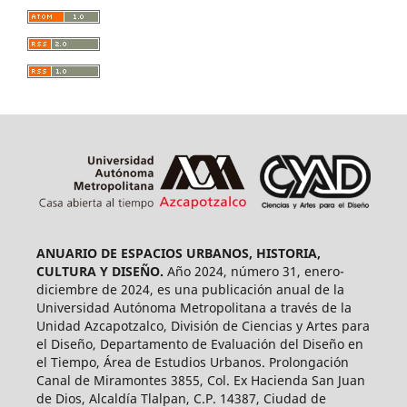
ANUARIO DE ESPACIOS URBANOS, HISTORIA,
CULTURA Y DISEÑO.
Año 2024, número 31, enero-
diciembre de 2024, es una publicación anual de la
Universidad Autónoma Metropolitana a través de la
Unidad Azcapotzalco, División de Ciencias y Artes para
el Diseño, Departamento de Evaluación del Diseño en
el Tiempo, Área de Estudios Urbanos. Prolongación
Canal de Miramontes 3855, Col. Ex Hacienda San Juan
de Dios, Alcaldía Tlalpan, C.P. 14387, Ciudad de