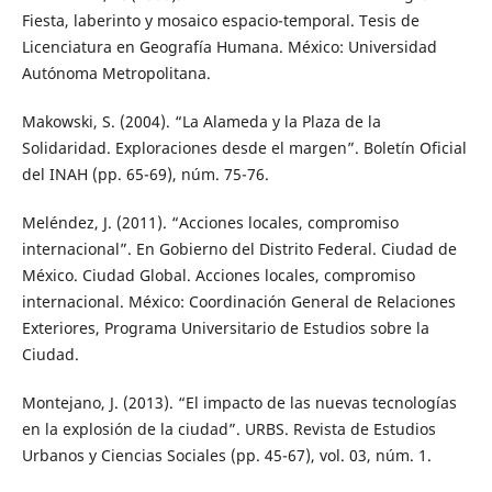
Fiesta, laberinto y mosaico espacio-temporal. Tesis de
Licenciatura en Geografía Humana. México: Universidad
Autónoma Metropolitana.
Makowski, S. (2004). “La Alameda y la Plaza de la
Solidaridad. Exploraciones desde el margen”. Boletín Oficial
del INAH (pp. 65-69), núm. 75-76.
Meléndez, J. (2011). “Acciones locales, compromiso
internacional”. En Gobierno del Distrito Federal. Ciudad de
México. Ciudad Global. Acciones locales, compromiso
internacional. México: Coordinación General de Relaciones
Exteriores, Programa Universitario de Estudios sobre la
Ciudad.
Montejano, J. (2013). “El impacto de las nuevas tecnologías
en la explosión de la ciudad”. URBS. Revista de Estudios
Urbanos y Ciencias Sociales (pp. 45-67), vol. 03, núm. 1.