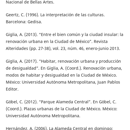
Nacional de Bellas Artes.
Geertz, C. (1996). La interpretación de las culturas.
Barcelona: Gedisa.
Giglia, A. (2013). “Entre el bien común y la ciudad insular: la
renovación urbana en la Ciudad de México”. Revista
Alteridades (pp. 27-38), vol. 23, núm. 46, enero-junio 2013.
Giglia, A. (2017). “Habitar, renovación urbana y producción
de desigualdad”. En Giglia, A. (Coord.). Renovación urbana,
modos de habitar y desigualdad en la Ciudad de México.
México: Universidad Autónoma Metropolitana, Juan Pablos
Editor.
Göbel, C. (2012). “Parque Alameda Central”. En Göbel, C.
(Coord.). Plazas urbanas de la Ciudad de México. México:
Universidad Autónoma Metropolitana.
Hernández, A. (2006). La Alameda Central en domingo: