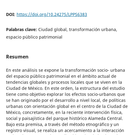
DOI:
https://doi.org/10.24275/LPPS6383
Palabras clave:
Ciudad global, transformación urbana,
espacio público patrimonial
Resumen
En este análisis se expone la transformación socio- urbana
del espacio público patrimonial en el ámbito actual de
tendencias globales y procesos locales que se viven en la
Ciudad de México. En este orden, la estructura del estudio
tiene como objetivo explorar los efectos socio-urbanos que
se han originado por el desarrollo a nivel local, de políticas
urbanas con orientación global en el centro de la Ciudad de
México, concretamente, en la reciente intervención física,
social y paisajística del parque histórico Alameda Central.
Bajo esta premisa, a través del método etnográfico y un
registro visual, se realiza un acercamiento a la interacción