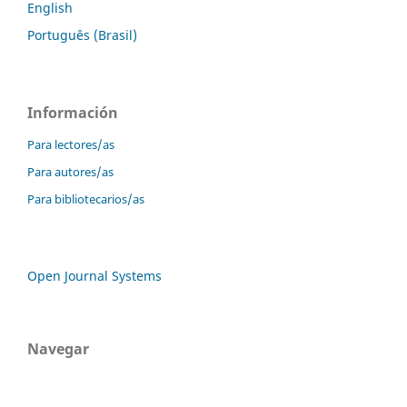
English
Português (Brasil)
Información
Para lectores/as
Para autores/as
Para bibliotecarios/as
Open Journal Systems
Navegar