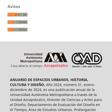
Avisos
ANUARIO DE ESPACIOS URBANOS, HISTORIA,
CULTURA Y DISEÑO.
Año 2024, número 31, enero-
diciembre de 2024, es una publicación anual de la
Universidad Autónoma Metropolitana a través de la
Unidad Azcapotzalco, División de Ciencias y Artes para
el Diseño, Departamento de Evaluación del Diseño en
el Tiempo, Área de Estudios Urbanos. Prolongación