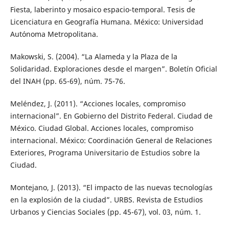
Fiesta, laberinto y mosaico espacio-temporal. Tesis de
Licenciatura en Geografía Humana. México: Universidad
Autónoma Metropolitana.
Makowski, S. (2004). “La Alameda y la Plaza de la
Solidaridad. Exploraciones desde el margen”. Boletín Oficial
del INAH (pp. 65-69), núm. 75-76.
Meléndez, J. (2011). “Acciones locales, compromiso
internacional”. En Gobierno del Distrito Federal. Ciudad de
México. Ciudad Global. Acciones locales, compromiso
internacional. México: Coordinación General de Relaciones
Exteriores, Programa Universitario de Estudios sobre la
Ciudad.
Montejano, J. (2013). “El impacto de las nuevas tecnologías
en la explosión de la ciudad”. URBS. Revista de Estudios
Urbanos y Ciencias Sociales (pp. 45-67), vol. 03, núm. 1.