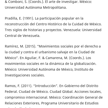
& Comboni, S. (Coords.). El arte de investigar. México:
Universidad Autónoma Metropolitana.
Pradilla, E. (1991). La participación popular en la
reconstrucción del Centro Histórico de la Cuidad de México.
Tres siglos de historias y proyectos. Venezuela: Universidad
Central de Venezuela.
Ramírez, M. (2015). “Movimientos sociales por el derecho a
la ciudad y contra el urbanismo salvaje en la Ciudad de
México”. En Aguilar, F. & Camarena, M. (Coords.). Los
movimientos sociales en la dinámica de la globalización.
México: Universidad Autónoma de México, Instituto de
Investigaciones sociales.
Ramos, F. (2011). “Introducción”. En Gobierno del Distrito
Federal. Ciudad de México. Ciudad Global. Acciones locales,
compromiso internacional. México: Coordinación General de
Relaciones Exteriores, Programa Universitario de Estudios