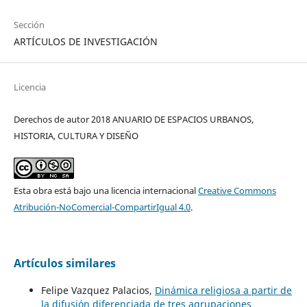
Sección
ARTÍCULOS DE INVESTIGACIÓN
Licencia
Derechos de autor 2018 ANUARIO DE ESPACIOS URBANOS,
HISTORIA, CULTURA Y DISEÑO
Esta obra está bajo una licencia internacional
Creative Commons
Atribución-NoComercial-CompartirIgual 4.0
.
Artículos similares
Felipe Vazquez Palacios,
Dinámica religiosa a partir de
la difusión diferenciada de tres agrupaciones