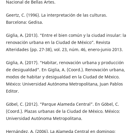
Nacional de Bellas Artes.
Geertz, C. (1996). La interpretación de las culturas.
Barcelona: Gedisa.
Giglia, A. (2013). “Entre el bien común y la ciudad insular: la
renovación urbana en la Ciudad de México”. Revista
Alteridades (pp. 27-38), vol. 23, núm. 46, enero-junio 2013.
Giglia, A. (2017). “Habitar, renovación urbana y producción
de desigualdad”. En Giglia, A. (Coord.). Renovación urbana,
modos de habitar y desigualdad en la Ciudad de México.
México: Universidad Autónoma Metropolitana, Juan Pablos
Editor.
Göbel, C. (2012). “Parque Alameda Central”. En Göbel, C.
(Coord.). Plazas urbanas de la Ciudad de México. México:
Universidad Autónoma Metropolitana.
Hernández, A. (2006). La Alameda Central en domingo: