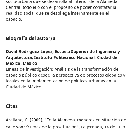
socio-urbana que se desarrolla al interior de la Alameda
Central; todo ello con el propósito de poder constatar la
realidad social que se despliega internamente en el
espacio.
Biografía del autor/a
David Rodríguez López,
Escuela Superior de Ingeniería y
Arquitectura, Instituto Politécnico Nacional, Ciudad de
México, México
Líneas de investigación: Análisis de la transformación del
espacio público desde la perspectiva de procesos globales y
locales en la implementación de políticas urbanas en la
Ciudad de México.
Citas
Arellano, C. (2009). “En la Alameda, menores en situación de
calle son víctimas de la prostitución”. La Jornada, 14 de julio