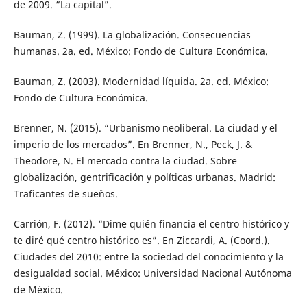
de 2009. “La capital”.
Bauman, Z. (1999). La globalización. Consecuencias
humanas. 2a. ed. México: Fondo de Cultura Económica.
Bauman, Z. (2003). Modernidad líquida. 2a. ed. México:
Fondo de Cultura Económica.
Brenner, N. (2015). “Urbanismo neoliberal. La ciudad y el
imperio de los mercados”. En Brenner, N., Peck, J. &
Theodore, N. El mercado contra la ciudad. Sobre
globalización, gentrificación y políticas urbanas. Madrid:
Traficantes de sueños.
Carrión, F. (2012). “Dime quién financia el centro histórico y
te diré qué centro histórico es”. En Ziccardi, A. (Coord.).
Ciudades del 2010: entre la sociedad del conocimiento y la
desigualdad social. México: Universidad Nacional Autónoma
de México.