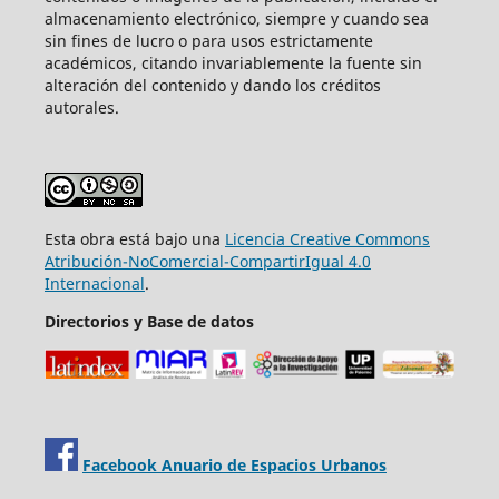
almacenamiento electrónico, siempre y cuando sea
sin fines de lucro o para usos estrictamente
académicos, citando invariablemente la fuente sin
alteración del contenido y dando los créditos
autorales.
Esta obra está bajo una
Licencia Creative Commons
Atribución-NoComercial-CompartirIgual 4.0
Internacional
.
Directorios y Base de datos
Facebook Anuario de Espacios Urbanos