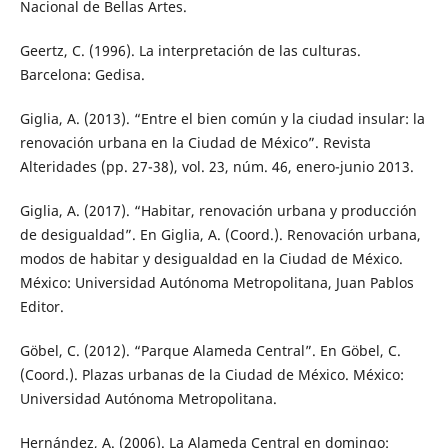
Nacional de Bellas Artes.
Geertz, C. (1996). La interpretación de las culturas.
Barcelona: Gedisa.
Giglia, A. (2013). “Entre el bien común y la ciudad insular: la
renovación urbana en la Ciudad de México”. Revista
Alteridades (pp. 27-38), vol. 23, núm. 46, enero-junio 2013.
Giglia, A. (2017). “Habitar, renovación urbana y producción
de desigualdad”. En Giglia, A. (Coord.). Renovación urbana,
modos de habitar y desigualdad en la Ciudad de México.
México: Universidad Autónoma Metropolitana, Juan Pablos
Editor.
Göbel, C. (2012). “Parque Alameda Central”. En Göbel, C.
(Coord.). Plazas urbanas de la Ciudad de México. México:
Universidad Autónoma Metropolitana.
Hernández, A. (2006). La Alameda Central en domingo: