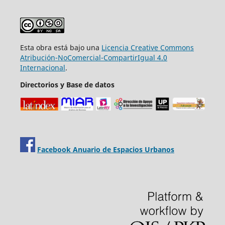
Esta obra está bajo una
Licencia Creative Commons
Atribución-NoComercial-CompartirIgual 4.0
Internacional
.
Directorios y Base de datos
Facebook Anuario de Espacios Urbanos