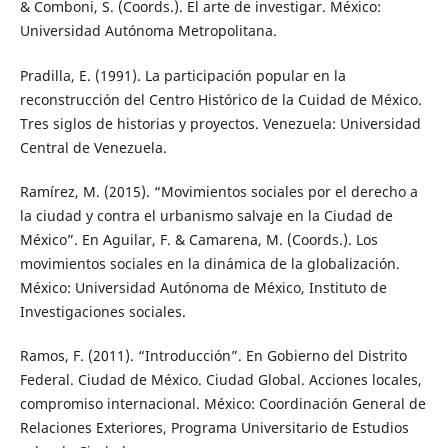
& Comboni, S. (Coords.). El arte de investigar. México:
Universidad Autónoma Metropolitana.
Pradilla, E. (1991). La participación popular en la
reconstrucción del Centro Histórico de la Cuidad de México.
Tres siglos de historias y proyectos. Venezuela: Universidad
Central de Venezuela.
Ramírez, M. (2015). “Movimientos sociales por el derecho a
la ciudad y contra el urbanismo salvaje en la Ciudad de
México”. En Aguilar, F. & Camarena, M. (Coords.). Los
movimientos sociales en la dinámica de la globalización.
México: Universidad Autónoma de México, Instituto de
Investigaciones sociales.
Ramos, F. (2011). “Introducción”. En Gobierno del Distrito
Federal. Ciudad de México. Ciudad Global. Acciones locales,
compromiso internacional. México: Coordinación General de
Relaciones Exteriores, Programa Universitario de Estudios