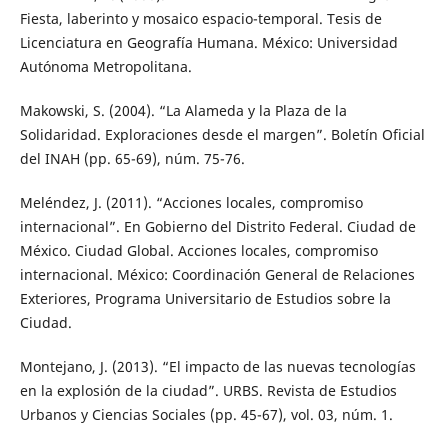
Fiesta, laberinto y mosaico espacio-temporal. Tesis de
Licenciatura en Geografía Humana. México: Universidad
Autónoma Metropolitana.
Makowski, S. (2004). “La Alameda y la Plaza de la
Solidaridad. Exploraciones desde el margen”. Boletín Oficial
del INAH (pp. 65-69), núm. 75-76.
Meléndez, J. (2011). “Acciones locales, compromiso
internacional”. En Gobierno del Distrito Federal. Ciudad de
México. Ciudad Global. Acciones locales, compromiso
internacional. México: Coordinación General de Relaciones
Exteriores, Programa Universitario de Estudios sobre la
Ciudad.
Montejano, J. (2013). “El impacto de las nuevas tecnologías
en la explosión de la ciudad”. URBS. Revista de Estudios
Urbanos y Ciencias Sociales (pp. 45-67), vol. 03, núm. 1.