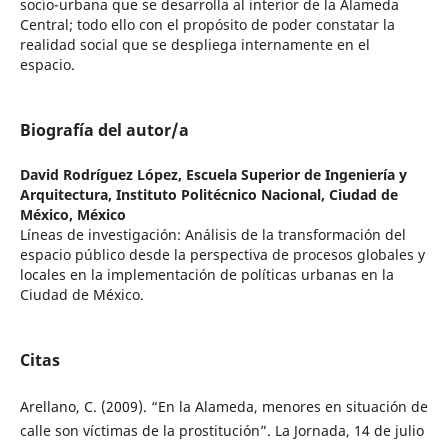
socio-urbana que se desarrolla al interior de la Alameda
Central; todo ello con el propósito de poder constatar la
realidad social que se despliega internamente en el
espacio.
Biografía del autor/a
David Rodríguez López,
Escuela Superior de Ingeniería y
Arquitectura, Instituto Politécnico Nacional, Ciudad de
México, México
Líneas de investigación: Análisis de la transformación del
espacio público desde la perspectiva de procesos globales y
locales en la implementación de políticas urbanas en la
Ciudad de México.
Citas
Arellano, C. (2009). “En la Alameda, menores en situación de
calle son víctimas de la prostitución”. La Jornada, 14 de julio