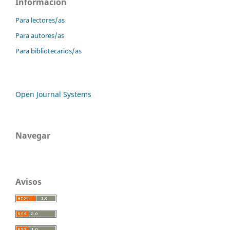
Información
Para lectores/as
Para autores/as
Para bibliotecarios/as
Open Journal Systems
Navegar
Avisos