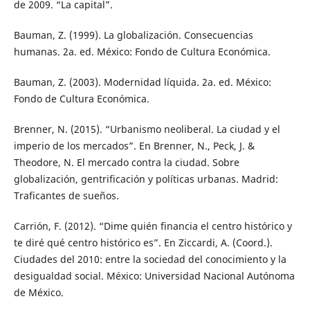
de 2009. “La capital”.
Bauman, Z. (1999). La globalización. Consecuencias
humanas. 2a. ed. México: Fondo de Cultura Económica.
Bauman, Z. (2003). Modernidad líquida. 2a. ed. México:
Fondo de Cultura Económica.
Brenner, N. (2015). “Urbanismo neoliberal. La ciudad y el
imperio de los mercados”. En Brenner, N., Peck, J. &
Theodore, N. El mercado contra la ciudad. Sobre
globalización, gentrificación y políticas urbanas. Madrid:
Traficantes de sueños.
Carrión, F. (2012). “Dime quién financia el centro histórico y
te diré qué centro histórico es”. En Ziccardi, A. (Coord.).
Ciudades del 2010: entre la sociedad del conocimiento y la
desigualdad social. México: Universidad Nacional Autónoma
de México.