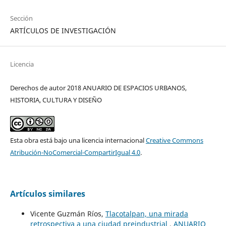
Sección
ARTÍCULOS DE INVESTIGACIÓN
Licencia
Derechos de autor 2018 ANUARIO DE ESPACIOS URBANOS,
HISTORIA, CULTURA Y DISEÑO
Esta obra está bajo una licencia internacional
Creative Commons
Atribución-NoComercial-CompartirIgual 4.0
.
Artículos similares
Vicente Guzmán Ríos,
Tlacotalpan, una mirada
retrospectiva a una ciudad preindustrial
,
ANUARIO