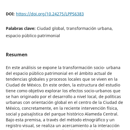
DOI:
https://doi.org/10.24275/LPPS6383
Palabras clave:
Ciudad global, transformación urbana,
espacio público patrimonial
Resumen
En este análisis se expone la transformación socio- urbana
del espacio público patrimonial en el ámbito actual de
tendencias globales y procesos locales que se viven en la
Ciudad de México. En este orden, la estructura del estudio
tiene como objetivo explorar los efectos socio-urbanos que
se han originado por el desarrollo a nivel local, de políticas
urbanas con orientación global en el centro de la Ciudad de
México, concretamente, en la reciente intervención física,
social y paisajística del parque histórico Alameda Central.
Bajo esta premisa, a través del método etnográfico y un
registro visual, se realiza un acercamiento a la interacción