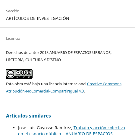
Sección
ARTÍCULOS DE INVESTIGACIÓN
Licencia
Derechos de autor 2018 ANUARIO DE ESPACIOS URBANOS,
HISTORIA, CULTURA Y DISEÑO
Esta obra está bajo una licencia internacional
Creative Commons
Atribución-NoComercial-CompartirIgual 4.0
.
Artículos similares
José Luis Gayosso Ramírez,
Trabajo y acción colectiva
en el espacio público.
,
ANUARIO DE ESPACIOS