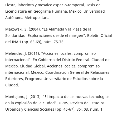
Fiesta, laberinto y mosaico espacio-temporal. Tesis de
Licenciatura en Geografía Humana. México: Universidad
Autónoma Metropolitana.
Makowski, S. (2004). “La Alameda y la Plaza de la
Solidaridad. Exploraciones desde el margen”. Boletín Oficial
del INAH (pp. 65-69), núm. 75-76.
Meléndez, J. (2011). “Acciones locales, compromiso
internacional”. En Gobierno del Distrito Federal. Ciudad de
México. Ciudad Global. Acciones locales, compromiso
internacional. México: Coordinación General de Relaciones
Exteriores, Programa Universitario de Estudios sobre la
Ciudad.
Montejano, J. (2013). “El impacto de las nuevas tecnologías
en la explosión de la ciudad”. URBS. Revista de Estudios
Urbanos y Ciencias Sociales (pp. 45-67), vol. 03, núm. 1.