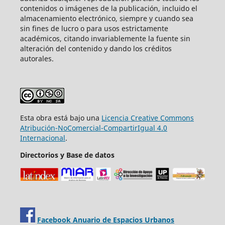
contenidos o imágenes de la publicación, incluido el
almacenamiento electrónico, siempre y cuando sea
sin fines de lucro o para usos estrictamente
académicos, citando invariablemente la fuente sin
alteración del contenido y dando los créditos
autorales.
Esta obra está bajo una
Licencia Creative Commons
Atribución-NoComercial-CompartirIgual 4.0
Internacional
.
Directorios y Base de datos
Facebook Anuario de Espacios Urbanos