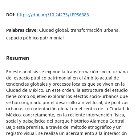
DOI:
https://doi.org/10.24275/LPPS6383
Palabras clave:
Ciudad global, transformación urbana,
espacio público patrimonial
Resumen
En este análisis se expone la transformación socio- urbana
del espacio público patrimonial en el ámbito actual de
tendencias globales y procesos locales que se viven en la
Ciudad de México. En este orden, la estructura del estudio
tiene como objetivo explorar los efectos socio-urbanos que
se han originado por el desarrollo a nivel local, de políticas
urbanas con orientación global en el centro de la Ciudad de
México, concretamente, en la reciente intervención física,
social y paisajística del parque histórico Alameda Central.
Bajo esta premisa, a través del método etnográfico y un
registro visual, se realiza un acercamiento a la interacción