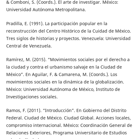
& Comboni, S. (Coords.). El arte de investigar. México:
Universidad Autónoma Metropolitana.
Pradilla, E. (1991). La participación popular en la
reconstrucción del Centro Histórico de la Cuidad de México.
Tres siglos de historias y proyectos. Venezuela: Universidad
Central de Venezuela.
Ramírez, M. (2015). “Movimientos sociales por el derecho a
la ciudad y contra el urbanismo salvaje en la Ciudad de
México”. En Aguilar, F. & Camarena, M. (Coords.). Los
movimientos sociales en la dinámica de la globalización.
México: Universidad Autónoma de México, Instituto de
Investigaciones sociales.
Ramos, F. (2011). “Introducción”. En Gobierno del Distrito
Federal. Ciudad de México. Ciudad Global. Acciones locales,
compromiso internacional. México: Coordinación General de
Relaciones Exteriores, Programa Universitario de Estudios