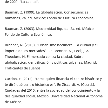
de 2009. “La capital”.
Bauman, Z. (1999). La globalización. Consecuencias
humanas. 2a. ed. México: Fondo de Cultura Económica.
Bauman, Z. (2003). Modernidad líquida. 2a. ed. México:
Fondo de Cultura Económica.
Brenner, N. (2015). “Urbanismo neoliberal. La ciudad y el
imperio de los mercados”. En Brenner, N., Peck, J. &
Theodore, N. El mercado contra la ciudad. Sobre
globalización, gentrificación y políticas urbanas. Madrid:
Traficantes de sueños.
Carrión, F. (2012). “Dime quién financia el centro histórico y
te diré qué centro histórico es”. En Ziccardi, A. (Coord.).
Ciudades del 2010: entre la sociedad del conocimiento y la
desigualdad social. México: Universidad Nacional Autónoma
de México.