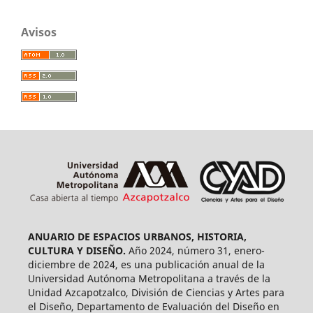
Avisos
ANUARIO DE ESPACIOS URBANOS, HISTORIA,
CULTURA Y DISEÑO.
Año 2024, número 31, enero-
diciembre de 2024, es una publicación anual de la
Universidad Autónoma Metropolitana a través de la
Unidad Azcapotzalco, División de Ciencias y Artes para
el Diseño, Departamento de Evaluación del Diseño en