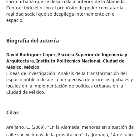
socio-urbana que se desarrolla al interior de la Alameda
Central; todo ello con el propósito de poder constatar la
realidad social que se despliega internamente en el
espacio.
Biografía del autor/a
David Rodríguez López,
Escuela Superior de Ingeniería y
Arquitectura, Instituto Politécnico Nacional, Ciudad de
México, México
Líneas de investigación: Análisis de la transformación del
espacio público desde la perspectiva de procesos globales y
locales en la implementación de políticas urbanas en la
Ciudad de México.
Citas
Arellano, C. (2009). “En la Alameda, menores en situación de
calle son víctimas de la prostitución”. La Jornada, 14 de julio