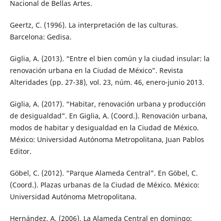
Nacional de Bellas Artes.
Geertz, C. (1996). La interpretación de las culturas.
Barcelona: Gedisa.
Giglia, A. (2013). “Entre el bien común y la ciudad insular: la
renovación urbana en la Ciudad de México”. Revista
Alteridades (pp. 27-38), vol. 23, núm. 46, enero-junio 2013.
Giglia, A. (2017). “Habitar, renovación urbana y producción
de desigualdad”. En Giglia, A. (Coord.). Renovación urbana,
modos de habitar y desigualdad en la Ciudad de México.
México: Universidad Autónoma Metropolitana, Juan Pablos
Editor.
Göbel, C. (2012). “Parque Alameda Central”. En Göbel, C.
(Coord.). Plazas urbanas de la Ciudad de México. México:
Universidad Autónoma Metropolitana.
Hernández, A. (2006). La Alameda Central en domingo: