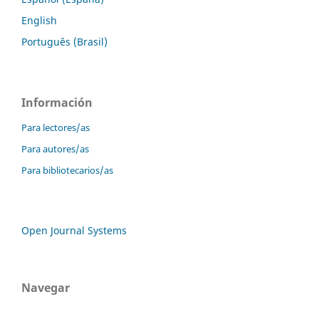
English
Português (Brasil)
Información
Para lectores/as
Para autores/as
Para bibliotecarios/as
Open Journal Systems
Navegar