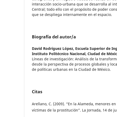
interacción socio-urbana que se desarrolla al in
Central; todo ello con el propósito de poder cons
que se despliega internamente en el espacio.
Biografía del autor/a
David Rodríguez López,
Escuela Superior de Ing
Instituto Politécnico Nacional, Ciudad de Méxi
Líneas de investigación: Análisis de la transfor
desde la perspectiva de procesos globales y loc
de políticas urbanas en la Ciudad de México.
Citas
Arellano, C. (2009). “En la Alameda, menores en 
víctimas de la prostitución”. La Jornada, 14 de ju