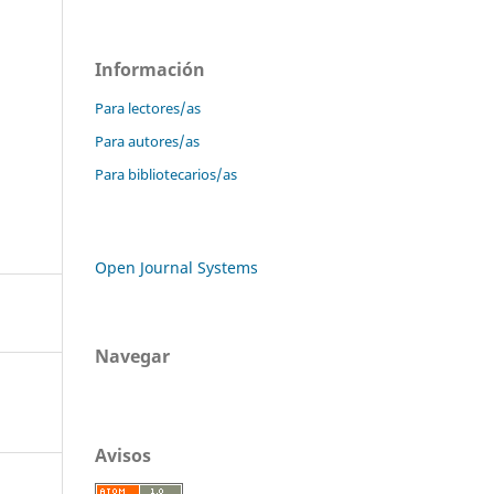
Información
Para lectores/as
Para autores/as
Para bibliotecarios/as
Open Journal Systems
Navegar
Avisos