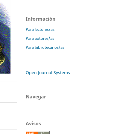
Información
Para lectores/as
Para autores/as
Para bibliotecarios/as
Open Journal Systems
Navegar
Avisos