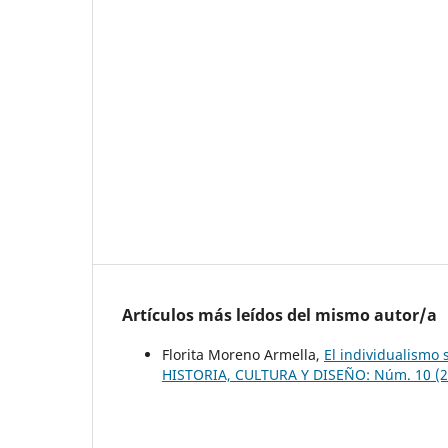
Artículos más leídos del mismo autor/a
Florita Moreno Armella,
El individualismo 
HISTORIA, CULTURA Y DISEÑO: Núm. 10 (200