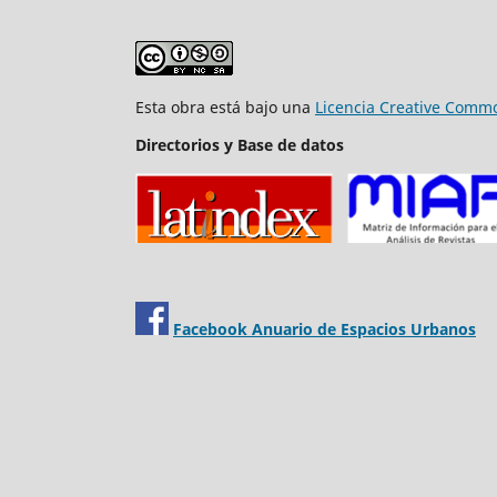
Esta obra está bajo una
Licencia Creative Commo
Directorios y Base de datos
Facebook Anuario de Espacios Urbanos