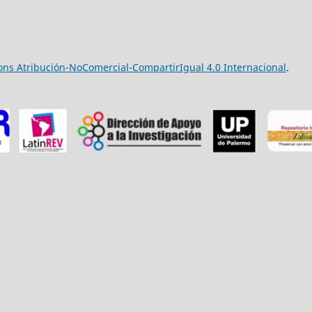
ns Atribución-NoComercial-CompartirIgual 4.0 Internacional
.